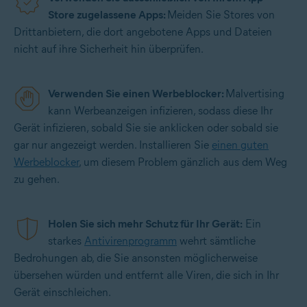
Store zugelassene Apps:
Meiden Sie Stores von
Drittanbietern, die dort angebotene Apps und Dateien
nicht auf ihre Sicherheit hin überprüfen.
Verwenden Sie einen Werbeblocker:
Malvertising
kann Werbeanzeigen infizieren, sodass diese Ihr
Gerät infizieren, sobald Sie sie anklicken oder sobald sie
gar nur angezeigt werden. Installieren Sie
einen guten
Werbeblocker
, um diesem Problem gänzlich aus dem Weg
zu gehen.
Holen Sie sich mehr Schutz für Ihr Gerät:
Ein
starkes
Antivirenprogramm
wehrt sämtliche
Bedrohungen ab, die Sie ansonsten möglicherweise
übersehen würden und entfernt alle Viren, die sich in Ihr
Gerät einschleichen.