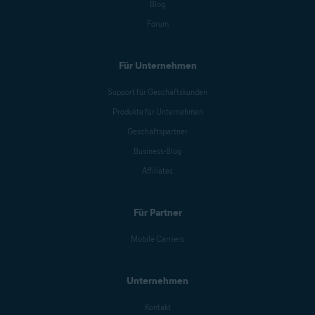
Blog
Forum
Für Unternehmen
Support für Geschäftskunden
Produkte für Unternehmen
Geschäftspartner
Business-Blog
Affiliates
Für Partner
Mobile Carriers
Unternehmen
Kontakt