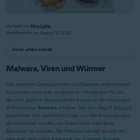
Verfasst von
Nica Latto
Veröffentlicht am August 13, 2020
Dieser artikel enthält
Malware, Viren und Würmer
Um zwischen Computerviren und Malware unterscheiden
zu können, muss man zunächst ein Verständnis für die
deutlich größere übergeordnete Kategorie der bösartigen
Software bzw.
Malware
erhalten. Mit dem Begriff
Malware
bezeichnet man sämtlichen Code und alle Anwendungen,
die entwickelt wurden, um Ihrem Gerät oder deren
Benutzern zu schaden. Bei Malware handelt es sich um
eine weit gefächerte Kategorie, die
Spyware
,
Adware
,