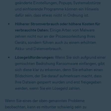
geänderte Einstellungen, Popups, Systemabstürze
und einfrierende Programme können ein Hinweis
dafür sein, dass etwas nicht in Ordnung ist.
Höherer Stromverbrauch oder höhere Kosten für
verbrauchte Daten:
Einige Arten von Malware
zehren nicht nur an der Prozessorleistung Ihres
Geräts, sondern führen auch zu einem erhöhten
Akku- und Datenverbrauch.
Lösegeldforderungen:
Wenn Sie sich aufgrund einer
gemischten Bedrohung Ransomware einfangen, gibt
sich diese klar zu erkennen, denn Sie erhalten einen
Bildschirm, der Sie darauf aufmerksam macht, dass
Ihre Dateien gesperrt wurden und erst freigegeben
werden, wenn Sie ein Lösegeld zahlen.
Wenn Sie eines der oben genannten Probleme
beobachten, kann es mitunter schwierig sein zu