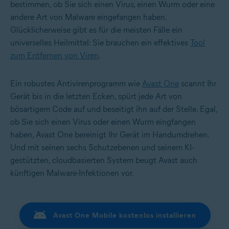
bestimmen, ob Sie sich einen Virus, einen Wurm oder eine
andere Art von Malware eingefangen haben.
Glücklicherweise gibt es für die meisten Fälle ein
universelles Heilmittel: Sie brauchen ein effektives
Tool
zum Entfernen von Viren
.
Ein robustes Antivirenprogramm wie
Avast One
scannt Ihr
Gerät bis in die letzten Ecken, spürt jede Art von
bösartigem Code auf und beseitigt ihn auf der Stelle. Egal,
ob Sie sich einen Virus oder einen Wurm eingfangen
haben, Avast One bereinigt Ihr Gerät im Handumdrehen.
Und mit seinen sechs Schutzebenen und seinem KI-
gestützten, cloudbasierten System beugt Avast auch
künftigen Malware-Infektionen vor.
Avast One Mobile kostenlos installieren