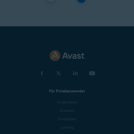
Für Privatanwender
Kundendienst
Sicherheit
Privatsphäre
Leistung