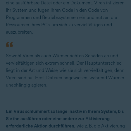
eine ausführbare Datei oder ein Dokument. Viren infizieren
Ihr System und fügen ihren Code in den Code von
Programmen und Betriebssystemen ein und nutzen die
Ressourcen Ihres PCs, um sich zu vervielfältigen und
auszubreiten.
Sowohl Viren als auch Würmer richten Schäden an und
vervielfältigen sich extrem schnell. Der Hauptunterschied
liegt in der Art und Weise, wie sie sich vervielfältigen, denn
Viren sind auf Host-Dateien angewiesen, während Würmer
unabhängig agieren.
Ein Virus schlummert so lange inaktiv in Ihrem System, bis
Sie ihn ausführen oder eine andere zur Aktivierung
erforderliche Aktion durchführen,
wie z. B. die Aktivierung