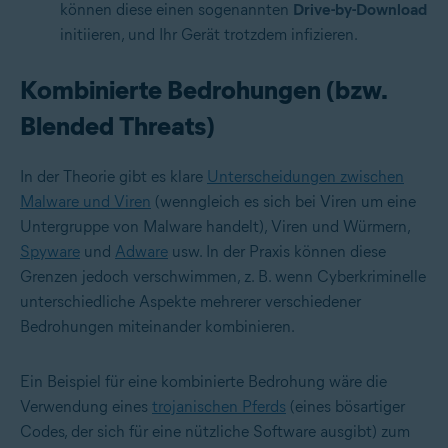
können diese einen sogenannten
Drive-by-Download
initiieren, und Ihr Gerät trotzdem infizieren.
Kombinierte Bedrohungen (bzw.
Blended Threats)
In der Theorie gibt es klare
Unterscheidungen zwischen
Malware und Viren
(wenngleich es sich bei Viren um eine
Untergruppe von Malware handelt), Viren und Würmern,
Spyware
und
Adware
usw. In der Praxis können diese
Grenzen jedoch verschwimmen, z. B. wenn Cyberkriminelle
unterschiedliche Aspekte mehrerer verschiedener
Bedrohungen miteinander kombinieren.
Ein Beispiel für eine kombinierte Bedrohung wäre die
Verwendung eines
trojanischen Pferds
(eines bösartiger
Codes, der sich für eine nützliche Software ausgibt) zum