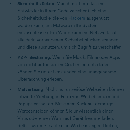
Sicherheitslücken:
Manchmal hinterlassen
Entwickler in ihrem Code versehentlich eine
Sicherheitslücke, die von
Hackern
ausgenutzt
werden kann, um Malware in Ihr System
einzuschleusen. Ein Wurm kann ein Netzwerk auf
alle darin vorhandenen Sicherheitslücken scannen
und diese ausnutzen, um sich Zugriff zu verschaffen.
P2P-Filesharing:
Wenn Sie Musik, Filme oder Apps
von nicht autorisierten Quellen herunterladen,
können Sie unter Umständen eine unangenehme
Überraschung erleben.
Malvertising:
Nicht nur unseriöse Webseiten können
infizierte Werbung in Form von Werbebannern und
Popups enthalten. Mit einem Klick auf derartige
Werbeanzeigen können Sie unwissentlich einen
Virus oder einen Wurm auf Gerät herunterladen.
Selbst wenn Sie auf keine Werbeanzeigen klicken,