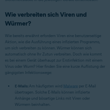
Wie verbreiten sich Viren und
Würmer?
Wie bereits erwähnt erfordern Viren eine benutzerseitige
Aktion, wie die Ausführung eines infizierten Programms,
um sich verbreiten zu können. Würmer können sich
automatisch ohne Ihr Zutun verbreiten. Doch wie kommt
es bei einem Gerät überhaupt zur Erstinfektion mit einem
Virus oder Wurm? Hier finden Sie eine kurze Auflistung der
gängigsten Infektionswege:
E-Mails:
Am häufigsten wird
Malware
per E-Mail
übertragen. Solche E-Mails können infizierte
Anhänge und bösartige Links mit Viren oder
Würmern beinhalten.