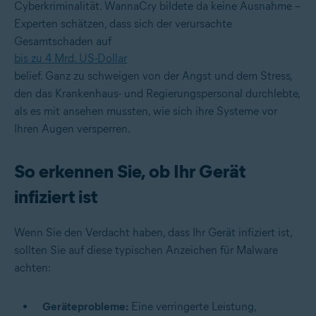
Cyberkriminalität. WannaCry bildete da keine Ausnahme –
Experten schätzen, dass sich der verursachte
Gesamtschaden auf
bis zu 4 Mrd. US-Dollar
belief. Ganz zu schweigen von der Angst und dem Stress,
den das Krankenhaus- und Regierungspersonal durchlebte,
als es mit ansehen mussten, wie sich ihre Systeme vor
Ihren Augen versperren.
So erkennen Sie, ob Ihr Gerät
infiziert ist
Wenn Sie den Verdacht haben, dass Ihr Gerät infiziert ist,
sollten Sie auf diese typischen Anzeichen für Malware
achten:
Geräteprobleme:
Eine verringerte Leistung,