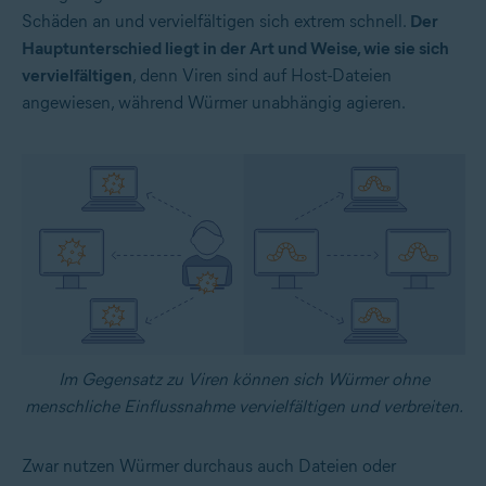
Schäden an und vervielfältigen sich extrem schnell.
Der
Hauptunterschied liegt in der Art und Weise, wie sie sich
vervielfältigen
, denn Viren sind auf Host-Dateien
angewiesen, während Würmer unabhängig agieren.
Im Gegensatz zu Viren können sich Würmer ohne
menschliche Einflussnahme vervielfältigen und verbreiten.
Zwar nutzen Würmer durchaus auch Dateien oder