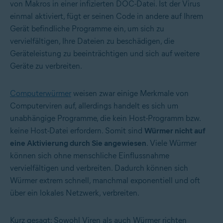
von Makros in einer infizierten DOC-Datei. Ist der Virus
einmal aktiviert, fügt er seinen Code in andere auf Ihrem
Gerät befindliche Programme ein, um sich zu
vervielfältigen, Ihre Dateien zu beschädigen, die
Geräteleistung zu beeinträchtigen und sich auf weitere
Geräte zu verbreiten.
Computerwürmer
weisen zwar einige Merkmale von
Computerviren auf, allerdings handelt es sich um
unabhängige Programme, die kein Host-Programm bzw.
keine Host-Datei erfordern. Somit sind
Würmer nicht auf
eine Aktivierung durch Sie angewiesen
. Viele Würmer
können sich ohne menschliche Einflussnahme
vervielfältigen und verbreiten. Dadurch können sich
Würmer extrem schnell, manchmal exponentiell und oft
über ein lokales Netzwerk, verbreiten.
Kurz gesagt: Sowohl Viren als auch Würmer richten