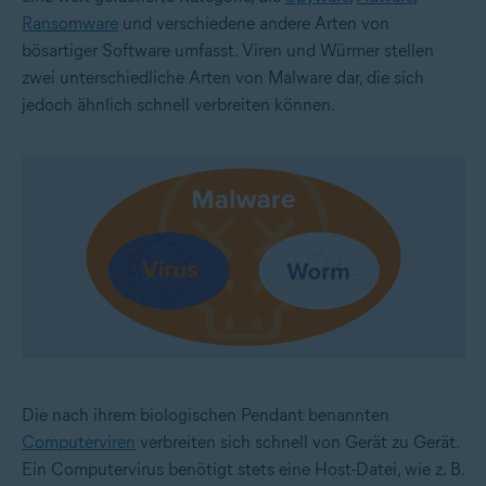
Ransomware
und verschiedene andere Arten von
bösartiger Software umfasst. Viren und Würmer stellen
zwei unterschiedliche Arten von Malware dar, die sich
jedoch ähnlich schnell verbreiten können.
Die nach ihrem biologischen Pendant benannten
Computerviren
verbreiten sich schnell von Gerät zu Gerät.
Ein Computervirus benötigt stets eine Host-Datei, wie z. B.