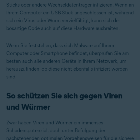
Sticks oder andere Wechseldatenträger infizieren. Wenn an
Ihrem Computer ein USB-Stick angeschlossen ist, während
sich ein Virus oder Wurm vervielfältigt, kann sich der
bösartige Code auch auf diese Hardware ausbreiten.
Wenn Sie feststellen, dass sich Malware auf Ihrem
Computer oder Smartphone befindet, überprüfen Sie am
besten auch alle anderen Geräte in Ihrem Netzwerk, um
herauszufinden, ob diese nicht ebenfalls infiziert worden
sind.
So schützen Sie sich gegen Viren
und Würmer
Zwar haben Viren und Würmer ein immenses
Schadenspotenzial, doch unter Befolgung der
nachstehenden optimalen Vorgehensweisen für die sichere