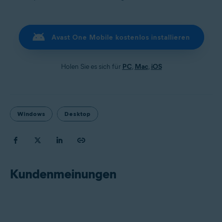
Avast One Mobile kostenlos installieren
Holen Sie es sich für
PC
,
Mac
,
iOS
Windows
Desktop
Kundenmeinungen