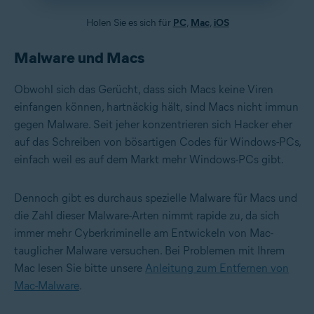
Holen Sie es sich für
PC
,
Mac
,
iOS
Malware und Macs
Obwohl sich das Gerücht, dass sich Macs keine Viren
einfangen können, hartnäckig hält, sind Macs nicht immun
gegen Malware. Seit jeher konzentrieren sich Hacker eher
auf das Schreiben von bösartigen Codes für Windows-PCs,
einfach weil es auf dem Markt mehr Windows-PCs gibt.
Dennoch gibt es durchaus spezielle Malware für Macs und
die Zahl dieser Malware-Arten nimmt rapide zu, da sich
immer mehr Cyberkriminelle am Entwickeln von Mac-
tauglicher Malware versuchen. Bei Problemen mit Ihrem
Mac lesen Sie bitte unsere
Anleitung zum Entfernen von
Mac-Malware
.