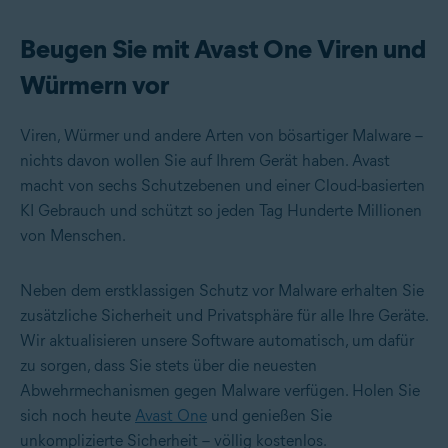
Beugen Sie mit Avast One Viren und
Würmern vor
Viren, Würmer und andere Arten von bösartiger Malware –
nichts davon wollen Sie auf Ihrem Gerät haben. Avast
macht von sechs Schutzebenen und einer Cloud-basierten
KI Gebrauch und schützt so jeden Tag Hunderte Millionen
von Menschen.
Neben dem erstklassigen Schutz vor Malware erhalten Sie
zusätzliche Sicherheit und Privatsphäre für alle Ihre Geräte.
Wir aktualisieren unsere Software automatisch, um dafür
zu sorgen, dass Sie stets über die neuesten
Abwehrmechanismen gegen Malware verfügen. Holen Sie
sich noch heute
Avast One
und genießen Sie
unkomplizierte Sicherheit – völlig kostenlos.