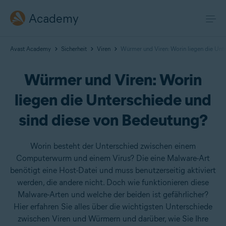
Academy
Avast Academy
Sicherheit
Viren
Würmer und Viren: Worin liegen die Unt
Würmer und Viren: Worin
liegen die Unterschiede und
sind diese von Bedeutung?
Worin besteht der Unterschied zwischen einem
Computerwurm und einem Virus? Die eine Malware-Art
benötigt eine Host-Datei und muss benutzerseitig aktiviert
werden, die andere nicht. Doch wie funktionieren diese
Malware-Arten und welche der beiden ist gefährlicher?
Hier erfahren Sie alles über die wichtigsten Unterschiede
zwischen Viren und Würmern und darüber, wie Sie Ihre