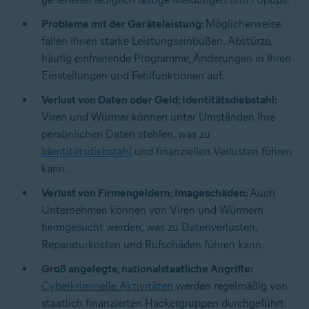
Probleme mit der Geräteleistung:
Möglicherweise
fallen Ihnen starke Leistungseinbußen, Abstürze,
häufig einfrierende Programme, Änderungen in Ihren
Einstellungen und Fehlfunktionen auf.
Verlust von Daten oder Geld; Identitätsdiebstahl:
Viren und Würmer können unter Umständen Ihre
persönlichen Daten stehlen, was zu
Identitätsdiebstahl
und finanziellen Verlusten führen
kann.
Verlust von Firmengeldern; Imageschäden:
Auch
Unternehmen können von Viren und Würmern
heimgesucht werden, was zu Datenverlusten,
Reparaturkosten und Rufschäden führen kann.
Groß angelegte, nationalstaatliche Angriffe:
Cyberkriminelle Aktivitäten
werden regelmäßig von
staatlich finanzierten Hackergruppen durchgeführt.