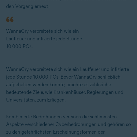
den Vorgang erneut.
WannaCry verbreitete sich wie ein
Lauffeuer und infizierte jede Stunde
10.000 PCs.
WannaCry verbreitete sich wie ein Lauffeuer und infizierte
jede Stunde 10.000 PCs. Bevor WannaCry schließlich
aufgehalten werden konnte, brachte es zahlreiche
bedeutende Ziele, wie Krankenhäuser, Regierungen und
Universitäten, zum Erliegen.
Kombinierte Bedrohungen vereinen die schlimmsten
Aspekte verschiedener Cyberbedrohungen und gehören so
zu den gefährlichsten Erscheinungsformen der