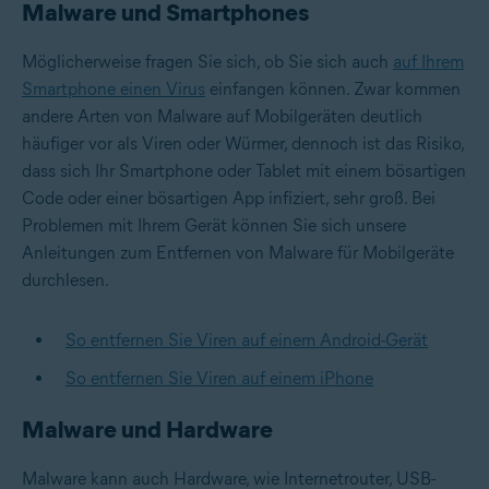
Malware und Smartphones
Möglicherweise fragen Sie sich, ob Sie sich auch
auf Ihrem
Smartphone einen Virus
einfangen können. Zwar kommen
andere Arten von Malware auf Mobilgeräten deutlich
häufiger vor als Viren oder Würmer, dennoch ist das Risiko,
dass sich Ihr Smartphone oder Tablet mit einem bösartigen
Code oder einer bösartigen App infiziert, sehr groß. Bei
Problemen mit Ihrem Gerät können Sie sich unsere
Anleitungen zum Entfernen von Malware für Mobilgeräte
durchlesen.
So entfernen Sie Viren auf einem Android-Gerät
So entfernen Sie Viren auf einem iPhone
Malware und Hardware
Malware kann auch Hardware, wie Internetrouter, USB-