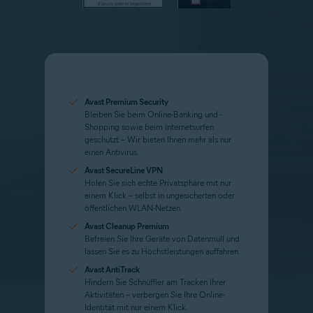
Avast Premium Security
Bleiben Sie beim Online-Banking und -
Shopping sowie beim Internetsurfen
geschützt – Wir bieten Ihnen mehr als nur
einen Antivirus.
Avast SecureLine VPN
Holen Sie sich echte Privatsphäre mit nur
einem Klick – selbst in ungesicherten oder
öffentlichen WLAN-Netzen.
Avast Cleanup Premium
Befreien Sie Ihre Geräte von Datenmüll und
lassen Sie es zu Höchstleistungen auffahren.
Avast AntiTrack
Hindern Sie Schnüffler am Tracken Ihrer
Aktivitäten – verbergen Sie Ihre Online-
Identität mit nur einem Klick.