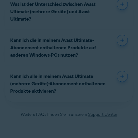
Was ist der Unterschied zwischen Avast
Ultimate (mehrere Geräte) und Avast
Ultimate?
Kann ich die in meinem Avast Ultimate-
Abonnement enthaltenen Produkte auf
anderen Windows-PCs nutzen?
Kann ich alle in meinem Avast Ultimate
(mehrere Geräte)-Abonnement enthaltenen
Produkte aktivieren?
Weitere FAQs finden Sie in unserem
Support Center