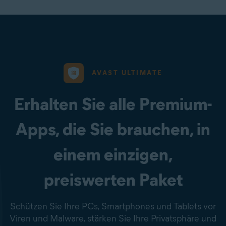
AVAST ULTIMATE
Erhalten Sie alle Premium-
Apps, die Sie brauchen, in
einem einzigen,
preiswerten Paket
Schützen Sie Ihre PCs, Smartphones und Tablets vor
Viren und Malware, stärken Sie Ihre Privatsphäre und