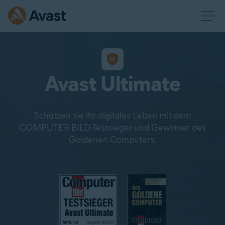
Avast Ultimate
Schützen sie ihr digitales Leben mit dem
COMPUTER BILD-Testsieger und Gewinner des
Goldenen Computers.