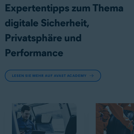
Expertentipps zum Thema
digitale Sicherheit,
Privatsphäre und
Performance
LESEN SIE MEHR AUF AVAST ACADEMY