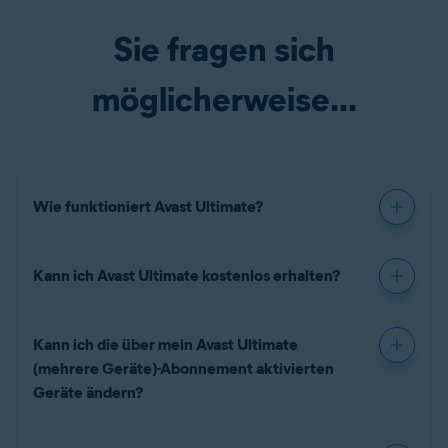
Sie fragen sich
möglicherweise...
Wie funktioniert Avast Ultimate?
Kann ich Avast Ultimate kostenlos erhalten?
Kann ich die über mein Avast Ultimate
(mehrere Geräte)-Abonnement aktivierten
Geräte ändern?