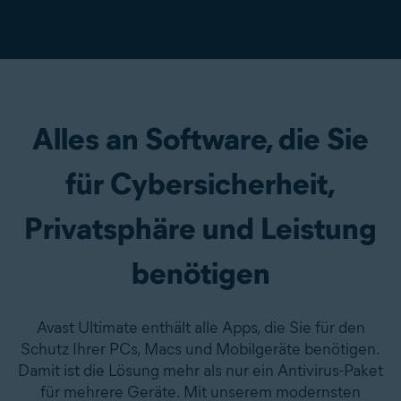
Alles an Software, die Sie
für Cybersicherheit,
Privatsphäre und Leistung
benötigen
Avast Ultimate enthält alle Apps, die Sie für den
Schutz Ihrer PCs, Macs und Mobilgeräte benötigen.
Damit ist die Lösung mehr als nur ein Antivirus-Paket
für mehrere Geräte. Mit unserem modernsten