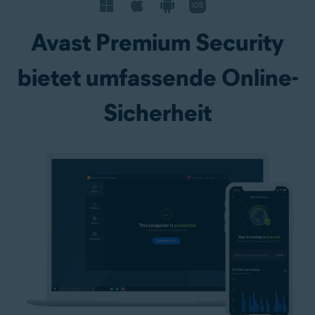
Avast Premium Security
bietet umfassende Online-
Sicherheit