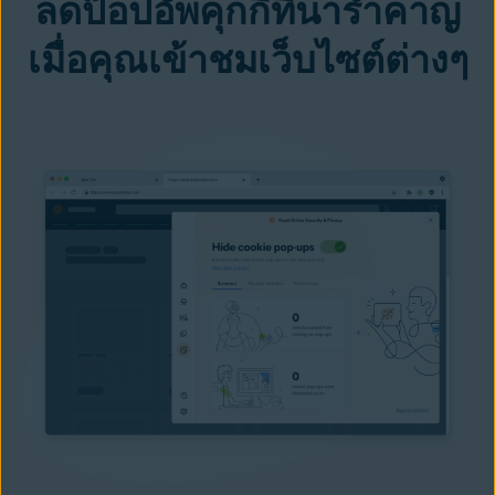
ลดป๊อปอัพคุกกี้ที่น่ารำคาญ
เมื่อคุณเข้าชมเว็บไซต์ต่างๆ