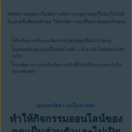
ขจัดความยุ่งยากในจัดการกับ
การอนุญาตคุกกี้
ของเว็บไซต์
ในทุกครั้งที่คุณเข้าชม ให้ตัวจัดการคุกกี้ของ Avast ทำแทน
หลีกเลี่ยงการเห็นและจัดการกับป๊อปอัพคุกกี้อันน่ารำคาญ
ยอมรับหรือปฏิเสธคุกกี้โดยอัตโนมัติ — ตั้งค่าแล้วไม่ต้องสนใจอีก
ต่อไป
ประหยัดเวลาและหลีกเลี่ยงการคลิกที่ไม่จำเป็นขณะท่องเว็บได้
หลายพันคลิก
คุณสมบัติความเป็นส่วนตัว
ทำให้กิจกรรมออนไลน์ของ
คุณเป็นส่วนตัวและไม่เปิด