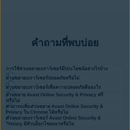
คำถามที่พบบ่อย
การใช้ส่วนขยายเบราว์เซอร์มีประโยชน์อย่างไรบ้าง
ส่วนขยายเบราว์เซอร์ปลอดภัยหรือไม่
ผู้ใช้ไม่จำเป็นต้องหยุดใช้เบราว์เซอร์โปรด แต่ก็สามารถเสริมการ
ส่วนขยายเบราว์เซอร์เพื่อความปลอดภัยคืออะไร
เพิ่มประสิทธิภาพหรือบริการอัจฉริยะบางรายการที่ช่วยปรับปรุง
ส่วนขยายเบราว์เซอร์นั้นปลอดภัย แต่สิ่งสำคัญคือต้องติดตั้งส่วน
ฟังก์ชันการทำงานพื้นฐานของเบราว์เซอร์ได้ โดยปกติ ส่วนขยาย
ส่วนขยาย Avast Online Security & Privacy ฟรี
ขยายจากแหล่งที่เชื่อถือได้ซึ่งได้รับคะแนนความน่าเชื่อถือสูงในกลุ่ม
ส่วนขยายเบราว์เซอร์เพื่อความปลอดภัยและความเป็นส่วนตัวเป็นวิธี
เหล่านี้มีไว้สำหรับเบราว์เซอร์เดสก์ท็อปเท่านั้น
หรือไม่
ผู้ใช้งาน วิธีที่ดีที่สุดคือ
การลบส่วนขยายเบราว์เซอร์ที่น่าสงสัย
ซึ่งคุณ
ที่ยอดเยี่ยมในมอบชั้นการปกป้องความปลอดภัยและความเป็นส่วนตัว
สามารถเพิ่มส่วนขยาย Avast Online Security &
คิดว่าอาจส่งผลเสียต่อความเป็นส่วนตัวและความปลอดภัยของคุณ
แน่นอนว่าฟรี ที่ Avast เราเชื่อว่าทุกคนสมควรได้รับการเข้าถึงความ
Privacy ใน Chrome ได้หรือไม่
ให้กับเบราว์เซอร์ปัจจุบันของคุณ Avast Online Security & Privacy
หากมีข้อสงสัย โปรดอ่านนโยบายความเป็นส่วนตัวของบริษัทและดู
ปลอดภัยออนไลน์ที่จำเป็นและการปกป้องความเป็นส่วนตัวฟรี
ส่วนขยายเบราว์เซอร์ Avast Online Security &
มอบความปลอดภัยในการใช้งาน และเมื่อใช้ร่วมกับ
ผลิตภัณฑ์ความ
การให้คะแนนของผู้ใช้ออนไลน์
ใช่ ทำได้ เพิ่มการรักษาความปลอดภัยและความเป็นส่วนตัวอีกชั้น
Privacy มีตัวบล็อกโฆษณาหรือไม่
ดาวน์โหลด
SecureLine VPN
,
AntiTrack
หรือ
BreachGuard
หาก
เป็นส่วนตัวและความปลอดภัยอื่นๆ ของเรา
ก็จะยิ่งช่วยให้คุณได้รับ
หนึ่งให้กับ Google Chrome เพื่อให้ผู้ใช้สามารถท่องเว็บด้วยการ