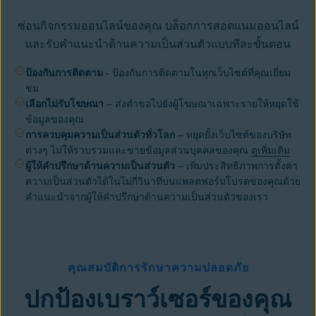
ซ่อนกิจกรรมออนไลน์ของคุณ บล็อกการสอดแนมออนไลน์
และรับคำแนะนำด้านความเป็นส่วนตัวแบบทีละขั้นตอน
ป้องกันการติดตาม
- ป้องกัน
การติดตามในทุกเว็บไซต์
ที่คุณเยี่ยม
ชม
เลือกไม่รับโฆษณา
– ส่งคำขอไปยังผู้โฆษณาเฉพาะรายให้หยุดใช้
ข้อมูลของคุณ
การควบคุมความเป็นส่วนตัวทั่วโลก
– หยุดยั้งเว็บไซต์ของบริษัท
ต่างๆ ไม่ให้รวบรวมและขายข้อมูลส่วนบุคคลของคุณ
ดูเพิ่มเติม
ผู้ให้คำปรึกษาด้านความเป็นส่วนตัว
– เพิ่มประสิทธิภาพการตั้งค่า
ความเป็นส่วนตัวได้ในไม่กี่วินาทีบนแพลตฟอร์มโปรดของคุณด้วย
คำแนะนำจากผู้ให้คำปรึกษาด้านความเป็นส่วนตัวของเรา
คุณสมบัติการรักษาความปลอดภัย
ปกป้องเบราว์เซอร์ของคุณ