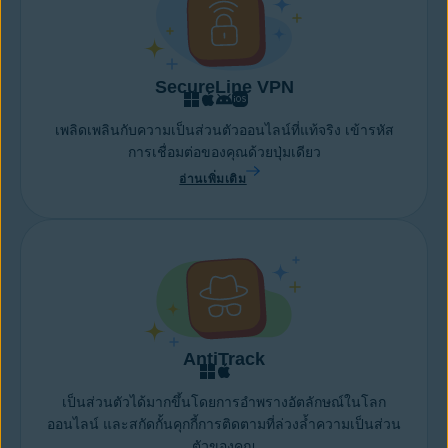
SecureLine VPN
เพลิดเพลินกับความเป็นส่วนตัวออนไลน์ที่แท้จริง เข้ารหัส
การเชื่อมต่อของคุณด้วยปุ่มเดียว
อ่านเพิ่มเติม
AntiTrack
เป็นส่วนตัวได้มากขึ้นโดยการอำพรางอัตลักษณ์ในโลก
ออนไลน์ และสกัดกั้นคุกกี้การติดตามที่ล่วงล้ำความเป็นส่วน
ตัวของคุณ