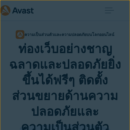
ความเป็นส่วนตัวและความปลอดภัยบนโลกออนไลน์
ท่องเว็บอย่างชาญ
ฉลาดและปลอดภัยยิ่ง
ขึ้นได้ฟรีๆ ติดตั้ง
ส่วนขยายด้านความ
ปลอดภัยและ
ความเป็นส่วนตัว