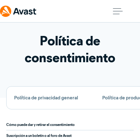
Política de
consentimiento
Política de privacidad general
Política de produ
Cómo puede dar y retirar el consentimiento
Suscripción a un boletín o al foro de Avast