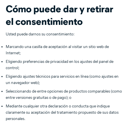
Cómo puede dar y retirar
el consentimiento
Usted puede darnos su consentimiento:
Marcando una casilla de aceptación al visitar un sitio web de
Internet;
Eligiendo preferencias de privacidad en los ajustes del panel de
control;
Eligiendo ajustes técnicos para servicios en línea (como ajustes en
un navegador web);
Seleccionando de entre opciones de productos comparables (como
entre versiones gratuitas o de pago); o
Mediante cualquier otra declaración o conducta que indique
claramente su aceptación del tratamiento propuesto de sus datos
personales.