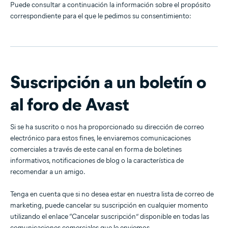
Puede consultar a continuación la información sobre el propósito
correspondiente para el que le pedimos su consentimiento:
Suscripción a un boletín o
al foro de Avast
Si se ha suscrito o nos ha proporcionado su dirección de correo
electrónico para estos fines, le enviaremos comunicaciones
comerciales a través de este canal en forma de boletines
informativos, notificaciones de blog o la característica de
recomendar a un amigo.
Tenga en cuenta que si no desea estar en nuestra lista de correo de
marketing, puede cancelar su suscripción en cualquier momento
utilizando el enlace “Cancelar suscripción” disponible en todas las
comunicaciones comerciales que le enviemos.