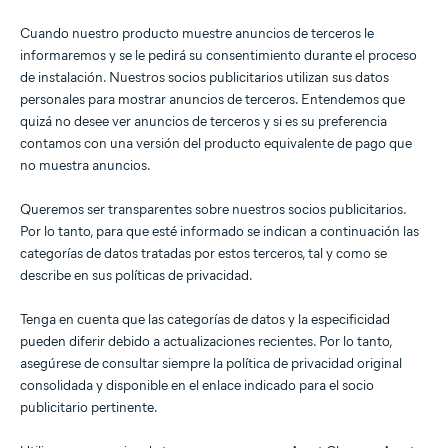
Cuando nuestro producto muestre anuncios de terceros le
informaremos y se le pedirá su consentimiento durante el proceso
de instalación. Nuestros socios publicitarios utilizan sus datos
personales para mostrar anuncios de terceros. Entendemos que
quizá no desee ver anuncios de terceros y si es su preferencia
contamos con una versión del producto equivalente de pago que
no muestra anuncios.
Queremos ser transparentes sobre nuestros socios publicitarios.
Por lo tanto, para que esté informado se indican a continuación las
categorías de datos tratadas por estos terceros, tal y como se
describe en sus políticas de privacidad.
Tenga en cuenta que las categorías de datos y la especificidad
pueden diferir debido a actualizaciones recientes. Por lo tanto,
asegúrese de consultar siempre la política de privacidad original
consolidada y disponible en el enlace indicado para el socio
publicitario pertinente.