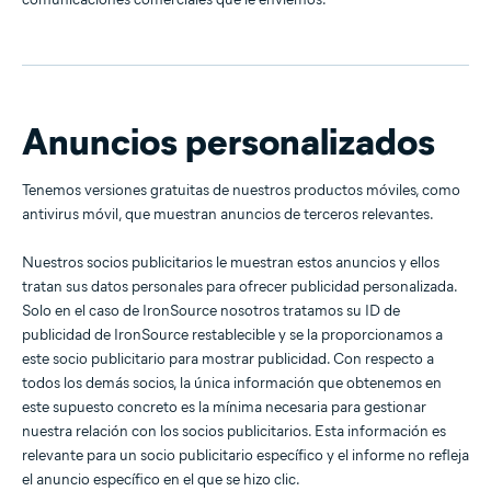
Anuncios personalizados
Tenemos versiones gratuitas de nuestros productos móviles, como
antivirus móvil, que muestran anuncios de terceros relevantes.
Nuestros socios publicitarios le muestran estos anuncios y ellos
tratan sus datos personales para ofrecer publicidad personalizada.
Solo en el caso de IronSource nosotros tratamos su ID de
publicidad de IronSource restablecible y se la proporcionamos a
este socio publicitario para mostrar publicidad. Con respecto a
todos los demás socios, la única información que obtenemos en
este supuesto concreto es la mínima necesaria para gestionar
nuestra relación con los socios publicitarios. Esta información es
relevante para un socio publicitario específico y el informe no refleja
el anuncio específico en el que se hizo clic.