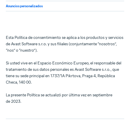
Anuncios personalizados
Esta Política de consentimiento se aplica a los productos y servicios
de Avast Software s.r.o. y sus filiales (conjuntamente “nosotros”,
“nos” o “nuestro”).
Si usted vive en el Espacio Económico Europeo, el responsable del
tratamiento de sus datos personales es Avast Software s.r.o., que
tiene su sede principal en 1737/1A Pikrtova, Praga 4, República
Checa, 140 00.
La presente Política se actualizó por última vez en septiembre
de 2023.