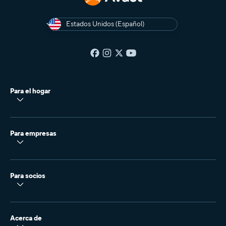
Estados Unidos (Español)
Para el hogar
Para empresas
Para socios
Acerca de