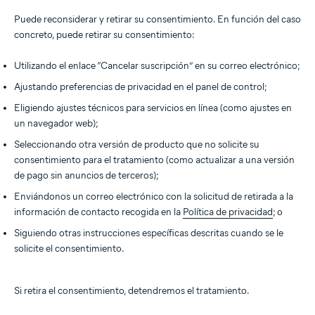
Puede reconsiderar y retirar su consentimiento. En función del caso
concreto, puede retirar su consentimiento:
Utilizando el enlace “Cancelar suscripción” en su correo electrónico;
Ajustando preferencias de privacidad en el panel de control;
Eligiendo ajustes técnicos para servicios en línea (como ajustes en
un navegador web);
Seleccionando otra versión de producto que no solicite su
consentimiento para el tratamiento (como actualizar a una versión
de pago sin anuncios de terceros);
Enviándonos un correo electrónico con la solicitud de retirada a la
información de contacto recogida en la
Política de privacidad
; o
Siguiendo otras instrucciones específicas descritas cuando se le
solicite el consentimiento.
Si retira el consentimiento, detendremos el tratamiento.