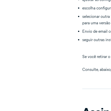
escolha configur
selecionar outra
para uma versão 
Envio de email c
seguir outras in
Se você retirar
Consulte, abaixo