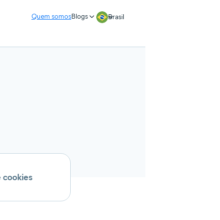
Quem somos
Blogs
Brasil
e cookies