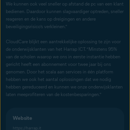
We kunnen ook veel sneller op afstand de pc van een klant
bedienen. Daardoor kunnen slagvaardiger optreden, sneller
reageren en de kans op dreigingen en andere
beveiligingsrisico’s verkleinen.”
CloudCare blijkt een aantrekkelijke oplossing te zijn voor
de onderwijsklanten van het Harrap ICT. “Minstens 95%
van de scholen waarop we ons in eerste instantie hebben
gericht heeft een abonnement voor twee jaar bij ons
genomen. Door het scala aan services in één platform
hebben we ook het aantal oplossingen dat we nodig
hebben gereduceerd en kunnen we onze onderwijsklanten
laten meeprofiteren van de kostenbesparingen.”
Website
https://harrap.it