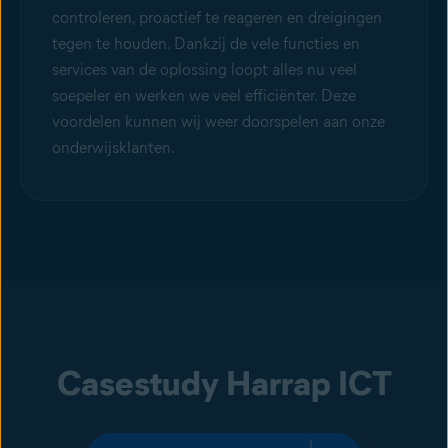
controleren, proactief te reageren en dreigingen
tegen te houden. Dankzij de vele functies en
services van de oplossing loopt alles nu veel
soepeler en werken we veel efficiënter. Deze
voordelen kunnen wij weer doorspelen aan onze
onderwijsklanten.
Casestudy Harrap ICT