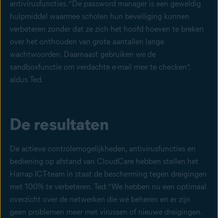
antivirusfuncties. “De password manager is een geweldig
hulpmiddel waarmee scholen hun beveiliging kunnen
verbeteren zonder dat ze zich het hoofd hoeven te breken
over het onthouden van grote aantallen lange
wachtwoorden. Daarnaast gebruiken we de
sandboxfunctie om verdachte e-mail mee te checken”,
aldus Ted.
De resultaten
De actieve controlemogelijkheden, antivirusfuncties en
bediening op afstand van CloudCare hebben stellen het
Harrap ICT-team in staat de bescherming tegen dreigingen
met 100% te verbeteren. Ted: “We hebben nu een optimaal
overzicht over de netwerken die we beheren en er zijn
geen problemen meer met virussen of nieuwe dreigingen.