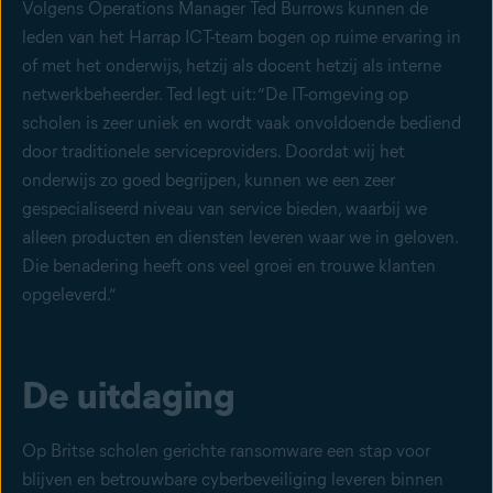
Volgens Operations Manager Ted Burrows kunnen de
leden van het Harrap ICT-team bogen op ruime ervaring in
of met het onderwijs, hetzij als docent hetzij als interne
netwerkbeheerder. Ted legt uit: “De IT-omgeving op
scholen is zeer uniek en wordt vaak onvoldoende bediend
door traditionele serviceproviders. Doordat wij het
onderwijs zo goed begrijpen, kunnen we een zeer
gespecialiseerd niveau van service bieden, waarbij we
alleen producten en diensten leveren waar we in geloven.
Die benadering heeft ons veel groei en trouwe klanten
opgeleverd.”
De uitdaging
Op Britse scholen gerichte ransomware een stap voor
blijven en betrouwbare cyberbeveiliging leveren binnen