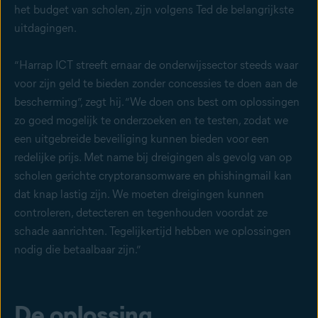
het budget van scholen, zijn volgens Ted de belangrijkste
uitdagingen.
“Harrap ICT streeft ernaar de onderwijssector steeds waar
voor zijn geld te bieden zonder concessies te doen aan de
bescherming”, zegt hij. “We doen ons best om oplossingen
zo goed mogelijk te onderzoeken en te testen, zodat we
een uitgebreide beveiliging kunnen bieden voor een
redelijke prijs. Met name bij dreigingen als gevolg van op
scholen gerichte cryptoransomware en phishingmail kan
dat knap lastig zijn. We moeten dreigingen kunnen
controleren, detecteren en tegenhouden voordat ze
schade aanrichten. Tegelijkertijd hebben we oplossingen
nodig die betaalbaar zijn.”
De oplossing