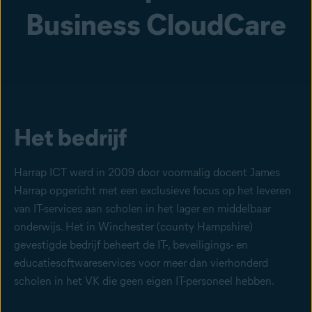
Business CloudCare
Het bedrijf
Harrap ICT werd in 2009 door voormalig docent James
Harrap opgericht met een exclusieve focus op het leveren
van IT-services aan scholen in het lager en middelbaar
onderwijs. Het in Winchester (county Hampshire)
gevestigde bedrijf beheert de IT-, beveiligings- en
educatiesoftwareservices voor meer dan vierhonderd
scholen in het VK die geen eigen IT-personeel hebben.