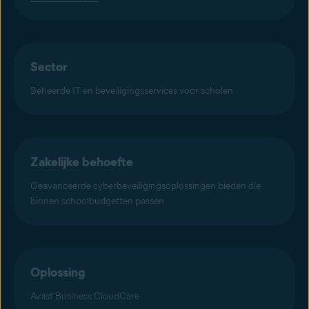
Sector
Beheerde IT en beveiligingsservices voor scholen
Zakelijke behoefte
Geavanceerde cyberbeveiligingsoplossingen bieden die
binnen schoolbudgetten passen
Oplossing
Avast Business CloudCare