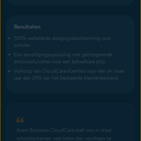
Resultaten
100% verbeterde dreigingsbescherming voor
scholen
Een beveiligingsoplossing met geïntegreerde
antivirusfuncties voor een betaalbare prijs
Verkoop van CloudCare-licenties voor één en twee
jaar aan 25% van het bestaande klantenbestand
Avast Business CloudCare stelt ons in staat
schoolsystemen veel beter dan voorheen te