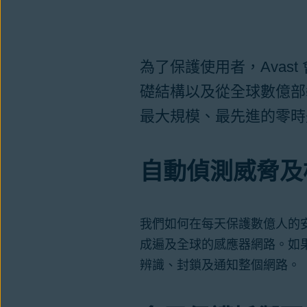
為了保護使用者，Avas
礎結構以及從全球數億部
最大規模、最先進的零時
自動偵測威脅及
我們如何在每天保護數億人的
成遍及全球的感應器網路。如果
辨識、封鎖及通知整個網路。