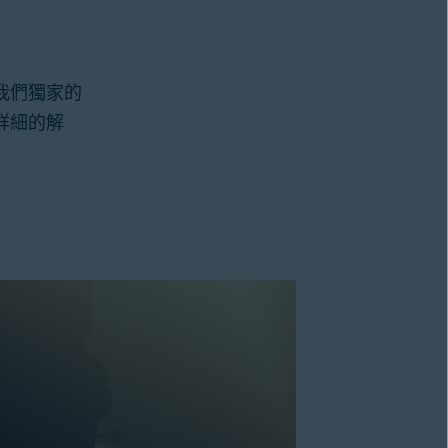
我們獨家的
詳細的解