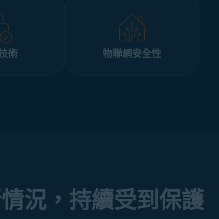
技術
物聯網安全性
新情況，持續受到保護