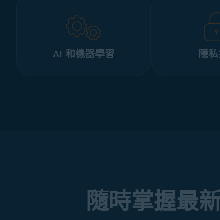
AI 和機器學習
隱私
隨時掌握最