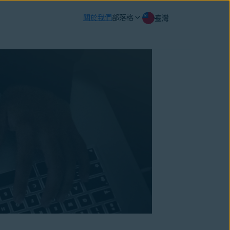
關於我們
部落格
臺灣