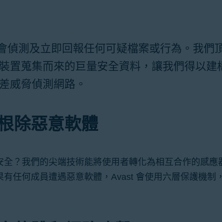
t 會偵測及立即回報任何可疑檔案或行為。我們
裝置蒐集而來的巨量安全資料，讓我們得以建
差威脅偵測網路。
根除惡意軟體
安全？我們的尖端技術能將使用者轉化為相互合作的感應
有任何成員遭遇惡意軟體，Avast 會使用六層保護機制