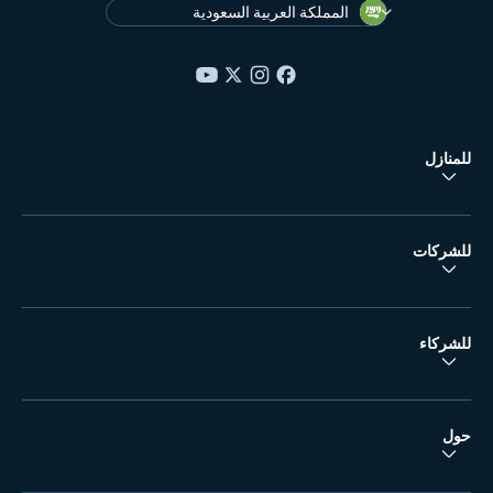
المملكة العربية السعودية
للمنازل
للشركات
للشركاء
حول