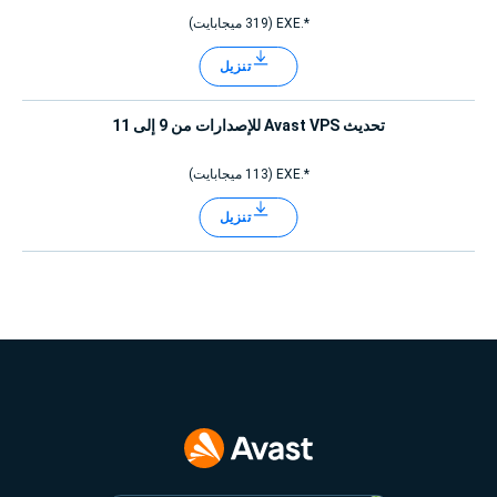
*.EXE (319 ميجابايت)
تنزيل
تحديث Avast VPS للإصدارات من 9 إلى 11
*.EXE (113 ميجابايت)
تنزيل