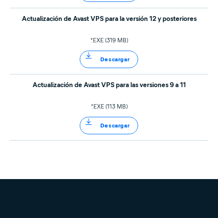
Actualización de Avast VPS para la versión 12 y posteriores
*.EXE (319 MB)
Descargar
Actualización de Avast VPS para las versiones 9 a 11
*.EXE (113 MB)
Descargar