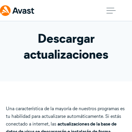
Descargar
actualizaciones
Una característica de la mayoría de nuestros programas es
tu habilidad para actualizarse automáticamente. Si estás
conectado a internet, las
actualizaciones de la base de
datos de virus se descargarán e instalarán de forma