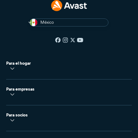
México
Para el hogar
Para empresas
Para socios