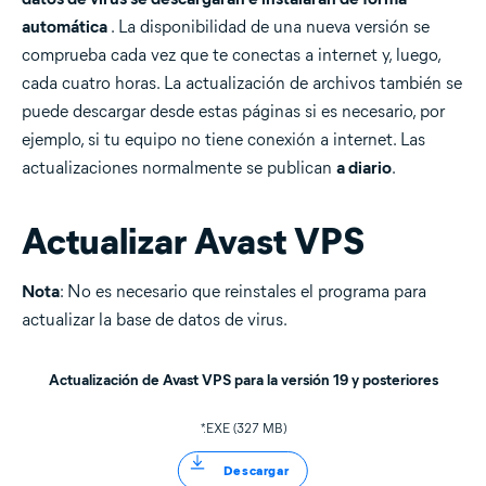
automática
. La disponibilidad de una nueva versión se
comprueba cada vez que te conectas a internet y, luego,
cada cuatro horas. La actualización de archivos también se
puede descargar desde estas páginas si es necesario, por
ejemplo, si tu equipo no tiene conexión a internet. Las
actualizaciones normalmente se publican
a diario
.
Actualizar Avast VPS
Nota
: No es necesario que reinstales el programa para
actualizar la base de datos de virus.
Actualización de Avast VPS para la versión 19 y posteriores
*.EXE (327 MB)
Descargar