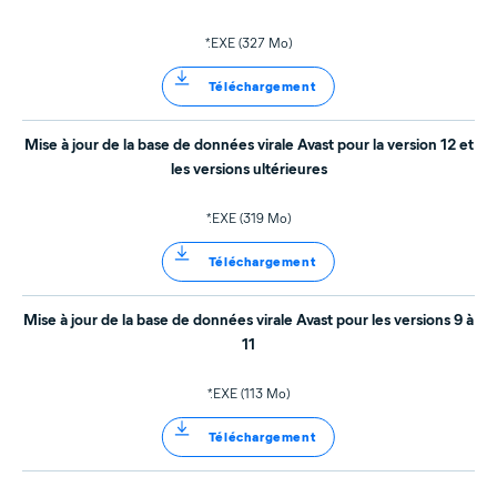
*.EXE (327 Mo)
Téléchargement
Mise à jour de la base de données virale Avast pour la version 12 et
les versions ultérieures
*.EXE (319 Mo)
Téléchargement
Mise à jour de la base de données virale Avast pour les versions 9 à
11
*.EXE (113 Mo)
Téléchargement