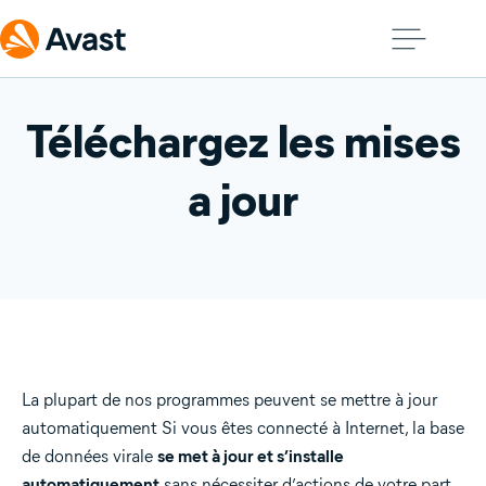
Téléchargez les mises
a jour
La plupart de nos programmes peuvent se mettre à jour
automatiquement Si vous êtes connecté à Internet, la base
de données virale
se met à jour et s’installe
automatiquement
sans nécessiter d’actions de votre part.