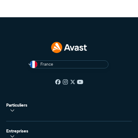
France
Particuliers
Entreprises