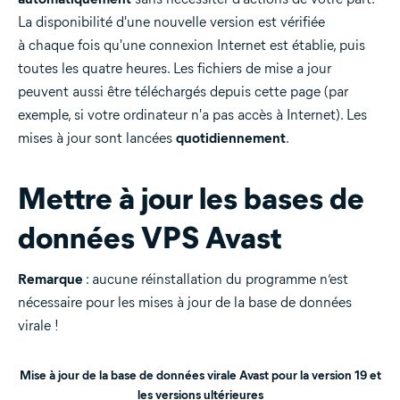
La disponibilité d'une nouvelle version est vérifiée
à chaque fois qu'une connexion Internet est établie, puis
toutes les quatre heures. Les fichiers de mise a jour
peuvent aussi être téléchargés depuis cette page (par
exemple, si votre ordinateur n'a pas accès à Internet). Les
mises à jour sont lancées
quotidiennement
.
Mettre à jour les bases de
données VPS Avast
Remarque
: aucune réinstallation du programme n’est
nécessaire pour les mises à jour de la base de données
virale !
Mise à jour de la base de données virale Avast pour la version 19 et
les versions ultérieures