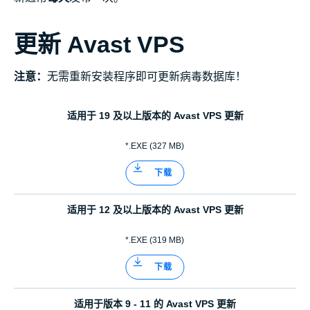
更新 Avast VPS
注意：
无需重新安装程序即可更新病毒数据库！
适用于 19 及以上版本的 Avast VPS 更新
*.EXE (327 MB)
下载
适用于 12 及以上版本的 Avast VPS 更新
*.EXE (319 MB)
下载
适用于版本 9 - 11 的 Avast VPS 更新