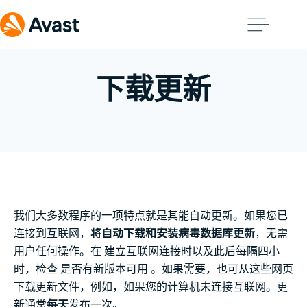
下载更新
我们大多数程序的一项特点就是其能自动更新。如果您已
连接到互联网，
将自动下载和安装病毒数据库更新
，无需
用户任何操作。在 建立互联网连接时以及此后每隔四小
时，检查 是否有新版本可用 。如果需要，也可从这些网页
下载更新文件，例如，如果您的计算机未连接互联网。更
新通常
每天
发布一次。