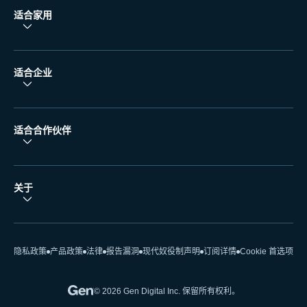
适合家用
适合企业
适合合作伙伴
关于
隐私政策
产品政策
法律
报告漏洞
现代奴役制声明
订阅详情
Cookie 首选项
© 2026 Gen Digital Inc. 保留所有权利。