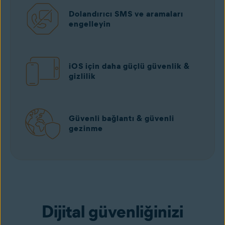
Dolandırıcı SMS ve aramaları
engelleyin
iOS için daha güçlü güvenlik &
gizlilik
Güvenli bağlantı & güvenli
gezinme
Dijital güvenliğinizi