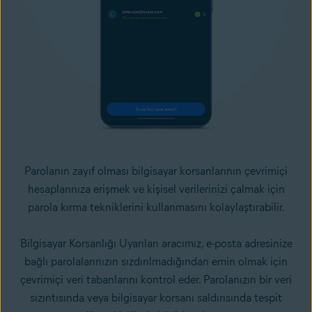
Parolanın zayıf olması bilgisayar korsanlarının çevrimiçi
hesaplarınıza erişmek ve kişisel verilerinizi çalmak için
parola kırma tekniklerini
kullanmasını kolaylaştırabilir.
Bilgisayar Korsanlığı Uyarıları aracımız, e-posta adresinize
bağlı parolalarınızın sızdırılmadığından emin olmak için
çevrimiçi veri tabanlarını kontrol eder. Parolanızın bir veri
sızıntısında veya bilgisayar korsanı saldırısında tespit