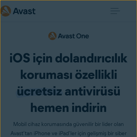
iOS için dolandırıcılık
koruması özellikli
ücretsiz
antivirüsü
hemen indirin
Mobil cihaz korumasında güvenilir bir lider olan
Avast’tan iPhone ve iPad’ler için gelişmiş bir siber