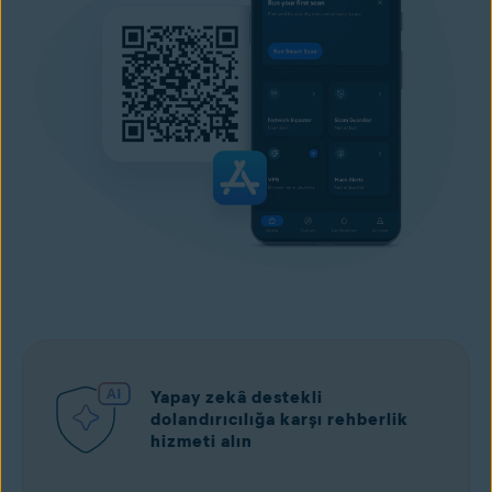
Yapay zekâ destekli
dolandırıcılığa karşı rehberlik
hizmeti alın