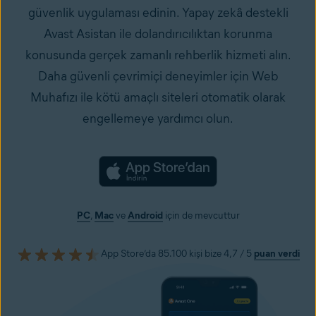
güvenlik uygulaması edinin. Yapay zekâ destekli
Avast Asistan ile dolandırıcılıktan korunma
konusunda gerçek zamanlı rehberlik hizmeti alın.
Daha güvenli çevrimiçi deneyimler için Web
Muhafızı ile kötü amaçlı siteleri otomatik olarak
engellemeye yardımcı olun.
PC
,
Mac
ve
Android
için de mevcuttur
App Store’da 85.100 kişi bize 4,7 / 5
puan verdi