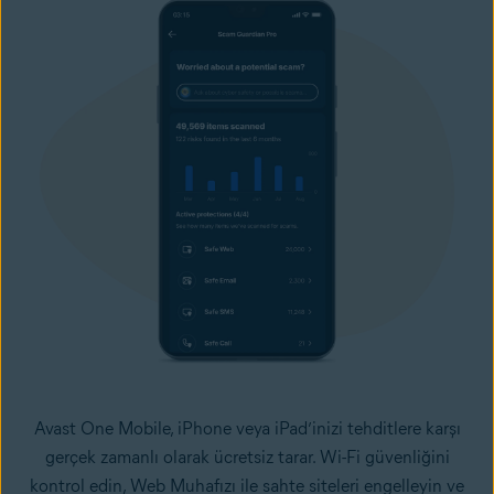
Avast One Mobile, iPhone veya iPad’inizi tehditlere karşı
gerçek zamanlı olarak ücretsiz tarar. Wi-Fi güvenliğini
kontrol edin, Web Muhafızı ile sahte siteleri engelleyin ve