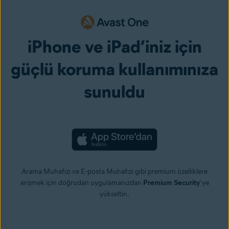
iPhone ve iPad’iniz için
güçlü koruma kullanımınıza
sunuldu
Arama Muhafızı ve E-posta Muhafızı gibi premium özelliklere
erişmek için doğrudan uygulamanızdan
Premium Security
’ye
yükseltin.