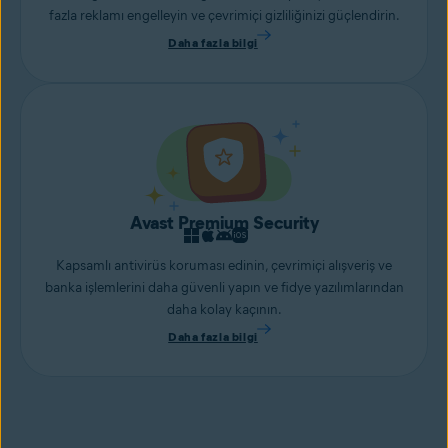
fazla reklamı engelleyin ve çevrimiçi gizliliğinizi güçlendirin.
Daha fazla bilgi
Avast Premium Security
Kapsamlı antivirüs koruması edinin, çevrimiçi alışveriş ve
banka işlemlerini daha güvenli yapın ve fidye yazılımlarından
daha kolay kaçının.
Daha fazla bilgi