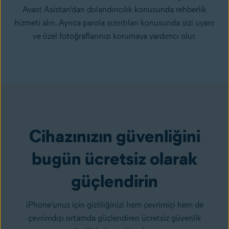
Avast Asistan’dan dolandırıcılık konusunda rehberlik
hizmeti alın. Ayrıca parola sızıntıları konusunda sizi uyarır
ve özel fotoğraflarınızı korumaya yardımcı olur.
Cihazınızın güvenliğini
bugün ücretsiz olarak
güçlendirin
iPhone’unuz için gizliliğinizi hem çevrimiçi hem de
çevrimdışı ortamda güçlendiren ücretsiz güvenlik