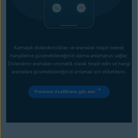
Karmaşık dolandırıcılıkları ve aramaları tespit ederek
hangilerine güvenebileceğinizi daima anlamanızı sağlar.
Dolandırıcı aramaları otomatik olarak tespit edin ve hangi
aramalara güvenebileceğinizi anlamak için etiketleyin.
Premium özelliklere göz atın