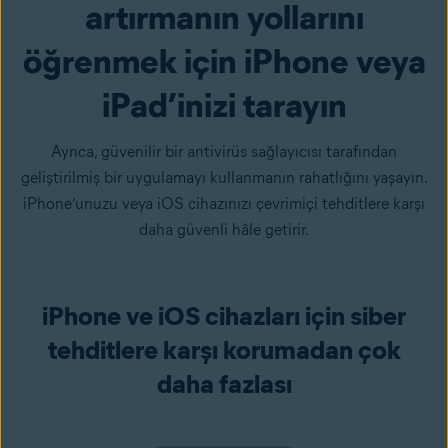
artırmanın yollarını
öğrenmek için iPhone veya
iPad’inizi tarayın
Ayrıca, güvenilir bir antivirüs sağlayıcısı tarafından
geliştirilmiş bir uygulamayı kullanmanın rahatlığını yaşayın.
iPhone’unuzu veya iOS cihazınızı çevrimiçi tehditlere karşı
daha güvenli hâle getirir.
iPhone ve iOS cihazları için siber
tehditlere karşı korumadan çok
daha fazlası