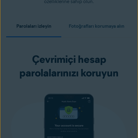
özelliklerine sahip olun.
Parolaları izleyin
Fotoğrafları korumaya alın
Çevrimiçi hesap
parolalarınızı koruyun