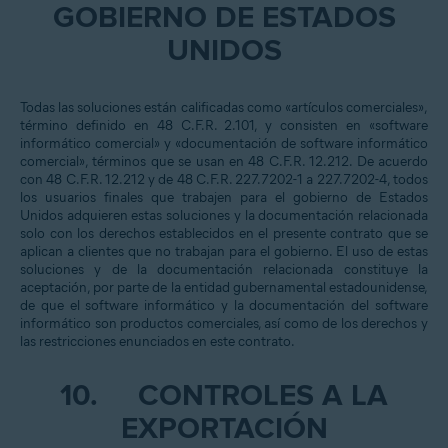
GOBIERNO DE ESTADOS
UNIDOS
Todas las soluciones están calificadas como «artículos comerciales»,
término definido en 48 C.F.R. 2.101, y consisten en «software
informático comercial» y «documentación de software informático
comercial», términos que se usan en 48 C.F.R. 12.212. De acuerdo
con 48 C.F.R. 12.212 y de 48 C.F.R. 227.7202-1 a 227.7202-4, todos
los usuarios finales que trabajen para el gobierno de Estados
Unidos adquieren estas soluciones y la documentación relacionada
solo con los derechos establecidos en el presente contrato que se
aplican a clientes que no trabajan para el gobierno. El uso de estas
soluciones y de la documentación relacionada constituye la
aceptación, por parte de la entidad gubernamental estadounidense,
de que el software informático y la documentación del software
informático son productos comerciales, así como de los derechos y
las restricciones enunciados en este contrato.
10.
CONTROLES A LA
EXPORTACIÓN