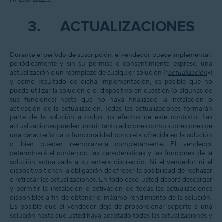
3.
ACTUALIZACIONES
Durante el período de suscripción, el vendedor puede implementar,
periódicamente y sin su permiso o consentimiento expreso, una
actualización o un reemplazo de cualquier solución («
actualización
»)
y, como resultado de dicha implementación, es posible que no
pueda utilizar la solución o el dispositivo en cuestión (o algunas de
sus funciones) hasta que no haya finalizado la instalación o
activación de la actualización. Todas las actualizaciones formarán
parte de la solución a todos los efectos de este contrato. Las
actualizaciones pueden incluir tanto adiciones como supresiones de
una característica o funcionalidad concreta ofrecida en la solución
o bien pueden reemplazarla completamente. El vendedor
determinará el contenido, las características y las funciones de la
solución actualizada a su entera discreción. Ni el vendedor ni el
dispositivo tienen la obligación de ofrecer la posibilidad de rechazar
o retrasar las actualizaciones. En todo caso, usted deberá descargar
y permitir la instalación o activación de todas las actualizaciones
disponibles a fin de obtener el máximo rendimiento de la solución.
Es posible que el vendedor deje de proporcionar soporte a una
solución hasta que usted haya aceptado todas las actualizaciones y