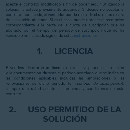
acepte el contrato modificado a fin de poder seguir utilizando la
solución afectada previamente adquirida. Si decide no aceptar el
contrato modificado, el vendedor podría rescindir el uso que realiza
de la solución afectada. Si es el caso, puede obtener el reembolso
correspondiente a la parte de la cuota de suscripción que ha
abonado por el tiempo del período de suscripción que no ha
vencido o no ha usado siguiendo estas
instrucciones
.
1.
LICENCIA
El vendedor le otorga una licencia no exclusiva para usar la solución
y la documentación durante el período acordado que se indica en
las condiciones aplicables, incluidas las ampliaciones o las
renovaciones de dicho período (el «
período de suscripción
»),
siempre que usted acepte los términos y condiciones de este
contrato.
2.
USO PERMITIDO DE LA
SOLUCIÓN