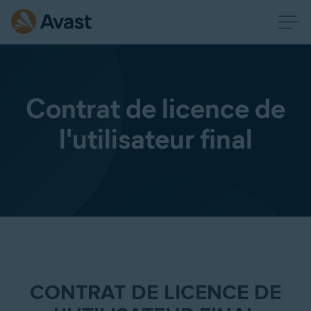
Contrat de licence de
l'utilisateur final
CONTRAT DE LICENCE DE