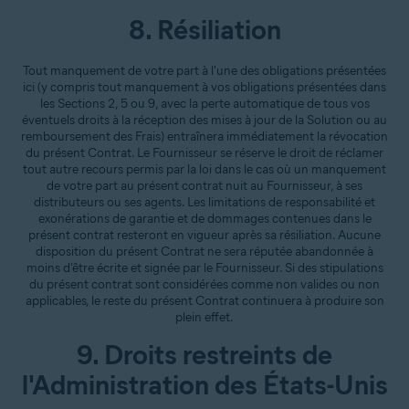
8. Résiliation
Tout manquement de votre part à l'une des obligations présentées
ici (y compris tout manquement à vos obligations présentées dans
les Sections 2, 5 ou 9, avec la perte automatique de tous vos
éventuels droits à la réception des mises à jour de la Solution ou au
remboursement des Frais) entraînera immédiatement la révocation
du présent Contrat. Le Fournisseur se réserve le droit de réclamer
tout autre recours permis par la loi dans le cas où un manquement
de votre part au présent contrat nuit au Fournisseur, à ses
distributeurs ou ses agents. Les limitations de responsabilité et
exonérations de garantie et de dommages contenues dans le
présent contrat resteront en vigueur après sa résiliation. Aucune
disposition du présent Contrat ne sera réputée abandonnée à
moins d'être écrite et signée par le Fournisseur. Si des stipulations
du présent contrat sont considérées comme non valides ou non
applicables, le reste du présent Contrat continuera à produire son
plein effet.
9. Droits restreints de
l'Administration des États-Unis