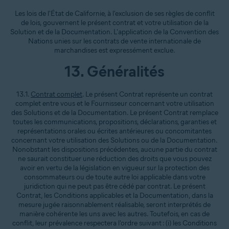
Les lois de l'État de Californie, à l'exclusion de ses règles de conflit
de lois, gouvernent le présent contrat et votre utilisation de la
Solution et de la Documentation. L'application de la Convention des
Nations unies sur les contrats de vente internationale de
marchandises est expressément exclue.
13. Généralités
13.1.
Contrat complet
. Le présent Contrat représente un contrat
complet entre vous et le Fournisseur concernant votre utilisation
des Solutions et de la Documentation. Le présent Contrat remplace
toutes les communications, propositions, déclarations, garanties et
représentations orales ou écrites antérieures ou concomitantes
concernant votre utilisation des Solutions ou de la Documentation.
Nonobstant les dispositions précédentes, aucune partie du contrat
ne saurait constituer une réduction des droits que vous pouvez
avoir en vertu de la législation en vigueur sur la protection des
consommateurs ou de toute autre loi applicable dans votre
juridiction qui ne peut pas être cédé par contrat. Le présent
Contrat, les Conditions applicables et la Documentation, dans la
mesure jugée raisonnablement réalisable, seront interprétés de
manière cohérente les uns avec les autres. Toutefois, en cas de
conflit, leur prévalence respectera l'ordre suivant : (i) les Conditions