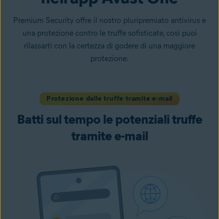
Premium Security offre il nostro pluripremiato antivirus e
una protezione contro le truffe sofisticate, così puoi
rilassarti con la certezza di godere di una maggiore
protezione.
Protezione dalle truffe tramite e-mail
Batti sul tempo le potenziali truffe
tramite e-mail