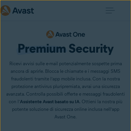
Premium
 Security
Ricevi avvisi sulle e-mail potenzialmente sospette prima
ancora di aprirle. Blocca le chiamate e i messaggi SMS
fraudolenti tramite l’app mobile inclusa. Con la nostra
protezione antivirus pluripremiata, avrai una sicurezza
avanzata. Controlla possibili offerte e messaggi fraudolenti
con l’
Assistente Avast basato su IA
. Ottieni la nostra più
potente soluzione di sicurezza online inclusa nell’app
Avast One.