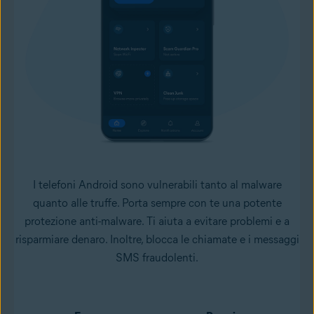
I telefoni Android sono vulnerabili tanto al malware
quanto alle truffe. Porta sempre con te una potente
protezione anti-malware. Ti aiuta a evitare problemi e a
risparmiare denaro. Inoltre, blocca le chiamate e i messaggi
SMS fraudolenti.