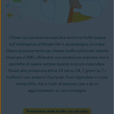
Ottieni una protezione avanzata contro le truffe basata
sull’intelligenza artificiale che ti accompagna ovunque.
Opera costantemente per rilevare truffe sofisticate tramite
chiamate e SMS, offrendoti una protezione avanzata che ti
permette di sapere sempre quando è sicuro rispondere.
Grazie alla protezione attiva 24 ore su 24, 7 giorni su 7, i
truffatori non avranno vita facile. Puoi rispondere in tutta
tranquillità, che si tratti di persone care o di un
aggiornamento su una consegna.
Protezione dalle truffe sui siti web