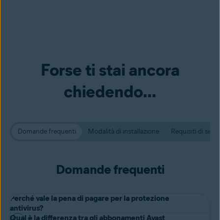
Forse ti stai ancora
chiedendo...
Domande frequenti
Modalità di installazione
Requisiti di sist
Domande frequenti
Perché vale la pena di pagare per la protezione
antivirus?
Qual è la differenza tra gli abbonamenti Avast