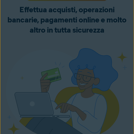
Effettua acquisti, operazioni
bancarie, pagamenti online e molto
altro in tutta sicurezza