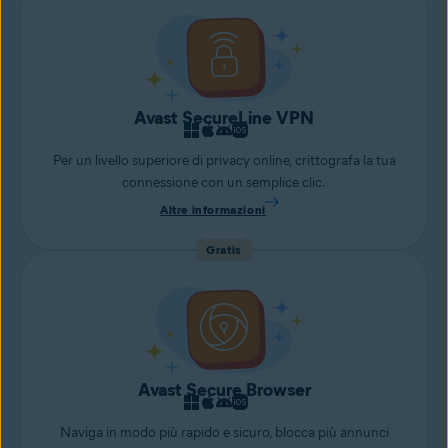
Avast SecureLine VPN
Per un livello superiore di privacy online, crittografa la tua
connessione con un semplice clic.
Altre informazioni
Gratis
Avast Secure Browser
Naviga in modo più rapido e sicuro, blocca più annunci