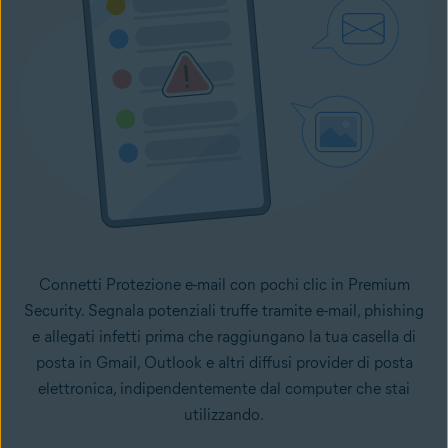
Connetti Protezione e-mail con pochi clic in Premium
Security. Segnala potenziali truffe tramite e-mail, phishing
e allegati infetti prima che raggiungano la tua casella di
posta in Gmail, Outlook e altri diffusi provider di posta
elettronica, indipendentemente dal computer che stai
utilizzando.
Come configurare Protezione e-mail sul dispositivo