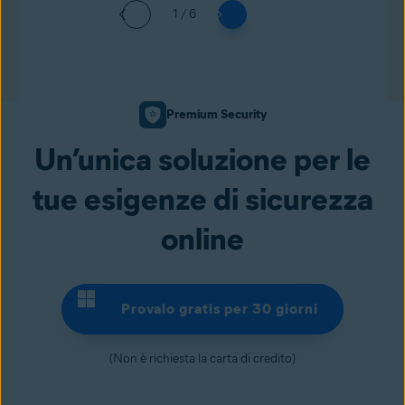
1 / 6
Premium Security
Un’unica soluzione per le
tue esigenze di sicurezza
online
Provalo gratis per 30 giorni
(Non è richiesta la carta di credito)