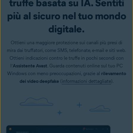
truffe basata su IA. Sentiti
più al sicuro nel tuo mondo
digitale.
Ottieni una maggiore protezione sui canali più presi di
mira dai truffatori, come SMS, telefonate, e-mail e siti web.
Ottieni indicazioni contro le truffe in pochi secondi con
l’
Assistente Avast
. Guarda contenuti online sul tuo PC
Windows con meno preoccupazioni, grazie al
rilevamento
dei video deepfake
(
informazioni dettagliate
).