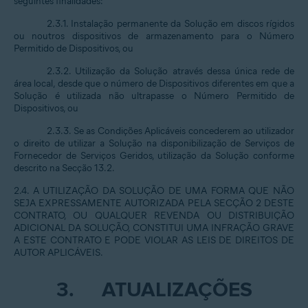
seguintes finalidades:
2.3.1. Instalação permanente da Solução em discos rígidos
ou noutros dispositivos de armazenamento para o Número
Permitido de Dispositivos, ou
2.3.2. Utilização da Solução através dessa única rede de
área local, desde que o número de Dispositivos diferentes em que a
Solução é utilizada não ultrapasse o Número Permitido de
Dispositivos, ou
2.3.3. Se as Condições Aplicáveis concederem ao utilizador
o direito de utilizar a Solução na disponibilização de Serviços de
Fornecedor de Serviços Geridos, utilização da Solução conforme
descrito na Secção 13.2.
2.4. A UTILIZAÇÃO DA SOLUÇÃO DE UMA FORMA QUE NÃO
SEJA EXPRESSAMENTE AUTORIZADA PELA SECÇÃO 2 DESTE
CONTRATO, OU QUALQUER REVENDA OU DISTRIBUIÇÃO
ADICIONAL DA SOLUÇÃO, CONSTITUI UMA INFRAÇÃO GRAVE
A ESTE CONTRATO E PODE VIOLAR AS LEIS DE DIREITOS DE
AUTOR APLICÁVEIS.
3.
ATUALIZAÇÕES