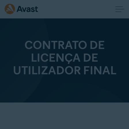
CONTRATO DE
LICENÇA DE
UTILIZADOR FINAL