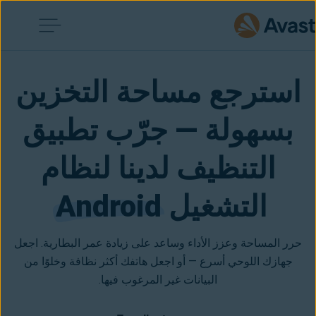
استرجع مساحة التخزين
بسهولة — جرّب تطبيق
التنظيف لدينا لنظام
التشغيل
Android
حرر المساحة وعزز الأداء وساعد على زيادة عمر البطارية. اجعل
جهازك اللوحي أسرع — أو اجعل هاتفك أكثر نظافة وخلوًا من
البيانات غير المرغوب فيها.