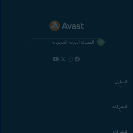
المملكة العربية السعودية
للمنازل
للشركات
للشركاء