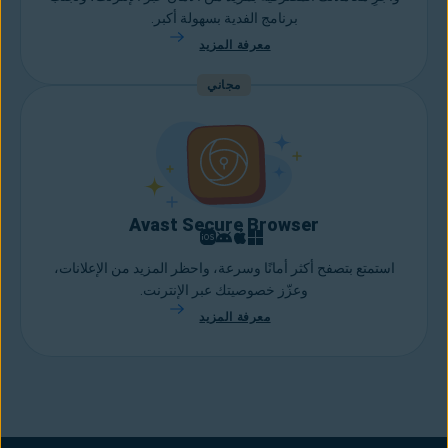
برنامج الفدية بسهولة أكبر.
معرفة المزيد
مجاني
Avast Secure Browser
استمتع بتصفح أكثر أمانًا وسرعة، واحظر المزيد من الإعلانات،
وعزّز خصوصيتك عبر الإنترنت.
معرفة المزيد