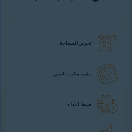
تحرير المساحة
تنقية مكتبة الصور
ضبط الأداء