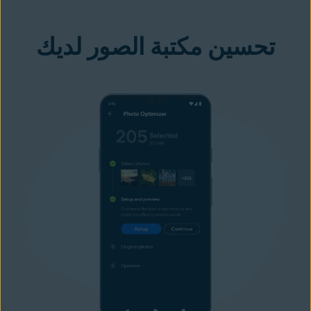
تحسين مكتبة الصور لديك