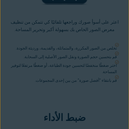
اعثر على أسوأ صورك وراجعها تلقائيًا كي تتمكن من تنظيف
معرض الصور الخاص بك بسهولة أكبر وتحرير المساحة.
تخلص من الصور المكررة، والمتماثلة، والقديمة، ورديئة الجودة.
قم بتحسين حجم الصورة ونقل الصور الأصلية إلى السحابة.
اختر ضغطًا منخفضًا لتحسين جودة الطباعة، أو ضغطًا مرتفعًا لتوفير
المساحة.
قم بانتقاء "أفضل صورة" من بين إحدى المجموعات.
ضبط الأداء