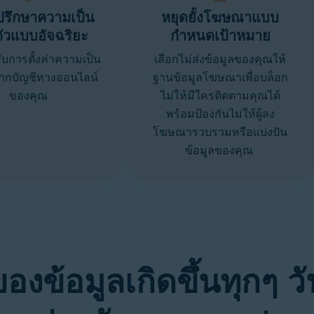
ปรึกษาความเป็น
หยุดยั้งโฆษณาแบบ
ตัวแบบอัจฉริยะ
กำหนดเป้าหมาย
ับการตั้งค่าความเป็น
เลือกไม่ส่งข้อมูลของคุณให้
จากบัญชีทางออนไลน์
ฐานข้อมูลโฆษณาเพื่อบล็อก
ของคุณ
ไม่ให้มีใครติดตามคุณได้
พร้อมป้องกันไม่ให้ผู้ลง
โฆษณารวบรวมหรือแบ่งปัน
ข้อมูลของคุณ
องข้อมูลเกิดขึ้นทุกๆ วั