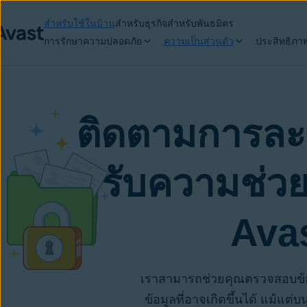
สำหรับใช้ในบ้าน
สำหรับธุรกิจ
สำหรับพันธมิตร
การรักษาความปลอดภัย
ความเป็นส่วนตัว
ประสิทธิภา
ติดตามการละเม
รับความช่วย
Ava
เราสามารถช่วยคุณตรวจสอบข้อม
ข้อมูลที่อาจเกิดขึ้นได้ แม้แต่