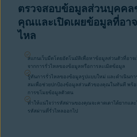
ตรวจสอบข้อมูลส่วนบุคคล
คุณและเปิดเผยข้อมูลที่อาจร
ไหล
สแกนเว็บมืดโดยอัตโนมัติเพื่อหาข้อมูลส่วนตัวที่อาจเ
จากการรั่วไหลของข้อมูลหรือการละเมิดข้อมูล
รู้ทันการรั่วไหลของข้อมูลรูปแบบใหม่ และดำเนินก
สมเพื่อช่วยปกป้องข้อมูลส่วนตัวของคุณในทันที พร้อม
การขโมยข้อมูลตัวตน
ทำให้แน่ใจว่ารหัสผ่านของคุณจะคาดเดาได้ยากและไ
รหัสผ่านที่รั่วไหลออกไป