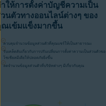
ำให้การตั้งค่าบัญชีความเป็น
่วนตัวทางออนไลน์ต่างๆ ของ
ุณเข้มแข็งมากขึ้น
ควบคุมจำนวนข้อมูลส่วนตัวที่คุณแชร์ให้เป็นสาธารณะ
รับเคล็ดลับเกี่ยวกับการปรับเปลี่ยนการตั้งค่าความเป็นส่วนตัวขอ
โซเชียลมีเดียให้ปลอดภัยยิ่งขึ้น
ลดจำนวนข้อมูลส่วนตัวที่บริษัทต่างๆ มีเกี่ยวกับคุณ