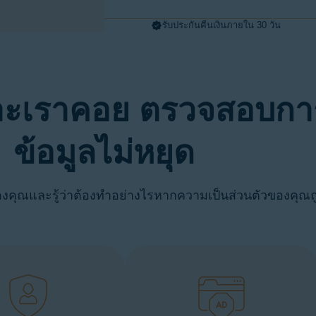
รับประกันคืนเงินภายใน 30 วัน
าะเราคอย ตรวจสอบกา
ข้อมูลไม่หยุด
องคุณและรู้ว่าต้องทำอย่างไรหากความเป็นส่วนตัวของคุณถู