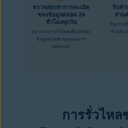
ตรวจสอบหาการละเมิด
รับคำ
ของข้อมูลตลอด 24
ส่วน
ชั่วโมงทุกวัน
รับการปร
ตรวจหาการรั่วไหลเพื่อปกป้อง
ส่วนตัว
ข้อมูลส่วนตัวของคุณจาก
แฮกเกอร์
การรั่วไหลข