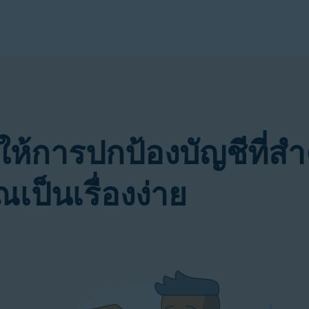
้การปกป้องบัญชีที่สำ
เป็นเรื่องง่าย