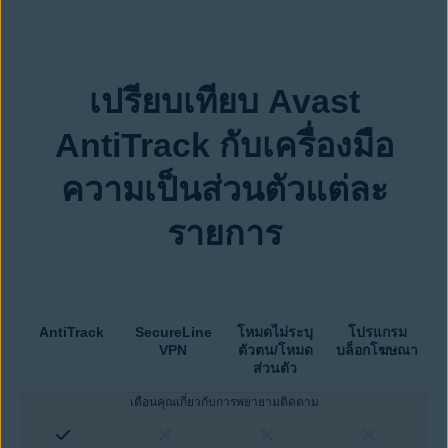
เปรียบเทียบ Avast
AntiTrack กับเครื่องมือ
ความเป็นส่วนตัวแต่ละ
รายการ
AntiTrack
SecureLine
โหมดไม่ระบุ
โปรแกรม
VPN
ตัวตน/โหมด
บล็อกโฆษณา
ส่วนตัว
เตือนคุณเกี่ยวกับการพยายามติดตาม