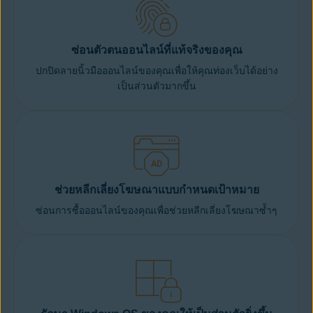
ซ่อนตัวตนออนไลน์ที่แท้จริงของคุณ
ปกปิดลายนิ้วมือออนไลน์ของคุณเพื่อให้คุณท่องเว็บได้อย่าง
เป็นส่วนตัวมากขึ้น
ช่วยหลีกเลี่ยงโฆษณาแบบกำหนดเป้าหมาย
ซ่อนการซื้อออนไลน์ของคุณเพื่อช่วยหลีกเลี่ยงโฆษณาซ้ำๆ