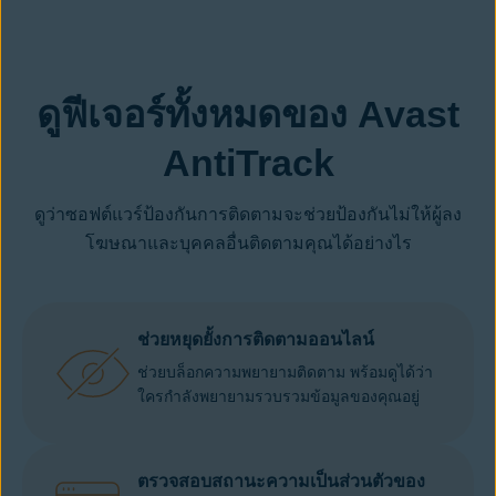
ดูฟีเจอร์ทั้งหมดของ Avast
AntiTrack
ดูว่าซอฟต์แวร์ป้องกันการติดตามจะช่วยป้องกันไม่ให้ผู้ลง
โฆษณาและบุคคลอื่นติดตามคุณได้อย่างไร
ช่วยหยุดยั้งการติดตามออนไลน์
ช่วยบล็อกความพยายามติดตาม พร้อมดูได้ว่า
ใครกำลังพยายามรวบรวมข้อมูลของคุณอยู่
ตรวจสอบสถานะความเป็นส่วนตัวของ