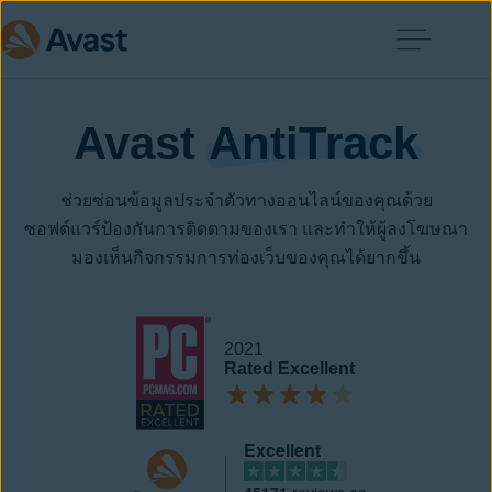
Avast 
AntiTrack
ช่วยซ่อนข้อมูลประจำตัวทางออนไลน์ของคุณด้วย
ซอฟต์แวร์ป้องกันการติดตามของเรา และทำให้ผู้ลงโฆษณา
มองเห็นกิจกรรมการท่องเว็บของคุณได้ยากขึ้น
2021
Rated Excellent
Excellent