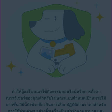
ทำให้ผู้ลงโฆษณาใช้กิจกรรมออนไลน์หรือการตั้งค่า
เบราว์เซอร์ของคุณสำหรับโฆษณาแบบกำหนดเป้าหมายได้
ยากขึ้น วิธีนี้ยังช่วยป้องกันการเลือกปฏิบัติด้านราคาสำหรับ
การใช้จ่ายต่างๆ อย่างตั๋วเครื่องบิน ค่ารักษาพยาบาล และ