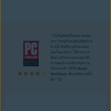
รับโปรแกรมสำหรับพีซีได้แล้วตอนนี้
“เว็บไซต์สมัยใหม่ตรวจสอบ
เบราว์เซอร์ของคุณเพื่อสร้าง
ลายนิ้วมือที่ระบุตัวตนของ
คุณโดยเฉพาะ ให้สามารถ
ติดตามกิจกรรมของคุณได้
หากคุณกังวลเกี่ยวกับความ
เป็นส่วนตัว ให้ใช้
Avast
AntiTrack
เพื่อปกปิดลายนิ้ว
มือ ”