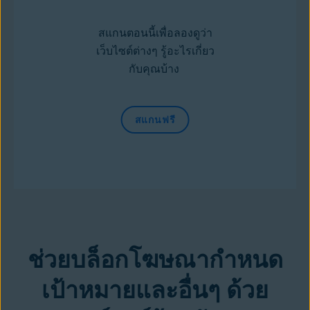
สแกนตอนนี้เพื่อลองดูว่า
เว็บไซต์ต่างๆ รู้อะไรเกี่ยว
กับคุณบ้าง
สแกนฟรี
ช่วยบล็อกโฆษณากำหนด
เป้าหมายและอื่นๆ ด้วย