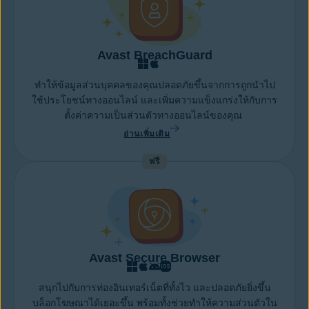
Avast BreachGuard
ทำให้ข้อมูลส่วนบุคคลของคุณปลอดภัยขึ้นจากการถูกนำไป
ใช้ประโยชน์ทางออนไลน์ และเพิ่มความแข็งแกร่งให้กับการ
ตั้งค่าความเป็นส่วนตัวทางออนไลน์ของคุณ
อ่านเพิ่มเติม
ฟรี
Avast Secure Browser
สนุกไปกับการท่องอินเทอร์เน็ตที่ทั้งไว และปลอดภัยยิ่งขึ้น
บล็อกโฆษณาได้เยอะขึ้น พร้อมทั้งช่วยทำให้ความส่วนตัวใน