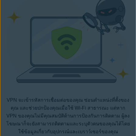
VPN จะเข้ารหัสการเชื่อมต่อของคุณ ซ่อนตำแหน่งที่ตั้งของ
คุณ และช่วยปกป้องคุณเมื่อใช้ Wi-Fi สาธารณะ แต่หาก
VPN ของคุณไม่มีคุณสมบัติด้านการป้องกันการติดตาม ผู้ลง
โฆษณาก็จะยังสามารถติดตามและระบุตัวตนของคุณได้โดย
ใช้ข้อมูลเกี่ยวกับอุปกรณ์และเบราว์เซอร์ของคุณ