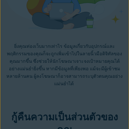
ยิ่งคุณท่องเว็บมากเท่าไร ข้อมูลเกี่ยวกับอุปกรณ์และ
พฤติกรรมของคุณก็จะถูกเพิ่มเข้าไปในลายนิ้วมือดิจิทัลของ
คุณมากขึ้น ซึ่งช่วยให้นักโฆษณาเจาะจงเป้าหมายคุณได้
อย่างแม่นยำยิ่งขึ้น หากมีข้อมูลที่เพียงพอ แม้จะมีผู้เข้าชม
หลายล้านคน ผู้ลงโฆษณาก็อาจสามารถระบุตัวตนคุณอย่าง
แม่นยำได้
กู้คืนความเป็นส่วนตัวของ