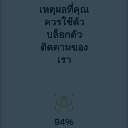
เหตุผลที่คุณ
ควรใช้ตัว
บล็อกตัว
ติดตามของ
เรา
94%