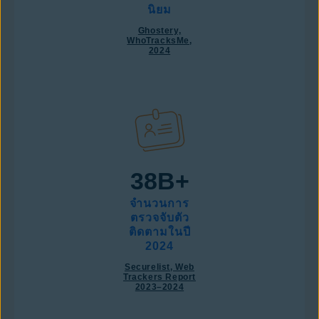
นิยม
Ghostery,
WhoTracksMe,
2024
38B+
จำนวนการ
ตรวจจับตัว
ติดตามในปี
2024
Securelist, Web
Trackers Report
2023–2024