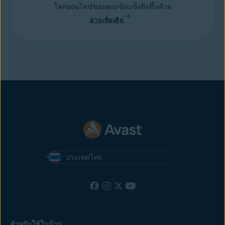
โลกออนไลน์ของคุณเข้มแข็งยิ่งขึ้นด้วย
อ่านเพิ่มเติม
ประเทศไทย
สำหรับใช้ในบ้าน