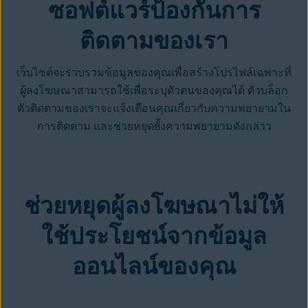
ซอฟต์แวร์ป้องกันการ
ติดตามของเรา
เว็บไซต์จะรวบรวมข้อมูลของคุณเพื่อสร้างโปรไฟล์เฉพาะที่
ผู้ลงโฆษณาสามารถใช้เพื่อระบุตัวตนของคุณได้ ตัวบล็อก
ตัวติดตามของเราจะแจ้งเตือนคุณเกี่ยวกับความพยายามใน
การติดตาม และช่วยหยุดยั้งความพยายามดังกล่าว
ช่วยหยุดผู้ลงโฆษณาไม่ให้
ใช้ประโยชน์จากข้อมูล
ออนไลน์ของคุณ