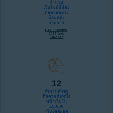
จำนวน
เว็บไซต์ที่มีตัว
ติดตามอย่าง
น้อยหนึ่ง
รายการ
HTTP Archive,
2024 Web
Almanac
12
จำนวนคำขอ
ติดตามต่อหนึ่ง
หน้าเว็บใน
10,000
เว็บไซต์ยอด