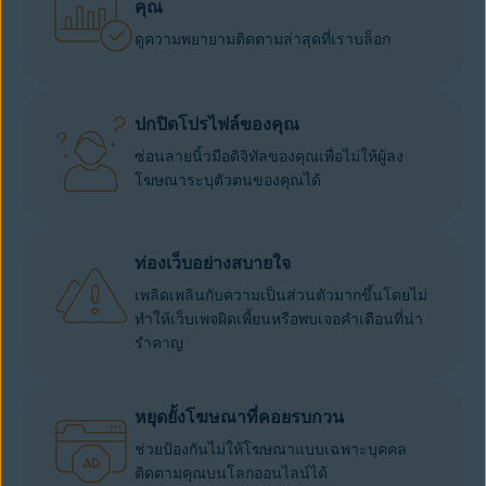
คุณ
ดูความพยายามติดตามล่าสุดที่เราบล็อก
ปกปิดโปรไฟล์ของคุณ
ซ่อนลายนิ้วมือดิจิทัลของคุณเพื่อไม่ให้ผู้ลง
โฆษณาระบุตัวตนของคุณได้
ท่องเว็บอย่างสบายใจ
เพลิดเพลินกับความเป็นส่วนตัวมากขึ้นโดยไม่
ทำให้เว็บเพจผิดเพี้ยนหรือพบเจอคำเตือนที่น่า
รำคาญ
หยุดยั้งโฆษณาที่คอยรบกวน
ช่วยป้องกันไม่ให้โฆษณาแบบเฉพาะบุคคล
ติดตามคุณบนโลกออนไลน์ได้