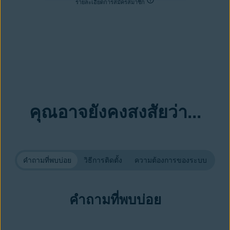
รายละเอียดการสมัครสมาชิก
คุณอาจยังคงสงสัยว่า...
คำถามที่พบบ่อย
วิธีการติดตั้ง
ความต้องการของระบบ
คำถามที่พบบ่อย