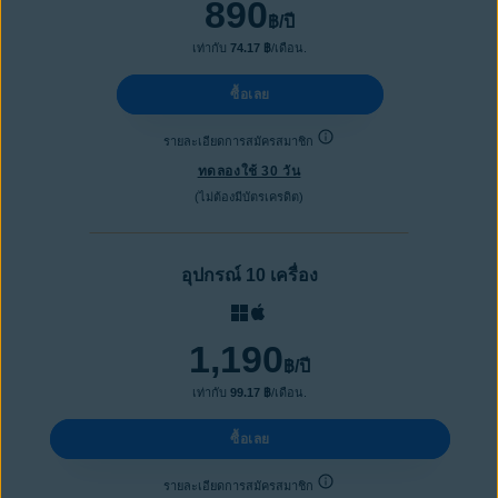
890
฿
/ปี
เท่ากับ
74.17 ฿
/เดือน.
ซื้อเลย
รายละเอียดการสมัครสมาชิก
ทดลองใช้ 30 วัน
(ไม่ต้องมีบัตรเครดิต)
อุปกรณ์ 10 เครื่อง
1,190
฿
/ปี
เท่ากับ
99.17 ฿
/เดือน.
ซื้อเลย
รายละเอียดการสมัครสมาชิก