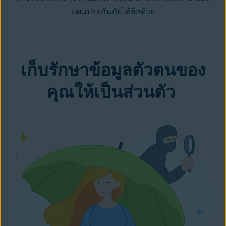
แผนประกันภัยได้อีกด้วย
เก็บรักษาข้อมูลตัวตนของ
คุณให้เป็นส่วนตัว