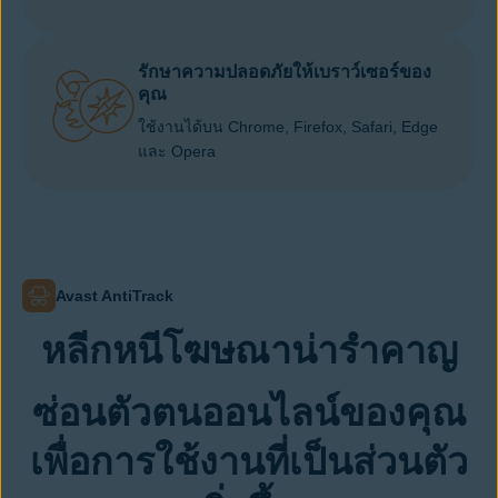
รักษาความปลอดภัยให้เบราว์เซอร์ของ
คุณ
ใช้งานได้บน Chrome, Firefox, Safari, Edge
และ Opera
Avast AntiTrack
หลีกหนีโฆษณาน่ารำคาญ
ซ่อนตัวตนออนไลน์ของคุณ
เพื่อการใช้งานที่เป็นส่วนตัว