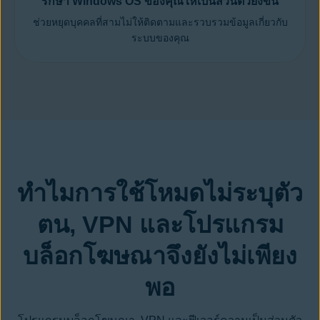
รักษา Windows OS ของคุณให้เป็นส่วนตัวยิ่งขึ้น
ช่วยหยุดบุคคลที่สามไม่ให้ติดตามและรวบรวมข้อมูลเกี่ยวกับ
ระบบของคุณ
ทำไมการใช้โหมดไม่ระบุตัว
ตน, VPN และโปรแกรม
บล็อกโฆษณาจึงยังไม่เพียง
พอ