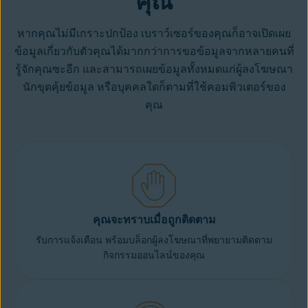
คุณ
หากคุณไม่มีเกราะปกป้อง เบราว์เซอร์ของคุณก็อาจเปิดเผย
ข้อมูลเกี่ยวกับตัวคุณได้มากกว่าการขอข้อมูลจากหลายคนที่
รู้จักคุณซะอีก และสามารถเผยข้อมูลทั้งหมดแก่ผู้ลงโฆษณา
นักขุดคุ้ยข้อมูล หรือบุคคลใดก็ตามที่ใช้คอมพิวเตอร์ของ
คุณ
คุณจะทราบเมื่อถูกติดตาม
รับการแจ้งเตือน พร้อมบล็อกผู้ลงโฆษณาที่พยายามติดตาม
กิจกรรมออนไลน์ของคุณ