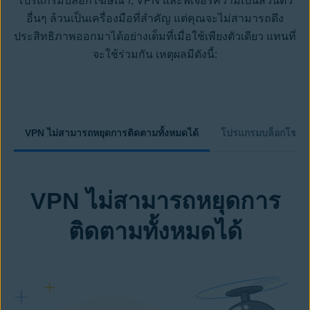
โปรแกรมบล็อกโฆษณา, VPN และฟีเจอร์ความเป็นส่วนตัว
อื่นๆ ล้วนเป็นเครื่องมือที่สำคัญ แต่คุณจะไม่สามารถดึง
ประสิทธิภาพออกมาได้อย่างเต็มที่เมื่อใช้เพียงตัวเดียว แทนที่
จะใช้ร่วมกัน เหตุผลมีดังนี้:
VPN ไม่สามารถหยุดการติดตามทั้งหมดได้
โปรแกรมบล็อกโฆษณาอ
VPN ไม่สามารถหยุดการ
ติดตามทั้งหมดได้