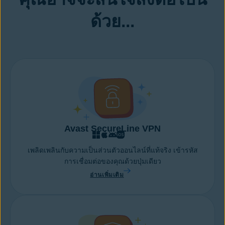
ด้วย...
Avast SecureLine VPN
เพลิดเพลินกับความเป็นส่วนตัวออนไลน์ที่แท้จริง เข้ารหัส
การเชื่อมต่อของคุณด้วยปุ่มเดียว
อ่านเพิ่มเติม