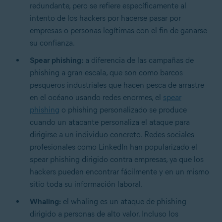
redundante, pero se refiere específicamente al
intento de los hackers por hacerse pasar por
empresas o personas legítimas con el fin de ganarse
su confianza.
Spear phishing:
a diferencia de las campañas de
phishing a gran escala, que son como barcos
pesqueros industriales que hacen pesca de arrastre
en el océano usando redes enormes, el
spear
phishing
o phishing personalizado se produce
cuando un atacante personaliza el ataque para
dirigirse a un individuo concreto. Redes sociales
profesionales como LinkedIn han popularizado el
spear phishing dirigido contra empresas, ya que los
hackers pueden encontrar fácilmente y en un mismo
sitio toda su información laboral.
Whaling:
el whaling es un ataque de phishing
dirigido a personas de alto valor. Incluso los