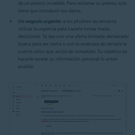
de un premio increíble. Para reclamar su premio, solo
tiene que introducir sus datos.
Un negocio urgente:
a los phishers les encanta
utilizar la urgencia para hacerle tomar malas
decisiones. Ya sea con una oferta limitada demasiado
buena para ser cierta o con la amenaza de cerrarle la
cuenta salvo que
actúe de inmediato
. Su objetivo es
hacerle revelar su información personal lo antes
posible.