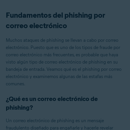
Fundamentos del phishing por
correo electrónico
Muchos ataques de phishing se llevan a cabo por correo
electrónico. Puesto que es uno de los tipos de fraude por
correo electrónico más frecuentes, es probable que haya
visto algún tipo de correo electrónico de phishing en su
bandeja de entrada. Veamos qué es el phishing por correo
electrónico y examinemos algunas de las estafas más
comunes.
¿Qué es un correo electrónico de
phishing?
Un correo electrónico de phishing es un mensaje
fraudulento diseñado para engañarle y hacerle revelar