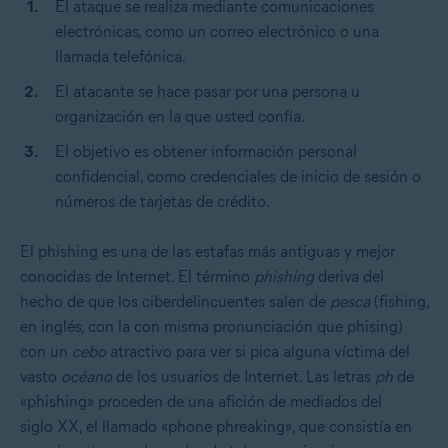
El ataque se realiza mediante comunicaciones
electrónicas, como un correo electrónico o una
llamada telefónica.
El atacante se hace pasar por una persona u
organización en la que usted confía.
El objetivo es obtener información personal
confidencial, como credenciales de inicio de sesión o
números de tarjetas de crédito.
El phishing es una de las estafas más antiguas y mejor
conocidas de Internet. El término
phishing
deriva del
hecho de que los ciberdelincuentes salen de
pesca
(fishing,
en inglés, con la con misma pronunciación que phising)
con un
cebo
atractivo para ver si pica alguna víctima del
vasto
océano
de los usuarios de Internet. Las letras
ph
de
«phishing» proceden de una afición de mediados del
siglo XX, el llamado «phone phreaking», que consistía en