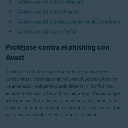
Estafas de phishing en Instagram
Estafas de phishing en Amazon
Estafas de phishing relacionadas con el ID de Apple
Estafas de phishing en PayPal
Protéjase contra el phishing con
Avast
Avast Free Antivirus
hace mucho más que protegerle
contra virus y otros tipos de malware. Nuestra detección
de amenazas inteligente puede detectar y notificar los
enlaces maliciosos y los archivos adjuntos infectados que
a los phishers tanto les gusta emplear contra usted. Si los
phishers no logran engañarlo, no podrán robarle sus datos,
y estamos centrados en evitar que lo consigan.