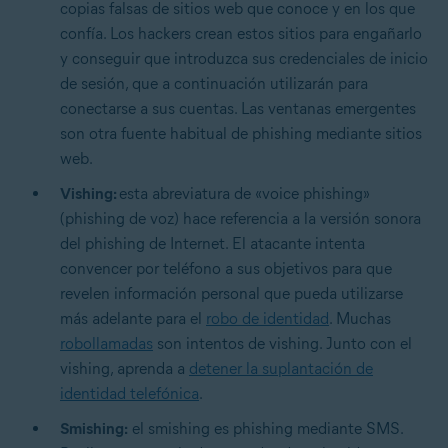
copias falsas de sitios web que conoce y en los que
confía. Los hackers crean estos sitios para engañarlo
y conseguir que introduzca sus credenciales de inicio
de sesión, que a continuación utilizarán para
conectarse a sus cuentas. Las ventanas emergentes
son otra fuente habitual de phishing mediante sitios
web.
Vishing:
esta abreviatura de «voice phishing»
(phishing de voz) hace referencia a la versión sonora
del phishing de Internet. El atacante intenta
convencer por teléfono a sus objetivos para que
revelen información personal que pueda utilizarse
más adelante para el
robo de identidad
. Muchas
robollamadas
son intentos de vishing. Junto con el
vishing, aprenda a
detener la suplantación de
identidad telefónica
.
Smishing:
el smishing es phishing mediante SMS.