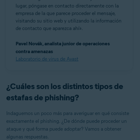
lugar, póngase en contacto directamente con la
empresa de la que parece proceder el mensaje,
visitando su sitio web y utilizando la información
de contacto que aparezca ahí».
Pavel Novák, analista junior de operaciones
contra amenazas
Laboratorio de virus de Avast
¿Cuáles son los distintos tipos de
estafas de phishing?
Indaguemos un poco más para averiguar en qué consiste
exactamente el phishing. ¿De dónde puede proceder un
ataque y qué forma puede adoptar? Vamos a obtener
algunas respuestas.