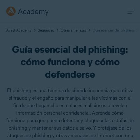
Academy
Avast Academy
Seguridad
Otras amenazas
Guía esencial del phishing: 
Guía esencial del phishing:
cómo funciona y cómo
defenderse
El phishing es una técnica de ciberdelincuencia que utiliza
el fraude y el engaño para manipular a las víctimas con el
fin de que hagan clic en enlaces maliciosos o revelen
información personal confidencial. Aprenda cómo
funciona para que pueda detectar y bloquear las estafas de
phishing y mantener sus datos a salvo. Y protéjase de los
ataques de phishing y otras amenazas de Internet con una