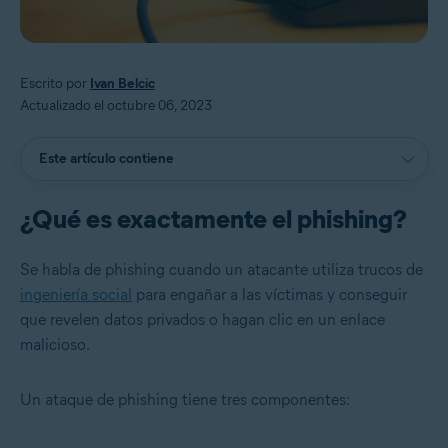
Escrito por
Ivan Belcic
Actualizado el octubre 06, 2023
Este artículo contiene
¿Qué es exactamente el phishing?
Se habla de phishing cuando un atacante utiliza trucos de
ingeniería social
para engañar a las víctimas y conseguir
que revelen datos privados o hagan clic en un enlace
malicioso.
Un ataque de phishing tiene tres componentes: