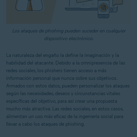
Los ataques de phishing pueden suceder en cualquier
dispositivo electrónico.
La naturaleza del engaño la define la imaginación y la
habilidad del atacante. Debido a la omnipresencia de las
redes sociales, los phishers tienen acceso a más
información personal que nunca sobre sus objetivos.
Armados con estos datos, pueden personalizar los ataques
según las necesidades, deseos y circunstancias vitales
específicas del objetivo, para así crear una propuesta
mucho más atractiva. Las redes sociales, en estos casos,
alimentan un uso más eficaz de la ingeniería social para
llevar a cabo los ataques de phishing.