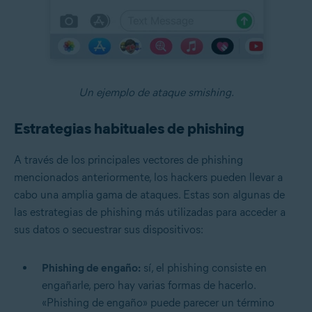
Un ejemplo de ataque smishing.
Estrategias habituales de phishing
A través de los principales vectores de phishing
mencionados anteriormente, los hackers pueden llevar a
cabo una amplia gama de ataques. Estas son algunas de
las estrategias de phishing más utilizadas para acceder a
sus datos o secuestrar sus dispositivos:
Phishing de engaño:
sí, el phishing consiste en
engañarle, pero hay varias formas de hacerlo.
«Phishing de engaño» puede parecer un término