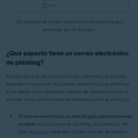
Un ejemplo de correo electrónico de phishing que
pretende ser de Amazon.
¿Qué aspecto tiene un correo electrónico
de phishing?
Aunque los hay de muchas formas y tamaños, es posible
aprender a reconocer los correos electrónicos de phishing.
Esté atento a las siguientes señales de advertencia que le
servirán como primera línea de defensa contra el phishing:
El correo electrónico no está dirigido personalmente
a usted:
muchos tipos de phishing, incluidos los del
tipo «
engaño
» estándar, utilizan una red de arrastre