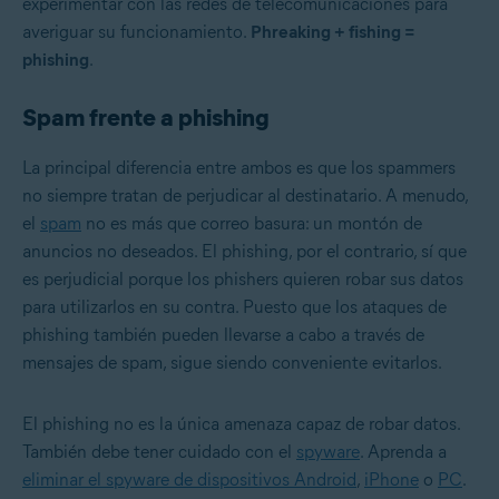
experimentar con las redes de telecomunicaciones para
averiguar su funcionamiento.
Phreaking + fishing =
phishing
.
Spam frente a phishing
La principal diferencia entre ambos es que los spammers
no siempre tratan de perjudicar al destinatario. A menudo,
el
spam
no es más que correo basura: un montón de
anuncios no deseados. El phishing, por el contrario, sí que
es perjudicial porque los phishers quieren robar sus datos
para utilizarlos en su contra. Puesto que los ataques de
phishing también pueden llevarse a cabo a través de
mensajes de spam, sigue siendo conveniente evitarlos.
El phishing no es la única amenaza capaz de robar datos.
También debe tener cuidado con el
spyware
. Aprenda a
eliminar el spyware de dispositivos Android
,
iPhone
o
PC
.