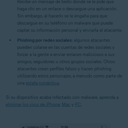
Recibe un mensaje de texto donde se le pide que
haga clic en un enlace o descargue una aplicación.
Sin embargo, al hacerlo se le engaña para que
descargue en su teléfono un malware que puede
captar su información personal y enviarla al atacante.
Phishing por redes sociales:
algunos atacantes
pueden colarse en las cuentas de redes sociales y
forzar a la gente a enviar enlaces maliciosos a sus
amigos, seguidores u otros grupos sociales. Otros
atacantes crean perfiles falsos y hacen phishing
utilizando estos personajes, a menudo como parte de
una
estafa romántica
.
Si su dispositivo acaba infectado con malware, aprenda a
eliminar los virus de iPhone
,
Mac
y
PC
.