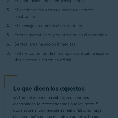
Enviado desde una cuenta sospechosa
El destinatario no es su dirección de correo
electrónico
El mensaje no nombra al destinatario
Errores gramaticales y de otro tipo en el contenido
Se requiere una acción inmediata
Falta el contenido de firma típico que cabría esperar
de un correo electrónico oficial
Lo que dicen los expertos
«A todo el que reciba este tipo de correos
electrónicos, le recomendamos que los borre. Si
duda sobre si un mensaje es real o falso, no haga
clic en ningún enlace ni archivo adjunto. En su