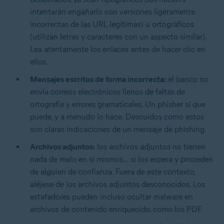
intentarán engañarlo con versiones ligeramente
incorrectas de las URL legítimas) u ortográficos
(utilizan letras y caracteres con un aspecto similar).
Lea atentamente los enlaces antes de hacer clic en
ellos.
Mensajes escritos de forma incorrecta:
el banco no
envía correos electrónicos llenos de faltas de
ortografía y errores gramaticales. Un phisher sí que
puede, y a menudo lo hace. Descuidos como estos
son claras indicaciones de un mensaje de phishing.
Archivos adjuntos:
los archivos adjuntos no tienen
nada de malo en sí mismos... si los espera y proceden
de alguien de confianza. Fuera de este contexto,
aléjese de los archivos adjuntos desconocidos. Los
estafadores pueden incluso ocultar malware en
archivos de contenido enriquecido, como los PDF.