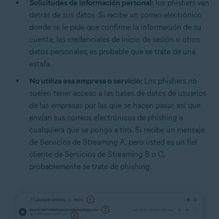
Solicitudes de información personal:
los phishers van
detrás de sus datos. Si recibe un correo electrónico
donde se le pide que confirme la información de su
cuenta, las credenciales de inicio de sesión u otros
datos personales, es probable que se trate de una
estafa.
No utiliza esa empresa o servicio:
Los phishers no
suelen tener acceso a las bases de datos de usuarios
de las empresas por las que se hacen pasar, así que
envían sus correos electrónicos de phishing a
cualquiera que se ponga a tiro. Si recibe un mensaje
de Servicios de Streaming A, pero usted es un fiel
cliente de Servicios de Streaming B o C,
probablemente se trate de phishing.