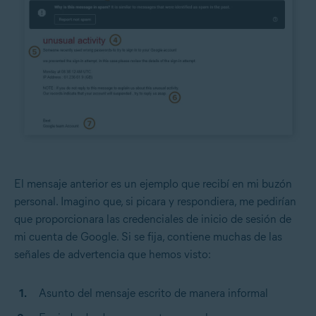
El mensaje anterior es un ejemplo que recibí en mi buzón
personal. Imagino que, si picara y respondiera, me pedirían
que proporcionara las credenciales de inicio de sesión de
mi cuenta de Google. Si se fija, contiene muchas de las
señales de advertencia que hemos visto:
Asunto del mensaje escrito de manera informal