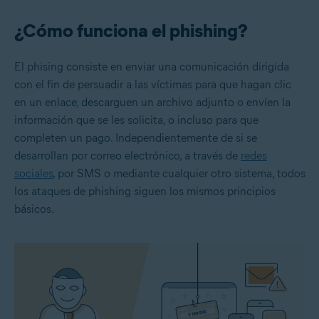
¿Cómo funciona el phishing?
El phising consiste en enviar una comunicación dirigida
con el fin de persuadir a las víctimas para que hagan clic
en un enlace, descarguen un archivo adjunto o envíen la
información que se les solicita, o incluso para que
completen un pago. Independientemente de si se
desarrollan por correo electrónico, a través de
redes
sociales
, por SMS o mediante cualquier otro sistema, todos
los ataques de phishing siguen los mismos principios
básicos.