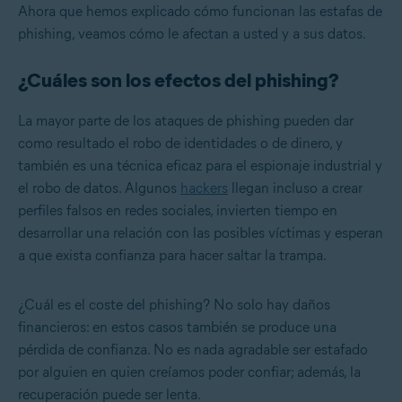
Ahora que hemos explicado cómo funcionan las estafas de
phishing, veamos cómo le afectan a usted y a sus datos.
¿Cuáles son los efectos del phishing?
La mayor parte de los ataques de phishing pueden dar
como resultado el robo de identidades o de dinero, y
también es una técnica eficaz para el espionaje industrial y
el robo de datos. Algunos
hackers
llegan incluso a crear
perfiles falsos en redes sociales, invierten tiempo en
desarrollar una relación con las posibles víctimas y esperan
a que exista confianza para hacer saltar la trampa.
¿Cuál es el coste del phishing? No solo hay daños
financieros: en estos casos también se produce una
pérdida de confianza. No es nada agradable ser estafado
por alguien en quien creíamos poder confiar; además, la
recuperación puede ser lenta.