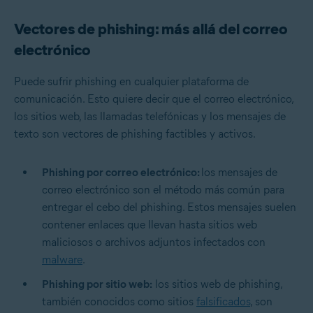
Vectores de phishing: más allá del correo
electrónico
Puede sufrir phishing en cualquier plataforma de
comunicación. Esto quiere decir que el correo electrónico,
los sitios web, las llamadas telefónicas y los mensajes de
texto son vectores de phishing factibles y activos.
Phishing por correo electrónico:
los mensajes de
correo electrónico son el método más común para
entregar el cebo del phishing. Estos mensajes suelen
contener enlaces que llevan hasta sitios web
maliciosos o archivos adjuntos infectados con
malware
.
Phishing por sitio web:
los sitios web de phishing,
también conocidos como sitios
falsificados
, son