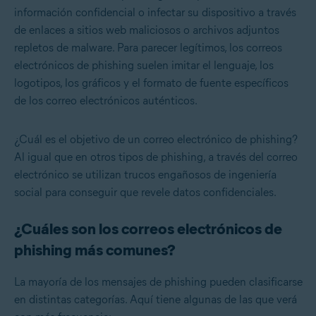
información confidencial o infectar su dispositivo a través
de enlaces a sitios web maliciosos o archivos adjuntos
repletos de malware. Para parecer legítimos, los correos
electrónicos de phishing suelen imitar el lenguaje, los
logotipos, los gráficos y el formato de fuente específicos
de los correo electrónicos auténticos.
¿Cuál es el objetivo de un correo electrónico de phishing?
Al igual que en otros tipos de phishing, a través del correo
electrónico se utilizan trucos engañosos de ingeniería
social para conseguir que revele datos confidenciales.
¿Cuáles son los correos electrónicos de
phishing más comunes?
La mayoría de los mensajes de phishing pueden clasificarse
en distintas categorías. Aquí tiene algunas de las que verá