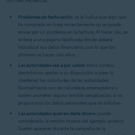
con más frecuencia:
Problemas de facturación:
se le indica que algo que
ha comprado en línea recientemente no se puede
enviar por un problema en la factura. Al hacer clic, se
le lleva a una página falsificada donde deberá
introducir sus datos financieros, con lo que los
phishers se hacen con ellos.
Las autoridades van a por usted:
estos correos
electrónicos apelan a su disposición a creer (y
obedecer) las solicitudes de las autoridades.
Normalmente son de naturaleza amenazadora y
suelen prometer alguna temible penalización si no
proporciona los datos personales que se solicitan.
Las autoridades quieren darle dinero:
puede
considerarlo la versión inversa del ejemplo anterior.
Suelen aparecer durante la campaña de la