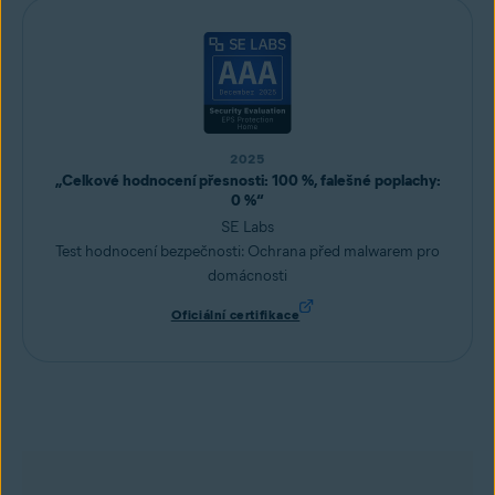
2025
„Celkové hodnocení přesnosti: 100 %, falešné poplachy:
0 %“
SE Labs
Test hodnocení bezpečnosti: Ochrana před malwarem pro
domácnosti
Oficiální certifikace