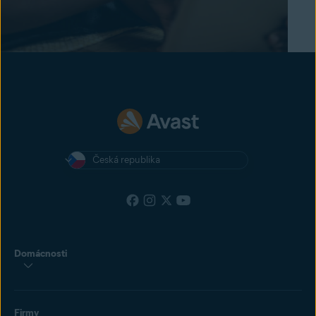
Česká republika
Domácnosti
Firmy