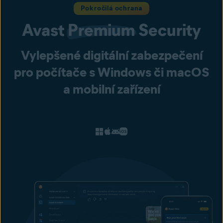
Pokročilá ochrana
Avast
Premium
Security
Vylepšené digitální zabezpečení
pro počítače s Windows či macOS
a mobilní zařízení