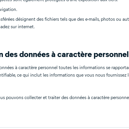
vigation.
sférées désignent des fichiers tels que des e-mails, photos ou a
adez sur internet.
on des données à caractère personnel
nnées à caractère personnel toutes les informations se rapport
ntifiable, ce qui inclut les informations que vous nous fournissez 
nous pouvons collecter et traiter des données à caractère personn