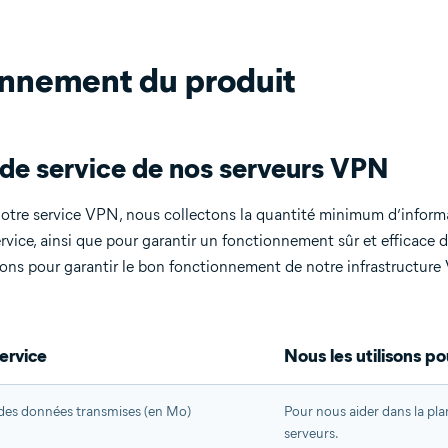
nnement du produit
de service de nos serveurs VPN
 notre service VPN, nous collectons la quantité minimum d’inform
ervice, ainsi que pour garantir un fonctionnement sûr et efficace d
ons pour garantir le bon fonctionnement de notre infrastructure 
ervice
Nous les utilisons po
es données transmises (en Mo)
Pour nous aider dans la pla
serveurs.