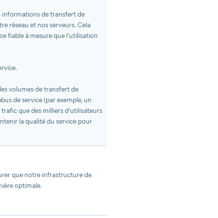
s informations de transfert de
re réseau et nos serveurs. Cela
ce fiable à mesure que l’utilisation
ervice.
les volumes de transfert de
bus de service (par exemple, un
trafic que des milliers d’utilisateurs
ntenir la qualité du service pour
rer que notre infrastructure de
ière optimale.