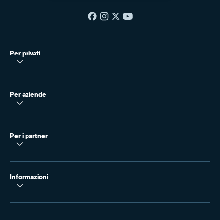
Per privati
Per aziende
Per i partner
Informazioni