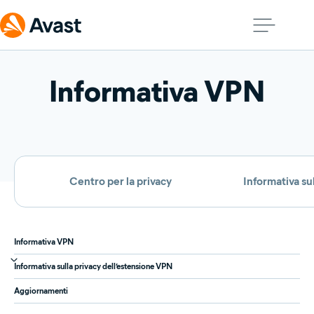
Informativa VPN
Centro per la privacy
Informativa sul
Informativa VPN
Informativa sulla privacy dell’estensione VPN
Aggiornamenti