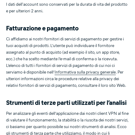
I dati dell'account sono conservati per la durata di vita del prodotto
e per ulteriori 2 anni.
Fatturazione e pagamento
Ci affidiamo ai nostri fornitori di servizi di pagamento per gestire i
tuoi acquisti di prodotti. L’utente può individuare il fornitore
assegnato al punto di acquisto (ad esempio il sito, un app store,
ecc.) che ha scelto mediante l’e-mail di conferma o la ricevuta.
L’elenco di tutti i fornitori di servizi di pagamento di cui noi ci
serviamo è disponibile nell’
Informativa sulla privacy generale
. Per
ulteriori informazioni circa le procedure relative alla privacy dei
relativi fornitori di servizi di pagamento, consultare il loro sito Web.
Strumenti di terze parti utilizzati per l’analisi
Per analizzare gli eventi dell’applicazione dai nostri client VPN al fine
di valutare il funzionamento, la stabilità o la riuscita dei nostri servizi,
ci basiamo per quanto possibile sui nostri strumenti di analisi. Ecco
gli strumenti di terza parte che utilizziamo, il modo in cui li