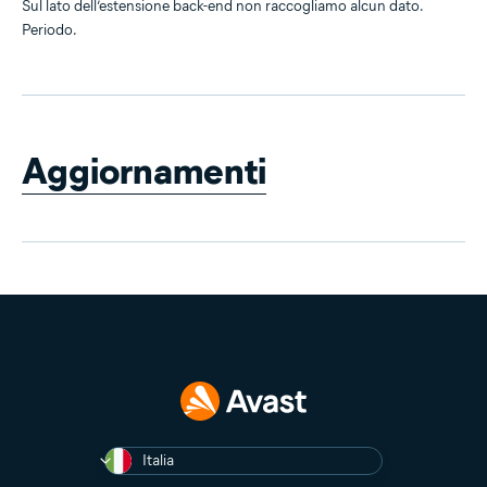
Sul lato dell’estensione back-end non raccogliamo alcun dato.
Periodo.
Aggiornamenti
Italia