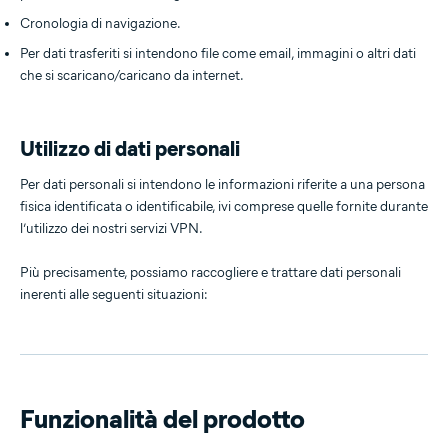
Cronologia di navigazione.
Per dati trasferiti si intendono file come email, immagini o altri dati
che si scaricano/caricano da internet.
Utilizzo di dati personali
Per dati personali si intendono le informazioni riferite a una persona
fisica identificata o identificabile, ivi comprese quelle fornite durante
l’utilizzo dei nostri servizi VPN.
Più precisamente, possiamo raccogliere e trattare dati personali
inerenti alle seguenti situazioni:
Funzionalità del prodotto