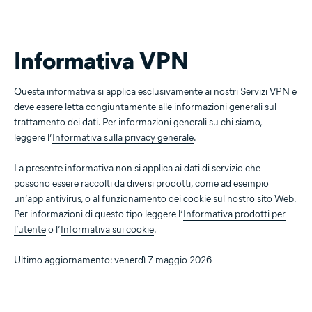
Informativa VPN
Questa informativa si applica esclusivamente ai nostri Servizi VPN e
deve essere letta congiuntamente alle informazioni generali sul
trattamento dei dati. Per informazioni generali su chi siamo,
leggere l’
Informativa sulla privacy generale
.
La presente informativa non si applica ai dati di servizio che
possono essere raccolti da diversi prodotti, come ad esempio
un’app antivirus, o al funzionamento dei cookie sul nostro sito Web.
Per informazioni di questo tipo leggere l’
Informativa prodotti per
l’utente
o l’
Informativa sui cookie
.
Ultimo aggiornamento: venerdì 7 maggio 2026