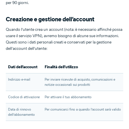
per 90 giorni.
Creazione e gestione dell’account
Quando l’utente crea un account (nota: è necessario affinché possa
usare il servizio VPN), avremo bisogno di alcune sue informazioni.
Questi sono i dati personali creati e conservati per la gestione
dell’account dell’utente:
Dati dell’account
Finalità dell’utilizzo
Indirizzo e-mail
Per inviare ricevute di acquisto, comunicazioni e
notizie occasionali sui prodotti
Codice di attivazione
Per attivare il tuo abbonamento
Data di rinnovo
Per comunicarci fino a quando l’account sarà valido
dell’abbonamento