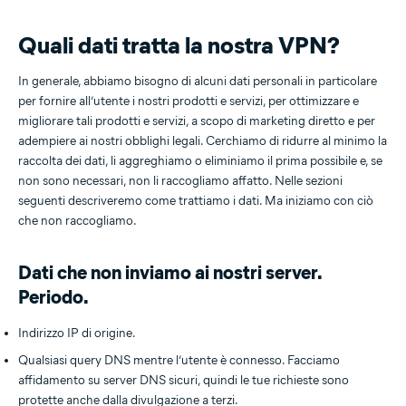
Quali dati tratta la nostra VPN?
In generale, abbiamo bisogno di alcuni dati personali in particolare
per fornire all’utente i nostri prodotti e servizi, per ottimizzare e
migliorare tali prodotti e servizi, a scopo di marketing diretto e per
adempiere ai nostri obblighi legali. Cerchiamo di ridurre al minimo la
raccolta dei dati, li aggreghiamo o eliminiamo il prima possibile e, se
non sono necessari, non li raccogliamo affatto. Nelle sezioni
seguenti descriveremo come trattiamo i dati. Ma iniziamo con ciò
che non raccogliamo.
Dati che non inviamo ai nostri server.
Periodo.
Indirizzo IP di origine.
Qualsiasi query DNS mentre l’utente è connesso. Facciamo
affidamento su server DNS sicuri, quindi le tue richieste sono
protette anche dalla divulgazione a terzi.