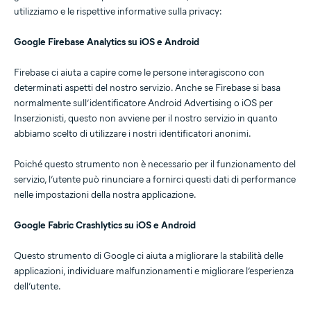
utilizziamo e le rispettive informative sulla privacy:
Google Firebase Analytics su iOS e Android
Firebase ci aiuta a capire come le persone interagiscono con
determinati aspetti del nostro servizio. Anche se Firebase si basa
normalmente sull’identificatore Android Advertising o iOS per
Inserzionisti, questo non avviene per il nostro servizio in quanto
abbiamo scelto di utilizzare i nostri identificatori anonimi.
Poiché questo strumento non è necessario per il funzionamento del
servizio, l’utente può rinunciare a fornirci questi dati di performance
nelle impostazioni della nostra applicazione.
Google Fabric Crashlytics su iOS e Android
Questo strumento di Google ci aiuta a migliorare la stabilità delle
applicazioni, individuare malfunzionamenti e migliorare l’esperienza
dell’utente.