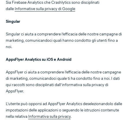
Sia Firebase Analytics che Crashlytics sono disciplinati
dalle
Informative sulla privacy di Google
Singular
Singular ci aiuta a comprendere l’efficacia delle nostre campagne di
marketing, comunicandoci quali hanno condotto gli utenti fino a
noi.
AppsFlyer Analytics su iOS e Android
AppsFlyer ci aiuta a comprendere l’efficacia delle nostre campagne
di marketing, comunicandoci quale ti ha condotto fino a noi. I dati
qui raccolti sono disciplinati dall’informativa sulla privacy di
AppsFlyer.
L’utente può opporsi ad AppsFlyer Analytics deselezionandolo dalle
impostazioni delle applicazioni o seguendo le istruzioni contenute
nella relativa
Informativa sulla privacy
.