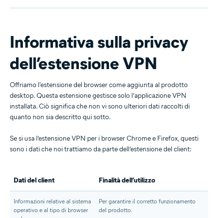
Informativa sulla privacy
dell’estensione VPN
Offriamo l'estensione del browser come aggiunta al prodotto
desktop. Questa estensione gestisce solo l’applicazione VPN
installata. Ciò significa che non vi sono ulteriori dati raccolti di
quanto non sia descritto qui sotto.
Se si usa l’estensione VPN per i browser Chrome e Firefox, questi
sono i dati che noi trattiamo da parte dell’estensione del client:
Dati del client
Finalità dell’utilizzo
Informazioni relative al sistema
Per garantire il corretto funzionamento
operativo e al tipo di browser
del prodotto.