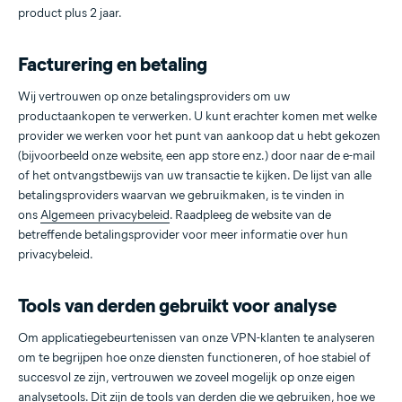
product plus 2 jaar.
Facturering en betaling
Wij vertrouwen op onze betalingsproviders om uw
productaankopen te verwerken. U kunt erachter komen met welke
provider we werken voor het punt van aankoop dat u hebt gekozen
(bijvoorbeeld onze website, een app store enz.) door naar de e-mail
of het ontvangstbewijs van uw transactie te kijken. De lijst van alle
betalingsproviders waarvan we gebruikmaken, is te vinden in
ons
Algemeen privacybeleid
. Raadpleeg de website van de
betreffende betalingsprovider voor meer informatie over hun
privacybeleid.
Tools van derden gebruikt voor analyse
Om applicatiegebeurtenissen van onze VPN-klanten te analyseren
om te begrijpen hoe onze diensten functioneren, of hoe stabiel of
succesvol ze zijn, vertrouwen we zoveel mogelijk op onze eigen
analysetools. Dit zijn de tools van derden die we gebruiken, hoe we