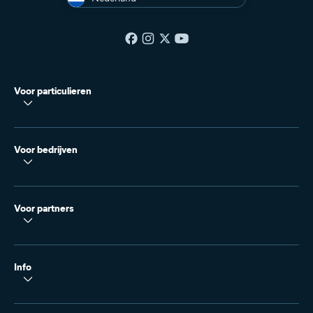
Voor particulieren
Voor bedrijven
Voor partners
Info