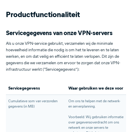
Productfunctionaliteit
Servicegegevens van onze VPN-servers
Als u onze VPN-service gebruikt, verzamelen wij de minimale
hoeveelheid informatie die nodig is om het te leveren en te laten
werken, en om dat veilig en efficiënt te laten verlopen. Dit zijn de
gegevens die we verzamelen om ervoor te zorgen dat onze VPN-
infrastructuur werkt (“Servicegegevens”):
Servicegegevens
Waar gebruiken we deze voor
Cumulatieve som van verzonden
Om ons te helpen met de netwerk-
gegevens (in MB)
en serverplanning.
Voorbeeld: Wij gebruiken informatie
over gegevensoverdracht om ons
netwerk en onze servers te