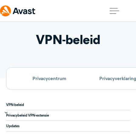
VPN-beleid
Privacycentrum
Privacyverklarin
VPN-beleid
Privacybeleid VPN-extensie
Updates