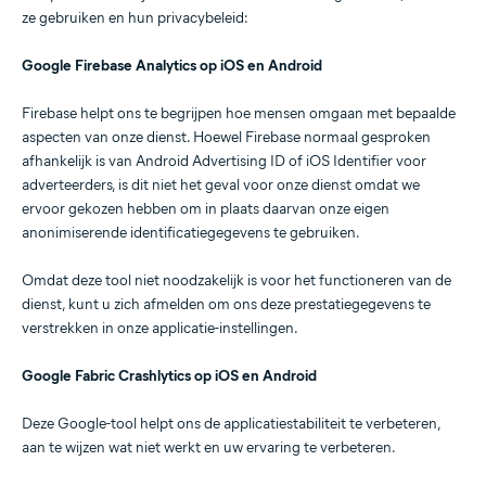
ze gebruiken en hun privacybeleid:
Google Firebase Analytics op iOS en Android
Firebase helpt ons te begrijpen hoe mensen omgaan met bepaalde
aspecten van onze dienst. Hoewel Firebase normaal gesproken
afhankelijk is van Android Advertising ID of iOS Identifier voor
adverteerders, is dit niet het geval voor onze dienst omdat we
ervoor gekozen hebben om in plaats daarvan onze eigen
anonimiserende identificatiegegevens te gebruiken.
Omdat deze tool niet noodzakelijk is voor het functioneren van de
dienst, kunt u zich afmelden om ons deze prestatiegegevens te
verstrekken in onze applicatie-instellingen.
Google Fabric Crashlytics op iOS en Android
Deze Google-tool helpt ons de applicatiestabiliteit te verbeteren,
aan te wijzen wat niet werkt en uw ervaring te verbeteren.