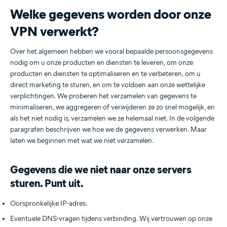
Welke gegevens worden door onze
VPN verwerkt?
Over het algemeen hebben we vooral bepaalde persoonsgegevens
nodig om u onze producten en diensten te leveren, om onze
producten en diensten te optimaliseren en te verbeteren, om u
direct marketing te sturen, en om te voldoen aan onze wettelijke
verplichtingen. We proberen het verzamelen van gegevens te
minimaliseren, we aggregeren of verwijderen ze zo snel mogelijk, en
als het niet nodig is, verzamelen we ze helemaal niet. In de volgende
paragrafen beschrijven we hoe we de gegevens verwerken. Maar
laten we beginnen met wat we niet verzamelen.
Gegevens die we niet naar onze servers
sturen. Punt uit.
Oorspronkelijke IP-adres.
Eventuele DNS-vragen tijdens verbinding. Wij vertrouwen op onze