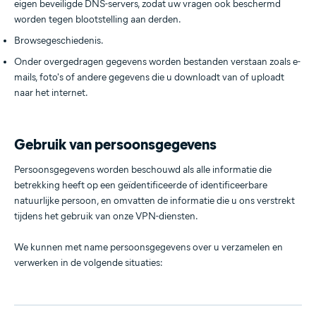
eigen beveiligde DNS-servers, zodat uw vragen ook beschermd
worden tegen blootstelling aan derden.
Browsegeschiedenis.
Onder overgedragen gegevens worden bestanden verstaan zoals e-
mails, foto's of andere gegevens die u downloadt van of uploadt
naar het internet.
Gebruik van persoonsgegevens
Persoonsgegevens worden beschouwd als alle informatie die
betrekking heeft op een geïdentificeerde of identificeerbare
natuurlijke persoon, en omvatten de informatie die u ons verstrekt
tijdens het gebruik van onze VPN-diensten.
We kunnen met name persoonsgegevens over u verzamelen en
verwerken in de volgende situaties: