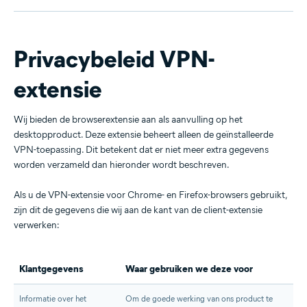
Privacybeleid VPN-
extensie
Wij bieden de browserextensie aan als aanvulling op het
desktopproduct. Deze extensie beheert alleen de geïnstalleerde
VPN-toepassing. Dit betekent dat er niet meer extra gegevens
worden verzameld dan hieronder wordt beschreven.
Als u de VPN-extensie voor Chrome- en Firefox-browsers gebruikt,
zijn dit de gegevens die wij aan de kant van de client-extensie
verwerken:
Klantgegevens
Waar gebruiken we deze voor
Informatie over het
Om de goede werking van ons product te