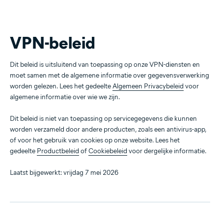
VPN-beleid
Dit beleid is uitsluitend van toepassing op onze VPN-diensten en
moet samen met de algemene informatie over gegevensverwerking
worden gelezen. Lees het gedeelte
Algemeen Privacybeleid
voor
algemene informatie over wie we zijn.
Dit beleid is niet van toepassing op servicegegevens die kunnen
worden verzameld door andere producten, zoals een antivirus-app,
of voor het gebruik van cookies op onze website. Lees het
gedeelte
Productbeleid
of
Cookiebeleid
voor dergelijke informatie.
Laatst bijgewerkt: vrijdag 7 mei 2026