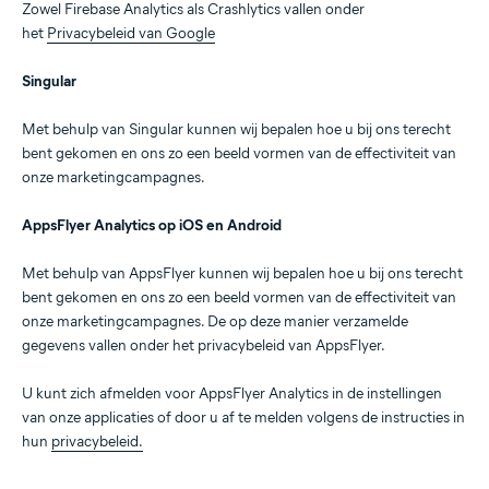
Zowel Firebase Analytics als Crashlytics vallen onder
het
Privacybeleid van Google
Singular
Met behulp van Singular kunnen wij bepalen hoe u bij ons terecht
bent gekomen en ons zo een beeld vormen van de effectiviteit van
onze marketingcampagnes.
AppsFlyer Analytics op iOS en Android
Met behulp van AppsFlyer kunnen wij bepalen hoe u bij ons terecht
bent gekomen en ons zo een beeld vormen van de effectiviteit van
onze marketingcampagnes. De op deze manier verzamelde
gegevens vallen onder het privacybeleid van AppsFlyer.
U kunt zich afmelden voor AppsFlyer Analytics in de instellingen
van onze applicaties of door u af te melden volgens de instructies in
hun
privacybeleid.