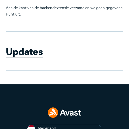
Aan de kant van de backendextensie verzamelen we geen gegevens.
Punt uit.
Updates
Nederland