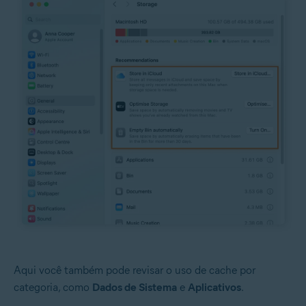
Aqui você também pode revisar o uso de cache por
categoria, como
Dados de Sistema
e
Aplicativos
.