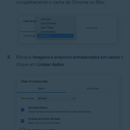
completamente o cache do Chrome no Mac.
Marque
Imagens e arquivos armazenados em cache
e
clique em
Limpar dados
.