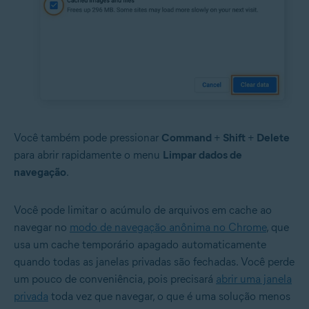
Você também pode pressionar
Command
+
Shift
+
Delete
para abrir rapidamente o menu
Limpar dados de
navegação
.
Você pode limitar o acúmulo de arquivos em cache ao
navegar no
modo de navegação anônima no Chrome
, que
usa um cache temporário apagado automaticamente
quando todas as janelas privadas são fechadas. Você perde
um pouco de conveniência, pois precisará
abrir uma janela
privada
toda vez que navegar, o que é uma solução menos