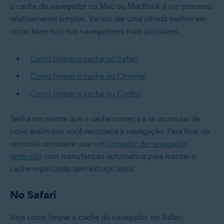
o cache do navegador no Mac ou MacBook é um processo
relativamente simples. Vamos dar uma olhada melhor em
como fazer isso nos navegadores mais populares.
Como limpar o cache no Safari
Como limpar o cache no Chrome
Como limpar o cache no Firefox
Tenha em mente que o cache começa a se acumular de
novo assim que você recomeça a navegação. Para ficar no
controle, considere usar um
limpador de navegador
dedicado
com manutenção automática para manter o
cache organizado sem esforço extra.
No Safari
Veja como limpar o cache do navegador no Safari: