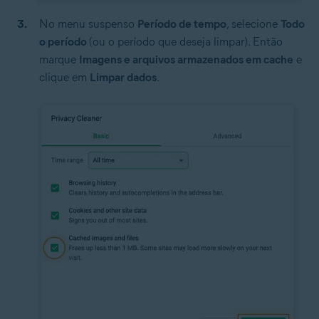
No menu suspenso
Período de tempo
, selecione
Todo
o período
(ou o período que deseja limpar). Então
marque
Imagens e arquivos armazenados em cache
e
clique em
Limpar dados
.