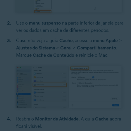
Use o
menu suspenso
na parte inferior da janela para
ver os dados em cache de diferentes períodos.
Caso não veja a guia
Cache
, acesse o
menu Apple
>
Ajustes do Sistema
>
Geral
>
Compartilhamento
.
Marque
Cache de Conteúdo
e reinicie o Mac.
Reabra o
Monitor de Atividade
.
A guia
Cache
agora
ficará visível.