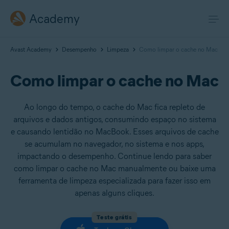
Academy
Avast Academy
Desempenho
Limpeza
Como limpar o cache no Mac
Como limpar o cache no Mac
Ao longo do tempo, o cache do Mac fica repleto de
arquivos e dados antigos, consumindo espaço no sistema
e causando lentidão no MacBook. Esses arquivos de cache
se acumulam no navegador, no sistema e nos apps,
impactando o desempenho. Continue lendo para saber
como limpar o cache no Mac manualmente ou baixe uma
ferramenta de limpeza especializada para fazer isso em
apenas alguns cliques.
Teste grátis