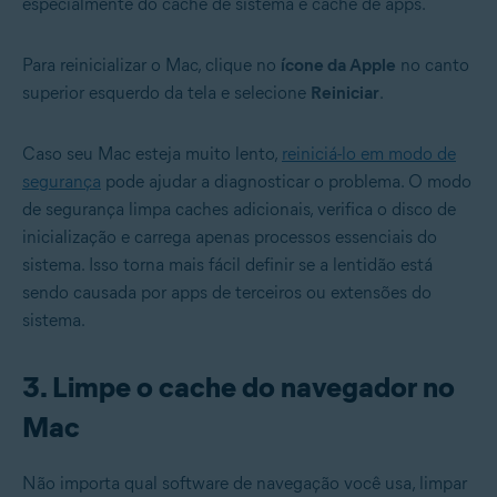
especialmente do cache de sistema e cache de apps.
Para reinicializar o Mac, clique no
ícone da Apple
no canto
superior esquerdo da tela e selecione
Reiniciar
.
Caso seu Mac esteja muito lento,
reiniciá-lo em modo de
segurança
pode ajudar a diagnosticar o problema. O modo
de segurança limpa caches adicionais, verifica o disco de
inicialização e carrega apenas processos essenciais do
sistema. Isso torna mais fácil definir se a lentidão está
sendo causada por apps de terceiros ou extensões do
sistema.
3. Limpe o cache do navegador no
Mac
Não importa qual software de navegação você usa, limpar