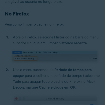
amigável ao usuário no longo prazo.
No Firefox
Veja como limpar o cache no Firefox:
Abra o
Firefox
, selecione
Histórico
na barra do menu
superior e clique em
Limpar histórico recente...
Use o menu suspenso de
Período de tempo para
apagar
para escolher um período de tempo (selecione
Tudo
para apagar todo o cache do Firefox no Mac).
Depois, marque
Cache
e clique em
OK
.