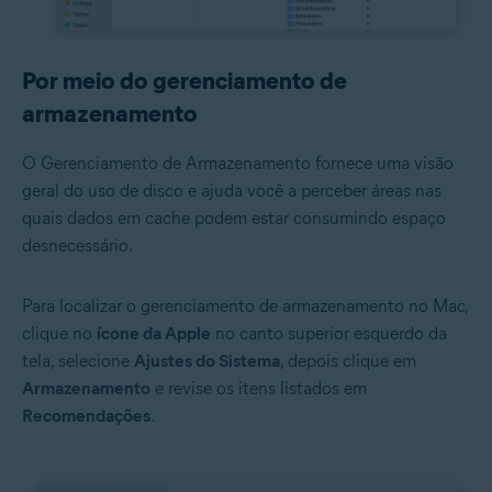
Por meio do gerenciamento de
armazenamento
O Gerenciamento de Armazenamento fornece uma visão
geral do uso de disco e ajuda você a perceber áreas nas
quais dados em cache podem estar consumindo espaço
desnecessário.
Para localizar o gerenciamento de armazenamento no Mac,
clique no
ícone da Apple
no canto superior esquerdo da
tela, selecione
Ajustes do Sistema
, depois clique em
Armazenamento
e revise os itens listados em
Recomendações
.