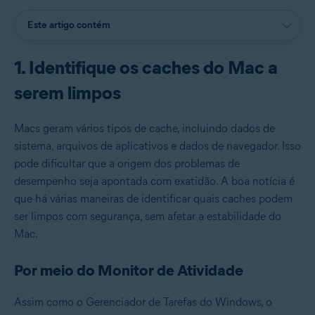
Este artigo contém
1. Identifique os caches do Mac a
serem limpos
Macs geram vários tipos de cache, incluindo dados de
sistema, arquivos de aplicativos e dados de navegador. Isso
pode dificultar que a origem dos problemas de
desempenho seja apontada com exatidão. A boa notícia é
que há várias maneiras de identificar quais caches podem
ser limpos com segurança, sem afetar a estabilidade do
Mac.
Por meio do Monitor de Atividade
Assim como o Gerenciador de Tarefas do Windows, o