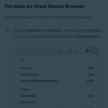
Por meio do Avast Secure Browser
Veja como limpar o cache no Avast Secure Browser:
Abra o
Avast Secure Browser
, clique nos
três pontos
no canto superior direito e selecione
Configurações
.