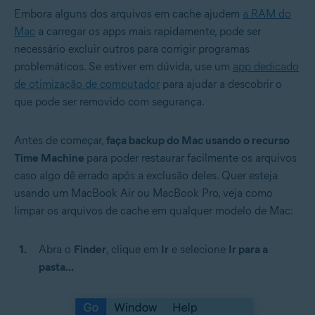
Embora alguns dos arquivos em cache ajudem
a RAM do
Mac
a carregar os apps mais rapidamente, pode ser
necessário excluir outros para corrigir programas
problemáticos. Se estiver em dúvida, use um
app dedicado
de otimização de computador
para ajudar a descobrir o
que pode ser removido com segurança.
Antes de começar,
faça backup do Mac usando o recurso
Time Machine
para poder restaurar facilmente os arquivos
caso algo dê errado após a exclusão deles. Quer esteja
usando um MacBook Air ou MacBook Pro, veja como
limpar os arquivos de cache em qualquer modelo de Mac:
Abra o
Finder
, clique em
Ir
e selecione
Ir para a
pasta...