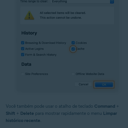
Você também pode usar o atalho de teclado
Command
+
Shift
+
Delete
para mostrar rapidamente o menu
Limpar
histórico recente
.