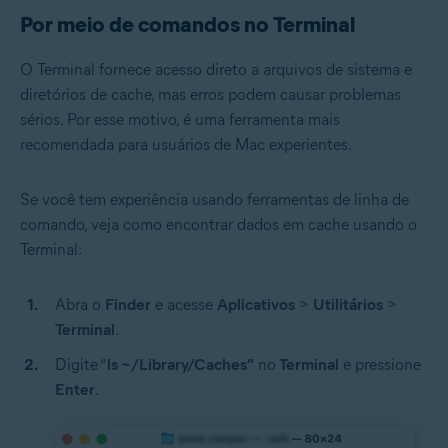
Por meio de comandos no Terminal
O Terminal fornece acesso direto a arquivos de sistema e
diretórios de cache, mas erros podem causar problemas
sérios. Por esse motivo, é uma ferramenta mais
recomendada para usuários de Mac experientes.
Se você tem experiência usando ferramentas de linha de
comando, veja como encontrar dados em cache usando o
Terminal:
Abra o
Finder
e acesse
Aplicativos
>
Utilitários
>
Terminal
.
Digite “
ls ~/Library/Caches”
no
Terminal
e pressione
Enter
.