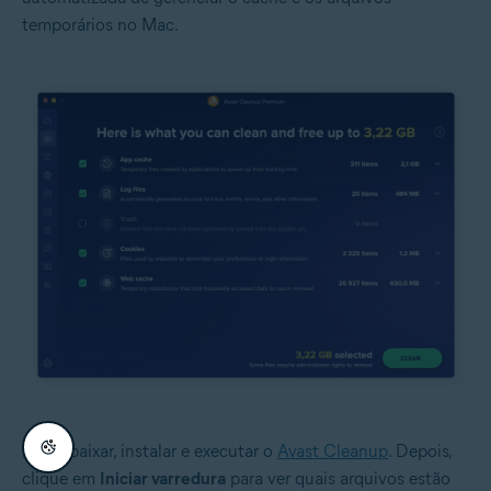
temporários no Mac.
Basta baixar, instalar e executar o
Avast Cleanup
. Depois,
clique em
Iniciar varredura
para ver quais arquivos estão