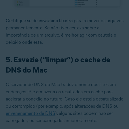
Certifique-se de
esvaziar a Lixeira
para remover os arquivos
permanentemente. Se não tiver certeza sobre a
importância de um arquivo, é melhor agir com cautela e
deixá-lo onde está.
5. Esvazie (“limpar”) o cache de
DNS do Mac
O servidor de DNS do Mac traduz o nome dos sites em
endereços IP e armazena os resultados em cache para
acelerar a conexão no futuro. Caso ele esteja desatualizado
ou corrompido (por exemplo, após alterações de DNS ou
envenenamento de DNS
), alguns sites podem não ser
carregados, ou ser carregados incorretamente.