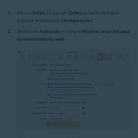
Abra o
Safari
, clique em
Safari
na barra de menu
superior e selecione
Configurações
.
Selecione
Avançado
e marque
Mostrar recursos para
desenvolvedores web
.