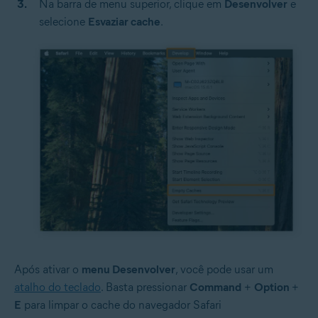
Na barra de menu superior, clique em
Desenvolver
e
selecione
Esvaziar cache
.
Após ativar o
menu Desenvolver
, você pode usar um
atalho do teclado
. Basta pressionar
Command
+
Option
+
E
para limpar o cache do navegador Safari