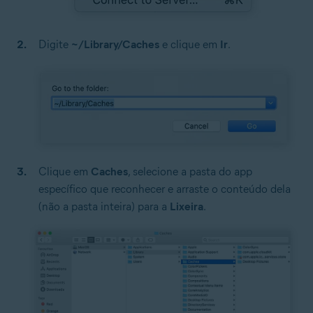
Digite
~/Library/Caches
e clique em
Ir
.
Clique em
Caches
, selecione a pasta do app
específico que reconhecer e arraste o conteúdo dela
(não a pasta inteira) para a
Lixeira
.