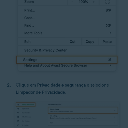
Clique em
Privacidade e segurança
e selecione
Limpador de Privacidade
.