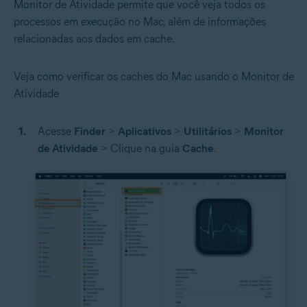
Monitor de Atividade permite que você veja todos os
processos em execução no Mac, além de informações
relacionadas aos dados em cache.
Veja como verificar os caches do Mac usando o Monitor de
Atividade
Acesse
Finder
>
Aplicativos
>
Utilitários
>
Monitor
de Atividade
> Clique na guia
Cache
.