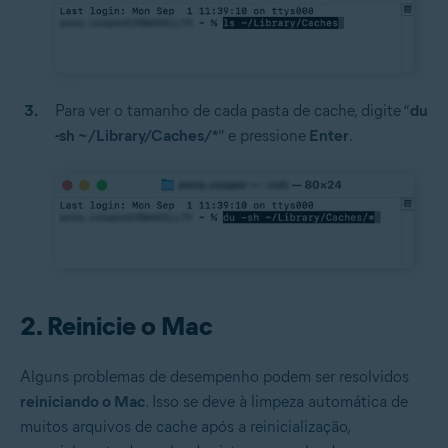
Para ver o tamanho de cada pasta de cache, digite “
du
-sh ~/Library/Caches/*
” e pressione
Enter
.
2. Reinicie o Mac
Alguns problemas de desempenho podem ser resolvidos
reiniciando o Mac
. Isso se deve à limpeza automática de
muitos arquivos de cache após a reinicialização,