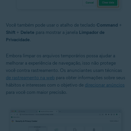
Você também pode usar o atalho de teclado
Command
+
Shift
+
Delete
para mostrar a janela
Limpador de
Privacidade
.
Embora limpar os arquivos temporários possa ajudar a
melhorar a experiência de navegação, isso não protege
você contra rastreamento. Os anunciantes usam técnicas
de rastreamento na web
para obter informações sobre seus
hábitos e interesses com o objetivo de
direcionar anúncios
para você com maior precisão.