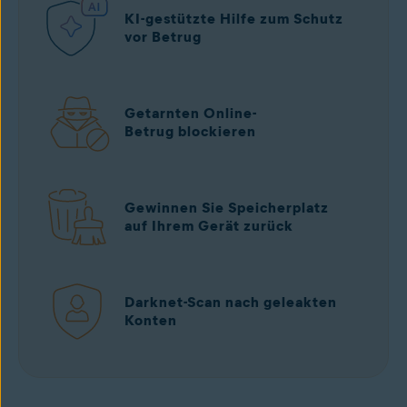
KI-gestützte Hilfe zum Schutz
vor Betrug
Getarnten Online-
Betrug blockieren
Gewinnen Sie Speicherplatz
auf Ihrem Gerät zurück
Darknet-Scan nach geleakten
Konten
Kostenloser Download