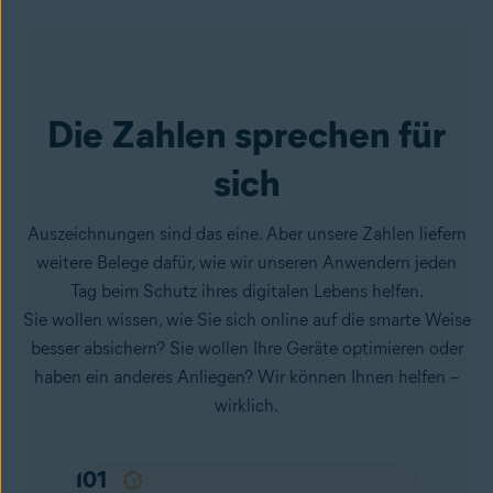
Die Zahlen sprechen für
sich
Auszeichnungen sind das eine. Aber unsere Zahlen liefern
weitere Belege dafür, wie wir unseren Anwendern jeden
Tag beim Schutz ihres digitalen Lebens helfen.
Sie wollen wissen, wie Sie sich online auf die smarte Weise
besser absichern? Sie wollen Ihre Geräte optimieren oder
haben ein anderes Anliegen? Wir können Ihnen helfen –
wirklich.
104