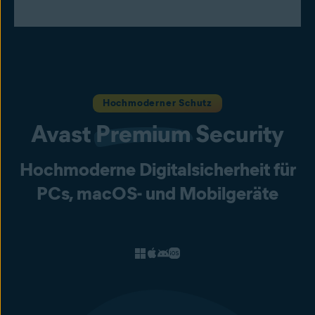
Hochmoderner Schutz
Avast
Premium
Security
Hochmoderne Digitalsicherheit für
PCs, macOS- und Mobilgeräte