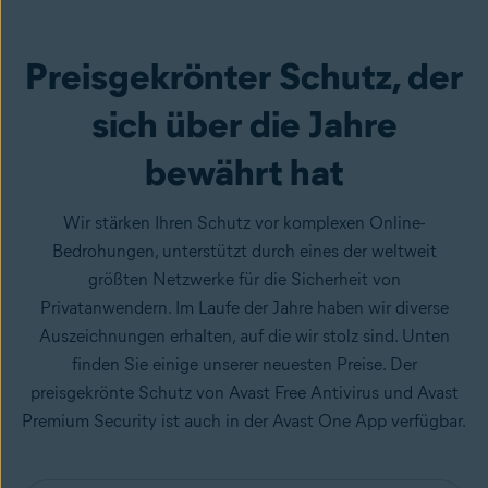
aus Google Play
Preisgekrönter Schutz, der
sich über die Jahre
bewährt hat
Wir stärken Ihren Schutz vor komplexen Online-
Bedrohungen, unterstützt durch eines der weltweit
größten Netzwerke für die Sicherheit von
Privatanwendern. Im Laufe der Jahre haben wir diverse
Auszeichnungen erhalten, auf die wir stolz sind. Unten
finden Sie einige unserer neuesten Preise. Der
preisgekrönte Schutz von Avast Free Antivirus und Avast
Premium Security ist auch in der Avast One App verfügbar.