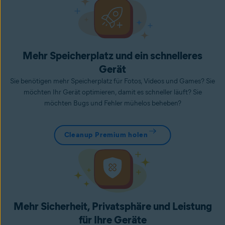
Mehr Speicherplatz und ein schnelleres
Gerät
Sie benötigen mehr Speicherplatz für Fotos, Videos und Games? Sie
möchten Ihr Gerät optimieren, damit es schneller läuft? Sie
möchten Bugs und Fehler mühelos beheben?
Cleanup Premium holen
Mehr Sicherheit, Privatsphäre und Leistung
für Ihre Geräte