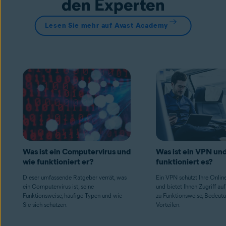
den Experten
Lesen Sie mehr auf Avast Academy
Was ist ein Computervirus und
Was ist ein VPN un
wie funktioniert er?
funktioniert es?
Dieser umfassende Ratgeber verrät, was
Ein VPN schützt Ihre Onlin
ein Computervirus ist, seine
und bietet Ihnen Zugriff auf
Funktionsweise, häufige Typen und wie
zu Funktionsweise, Bedeut
Sie sich schützen.
Vorteilen.