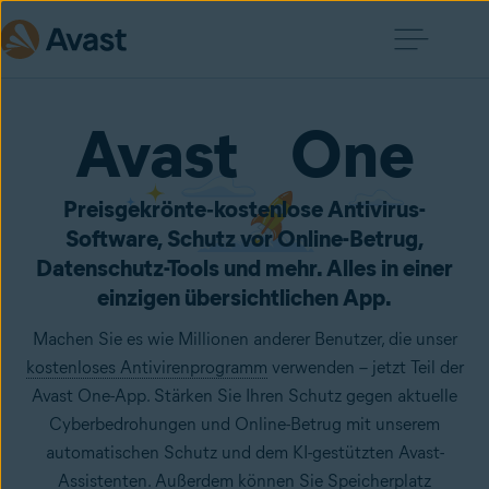
Avast One
Preisgekrönte‑kostenlose Antivirus-
Software, Schutz vor Online-Betrug,
Datenschutz-Tools und mehr. Alles in einer
einzigen übersichtlichen App.
Machen Sie es wie Millionen anderer Benutzer, die unser
kostenloses Antivirenprogramm
verwenden – jetzt Teil der
Avast One-App. Stärken Sie Ihren Schutz gegen aktuelle
Cyberbedrohungen und Online-Betrug mit unserem
automatischen Schutz und dem KI-gestützten Avast-
Assistenten. Außerdem können Sie Speicherplatz