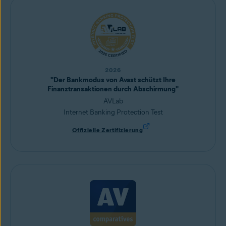
2026
"Der Bankmodus von Avast schützt Ihre
Finanztransaktionen durch Abschirmung"
AVLab
Internet Banking Protection Test
Offizielle Zertifizierung