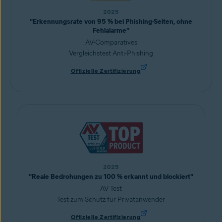
2025
"Erkennungsrate von 95 % bei Phishing-Seiten, ohne
Fehlalarme"
AV-Comparatives
Vergleichstest Anti-Phishing
Offizielle Zertifizierung
2025
"Reale Bedrohungen zu 100 % erkannt und blockiert"
AV Test
Test zum Schutz für Privatanwender
Offizielle Zertifizierung