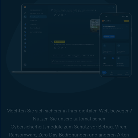
Möchten Sie sich sicherer in Ihrer digitalen Welt bewegen?
Nutzen Sie unsere automatischen
Cybersicherheitsmodule
zum Schutz vor Betrug, Viren,
Ransomware
,
Zero-Day-Bedrohungen
und anderen Arten