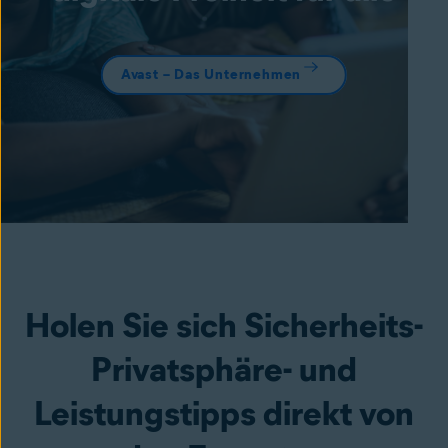
Avast – Das Unternehmen
Holen Sie sich Sicherheits-
Privatsphäre- und
Leistungstipps direkt von