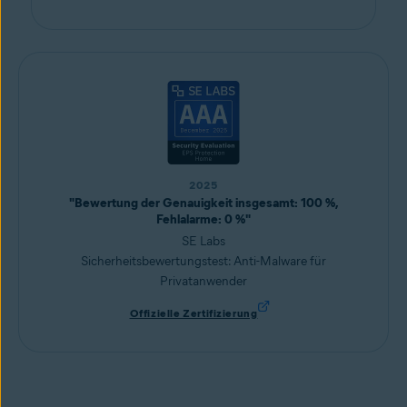
2025
"Bewertung der Genauigkeit insgesamt: 100 %,
Fehlalarme: 0 %"
SE Labs
Sicherheitsbewertungstest: Anti-Malware für
Privatanwender
Offizielle Zertifizierung