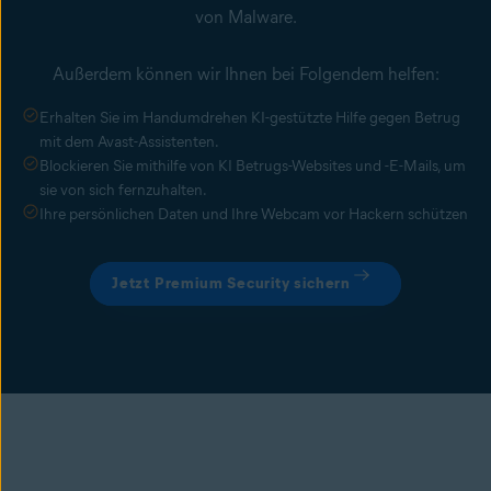
von Malware.
Außerdem können wir Ihnen bei Folgendem helfen:
Erhalten Sie im Handumdrehen KI-gestützte Hilfe gegen Betrug
mit dem Avast-Assistenten.
Blockieren Sie mithilfe von KI Betrugs-Websites und -E-Mails, um
sie von sich fernzuhalten.
Ihre persönlichen Daten und Ihre Webcam vor Hackern schützen
Jetzt Premium Security sichern