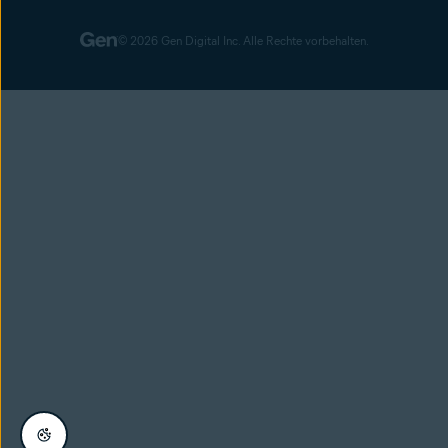
© 2026 Gen Digital Inc. Alle Rechte vorbehalten.