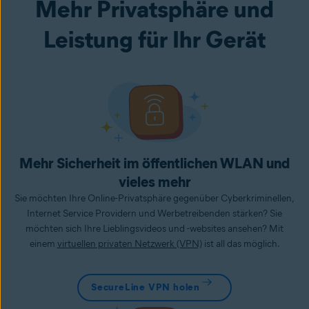
Mehr Privatsphäre und
Leistung für Ihr Gerät
Mehr Sicherheit im öffentlichen WLAN und
vieles mehr
Sie möchten Ihre Online-Privatsphäre gegenüber Cyberkriminellen,
Internet Service Providern und Werbetreibenden stärken? Sie
möchten sich Ihre Lieblingsvideos und -websites ansehen? Mit
einem
virtuellen privaten Netzwerk (VPN)
ist all das möglich.
SecureLine VPN holen