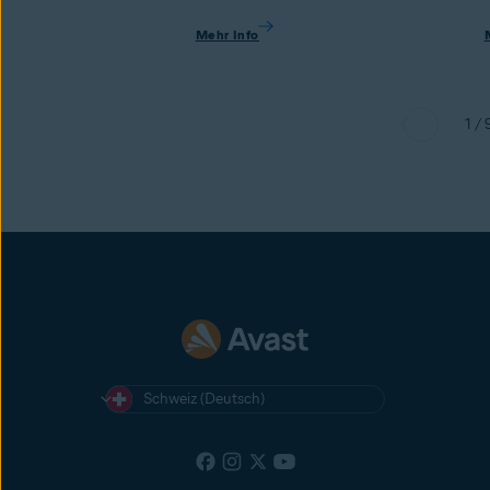
Mehr Info
1 / 
Schweiz (Deutsch)