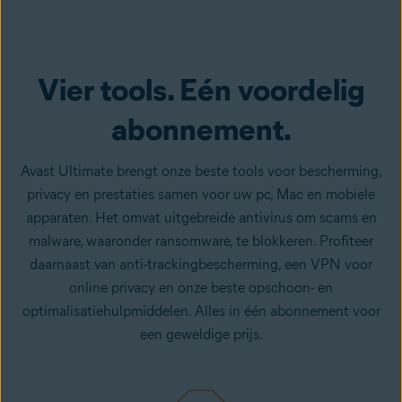
Nu kopen
Vier tools. Eén voordelig
abonnement.
Avast Ultimate brengt onze beste tools voor bescherming,
privacy en prestaties samen voor uw pc, Mac en mobiele
apparaten. Het omvat uitgebreide antivirus om scams en
malware, waaronder ransomware, te blokkeren. Profiteer
daarnaast van anti-trackingbescherming, een VPN voor
online privacy en onze beste opschoon- en
optimalisatiehulpmiddelen. Alles in één abonnement voor
een geweldige prijs.