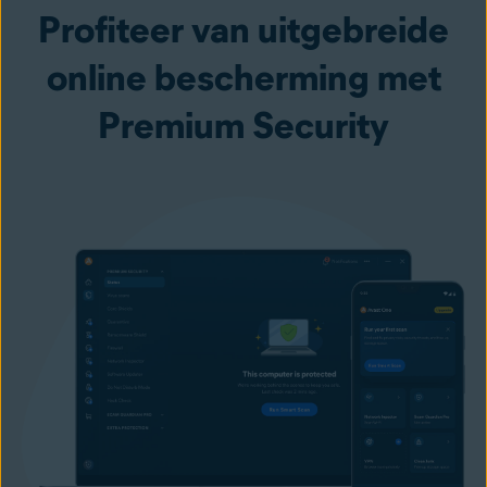
Profiteer van uitgebreide
online bescherming met
Premium Security