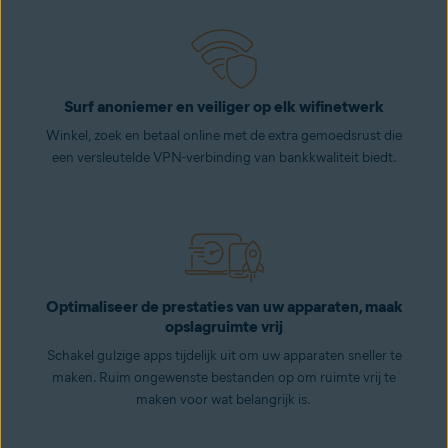
Surf anoniemer en veiliger op elk wifinetwerk
Winkel, zoek en betaal online met de extra gemoedsrust die
een versleutelde VPN-verbinding van bankkwaliteit biedt.
Optimaliseer de prestaties van uw apparaten, maak
opslagruimte vrij
Schakel gulzige apps tijdelijk uit om uw apparaten sneller te
maken. Ruim ongewenste bestanden op om ruimte vrij te
maken voor wat belangrijk is.