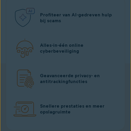
Profiteer van AI-gedreven hulp
bij scams
Alles-in-één online
cyberbeveiliging
Geavanceerde privacy- en
antitrackingfuncties
Snellere prestaties en meer
opslagruimte