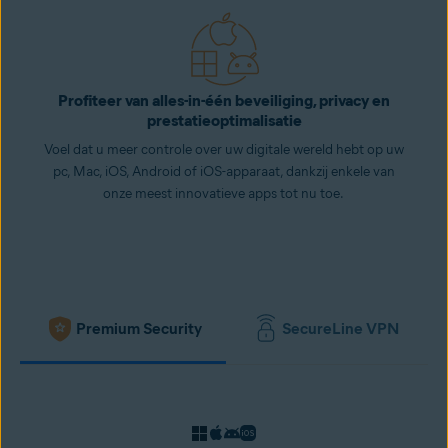
Profiteer van alles-in-één beveiliging, privacy en
prestatieoptimalisatie
Voel dat u meer controle over uw digitale wereld hebt op uw
pc, Mac, iOS, Android of iOS-apparaat, dankzij enkele van
onze meest innovatieve apps tot nu toe.
Premium Security
SecureLine VPN