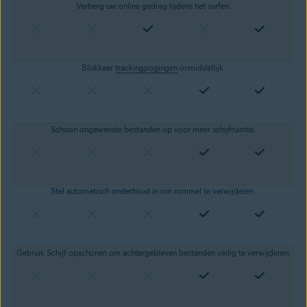
Verberg uw online gedrag tijdens het surfen.
Blokkeer
trackingpogingen
onmiddellijk.
Schoon ongewenste bestanden op
voor meer schijfruimte.
Stel automatisch onderhoud in om rommel te verwijderen.
Gebruik Schijf opschonen om achtergebleven bestanden veilig te verwijderen.