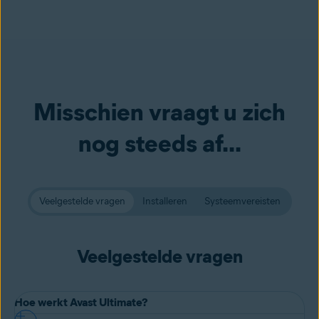
Misschien vraagt u zich
nog steeds af...
Veelgestelde vragen
Installeren
Systeemvereisten
Veelgestelde vragen
Hoe werkt Avast Ultimate?