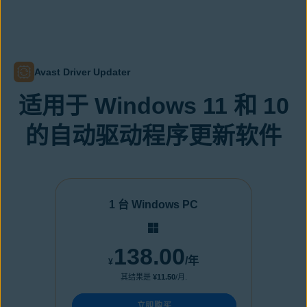
Avast Driver Updater
适用于 Windows 11 和 10
的自动驱动程序更新软件
1 台 Windows PC
138.00
/年
¥
其结果是
¥11.50
/月.
立即购买