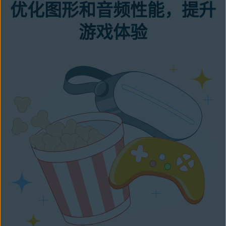
优化图形和音频性能，提升
游戏体验