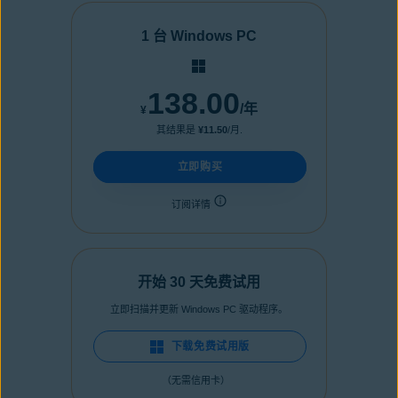
1 台 Windows PC
138.00
/年
¥
其结果是
¥11.50
/月.
立即购买
订阅详情
开始 30 天免费试用
立即扫描并更新 Windows PC 驱动程序。
下载免费试用版
（无需信用卡）