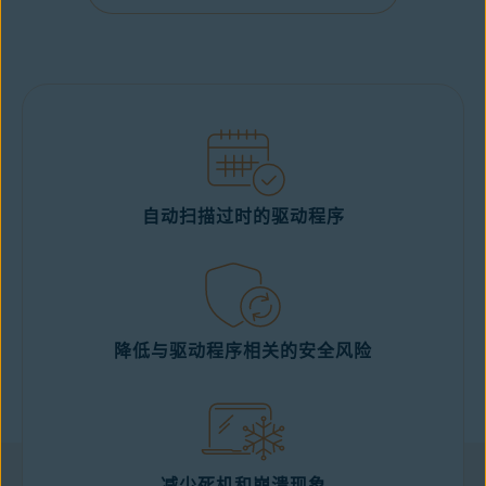
立即获取
自动扫描过时的驱动程序
降低与驱动程序相关的安全风险
减少死机和崩溃现象