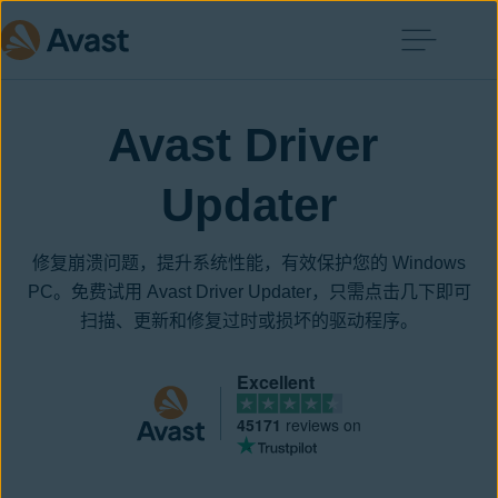
Avast Driver 
Updater
修复崩溃问题，提升系统性能，有效保护您的 Windows
PC。免费试用 Avast Driver Updater，只需点击几下即可
扫描、更新和修复过时或损坏的驱动程序。
Excellent
45171
reviews on