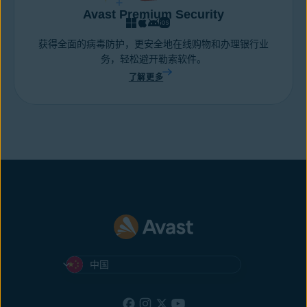
Avast Premium Security
获得全面的病毒防护，更安全地在线购物和办理银行业
务，轻松避开勒索软件。
了解更多
中国