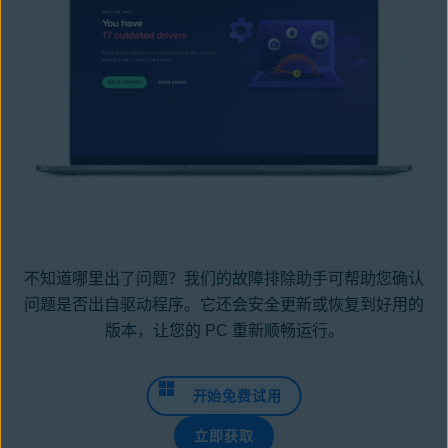
不知道哪里出了问题？我们的故障排除助手可帮助您确认
问题是否出自驱动程序。它还会安全更新或恢复到好用的
版本，让您的 PC 重新顺畅运行。
开始免费试用
立即获取