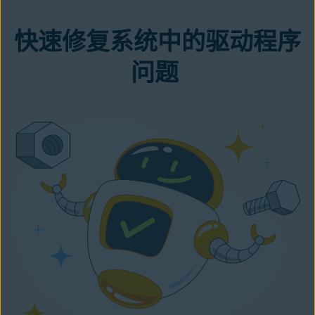
快速修复系统中的驱动程序
问题