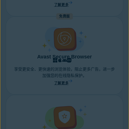
了解更多
免费版
Avast Secure Browser
享受更安全、更快速的浏览体验，阻止更多广告，进一步
加强您的在线隐私保护。
了解更多