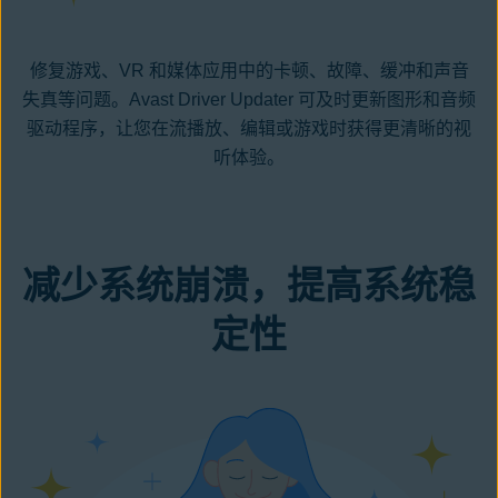
修复游戏、VR 和媒体应用中的卡顿、故障、缓冲和声音
失真
等问题。Avast Driver Updater 可及时更新图形和音频
驱动程序，让您在流播放、编辑或游戏时获得更清晰的视
听体验。
减少系统崩溃，提高系统稳
定性