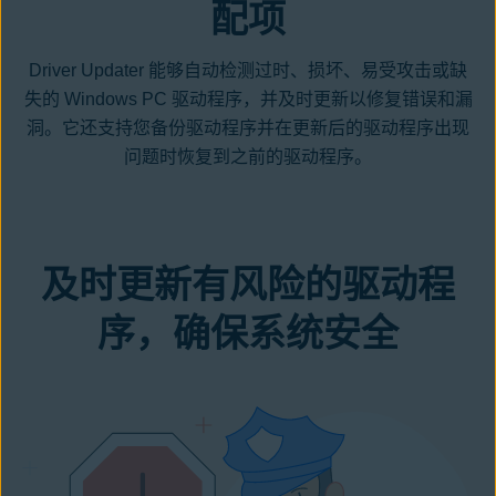
配项
Driver Updater 能够自动检测过时、损坏、易受攻击或缺
失的 Windows PC 驱动程序，并及时更新以修复错误和漏
洞。它还支持您备份驱动程序并在更新后的驱动程序出现
问题时恢复到之前的驱动程序。
及时更新有风险的驱动程
序，确保系统安全