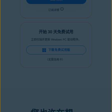
订阅详情
开始 30 天免费试用
立即扫描并更新 Windows PC 驱动程序。
下载免费试用版
（无需信用卡）