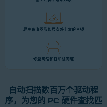
尽享高清图形和层次感丰富的音频
修复网络和打印机问题
自动扫描数百万个驱动程
序，为您的 PC 硬件查找匹