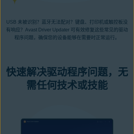
USB 未被识别？蓝牙无法配对？
键盘
、打印机或
触控板
没
有响应？Avast Driver Updater 可有效修复这些常见的驱动
程序问题，确保您的设备能够在需要时正常运行。
快速解决驱动程序问题，无
需任何技术或技能