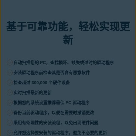
基于可靠功能，轻松实现更
新
自动扫描您的 PC，查找损坏、缺失或过时的驱动程序
安装驱动程序前检查其是否含有恶意软件
检查超过 300,000 个硬件设备
实时扫描最新的更新
根据您的系统设置推荐最佳 PC 驱动程序
备份当前驱动程序，以便在需要时撤销更改
采用有条理性的安装流程，以免出现硬件问题
允许您选择要安装的驱动程序，避免不必要的更新