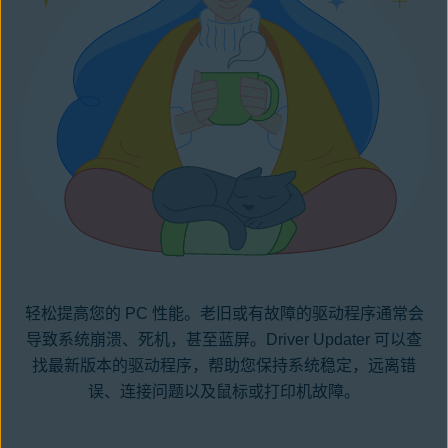
轻松
提高您的 PC 性能
。老旧或有故障的驱动程序通常会
导致系统崩溃、死机，甚至
蓝屏
。Driver Updater 可以查
找最新版本的驱动程序，帮助您保持系统稳定，远离错
误、连接问题以及鼠标或打印机故障。