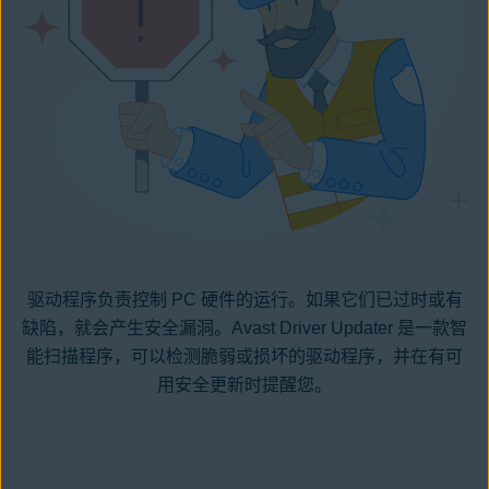
驱动程序负责控制 PC 硬件的运行。如果它们已过时或有
缺陷，就会产生安全漏洞。Avast Driver Updater 是一款智
能扫描程序，可以检测脆弱或损坏的驱动程序，并在有可
用安全更新时提醒您。