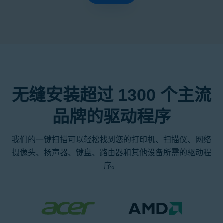
无缝安装超过 1300 个主流
品牌的驱动程序
我们的一键扫描可以轻松找到您的打印机、扫描仪、网络
摄像头、扬声器、键盘、路由器和其他设备所需的驱动程
序。