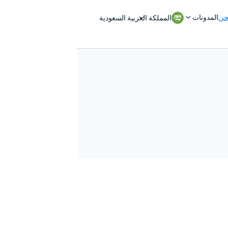
حن
المدونات
المملكة العربية السعودية