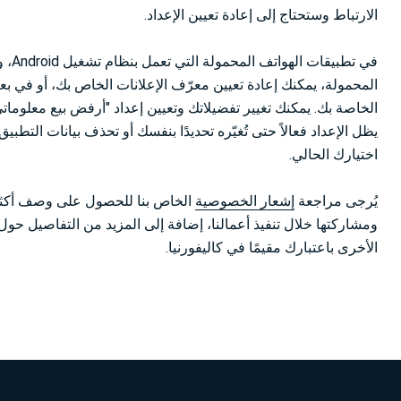
الارتباط وستحتاج إلى إعادة تعيين الإعداد.
في ت
الخاصة بك. يمكنك تغيير تفضيلاتك وتعيين إعداد "أرفض بيع معلوما
يظل الإعداد فعالاً حتى تُغيّره تحديدًا بنفسك أو تحذف بيانات التطب
اختيارك الحالي.
يُرجى مراجعة
إشعار الخصوصية
الخاص بنا للحصول على وصف أكثر ت
ومشاركتها خلال تنفيذ أعمالنا، إضافة إلى المزيد من التفاصيل حو
الأخرى باعتبارك مقيمًا في كاليفورنيا.