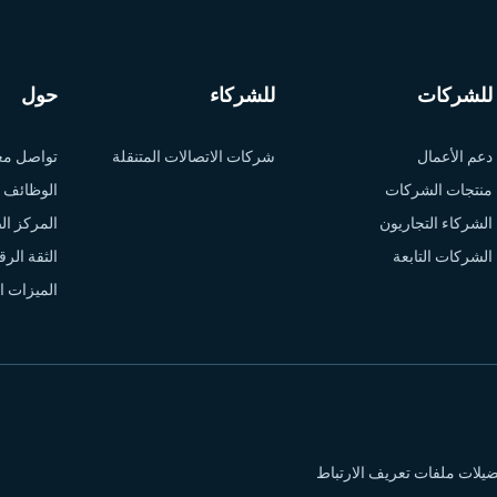
للشركات
للشركاء
حول
دعم الأعمال
شركات الاتصالات المتنقلة
تواصل معن
منتجات الشركات
الوظائف
الشركاء التجاريون
المركز ا
الشركات التابعة
الثقة الرق
الميزات ال
يلات ملفات تعريف الارتباط