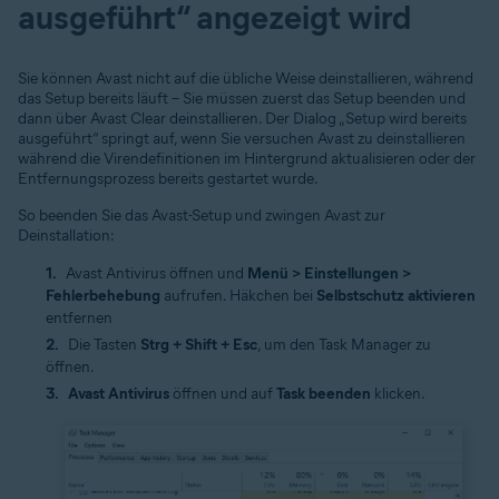
ausgeführt“ angezeigt wird
Sie können Avast nicht auf die übliche Weise deinstallieren, während
das Setup bereits läuft – Sie müssen zuerst das Setup beenden und
dann über Avast Clear deinstallieren. Der Dialog „Setup wird bereits
ausgeführt“ springt auf, wenn Sie versuchen Avast zu deinstallieren
während die Virendefinitionen im Hintergrund aktualisieren oder der
Entfernungsprozess bereits gestartet wurde.
So beenden Sie das Avast-Setup und zwingen Avast zur
Deinstallation:
Avast Antivirus öffnen und
Menü > Einstellungen >
Fehlerbehebung
aufrufen. Häkchen bei
Selbstschutz aktivieren
entfernen
Die Tasten
Strg + Shift + Esc
, um den Task Manager zu
öffnen.
Avast Antivirus
öffnen und auf
Task beenden
klicken.