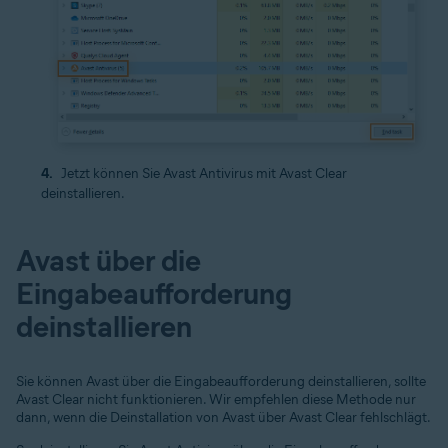
Jetzt können Sie Avast Antivirus mit Avast Clear
deinstallieren.
Avast über die
Eingabeaufforderung
deinstallieren
Sie können Avast über die Eingabeaufforderung deinstallieren, sollte
Avast Clear nicht funktionieren. Wir empfehlen diese Methode nur
dann, wenn die Deinstallation von Avast über Avast Clear fehlschlägt.