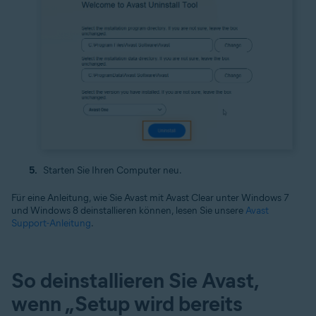
Starten Sie Ihren Computer neu.
Für eine Anleitung, wie Sie Avast mit Avast Clear unter Windows 7
und Windows 8 deinstallieren können, lesen Sie unsere
Avast
Support-Anleitung
.
So deinstallieren Sie Avast,
wenn „Setup wird bereits