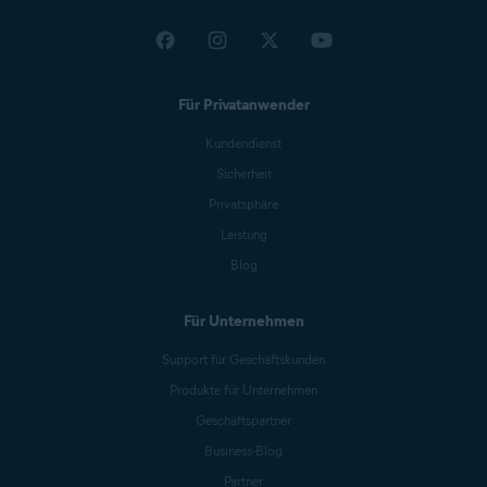
Für Privatanwender
Kundendienst
Sicherheit
Privatsphäre
Leistung
Blog
Für Unternehmen
Support für Geschäftskunden
Produkte für Unternehmen
Geschäftspartner
Business-Blog
Partner