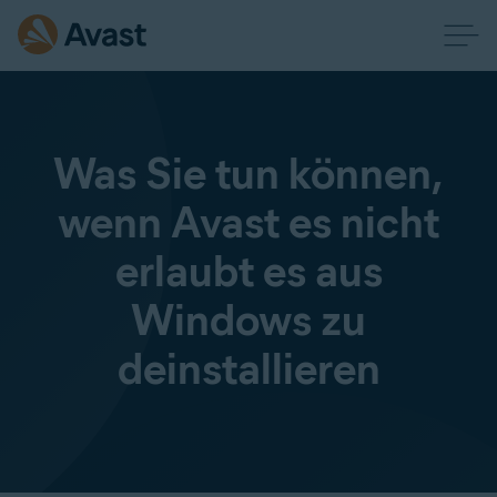
Was Sie tun können,
wenn Avast es nicht
erlaubt es aus
Windows zu
deinstallieren