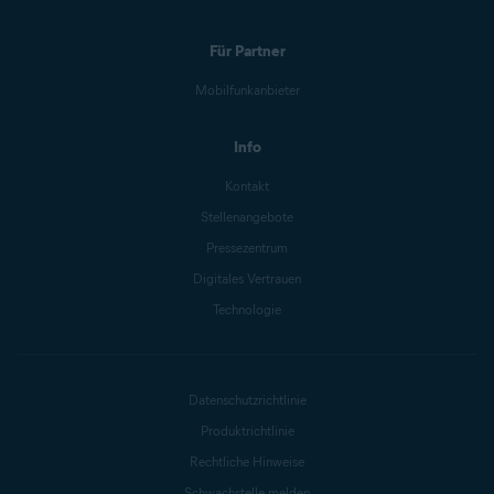
Für Partner
Mobilfunkanbieter
Info
Kontakt
Stellenangebote
Pressezentrum
Digitales Vertrauen
Technologie
Datenschutzrichtlinie
Produktrichtlinie
Rechtliche Hinweise
Schwachstelle melden