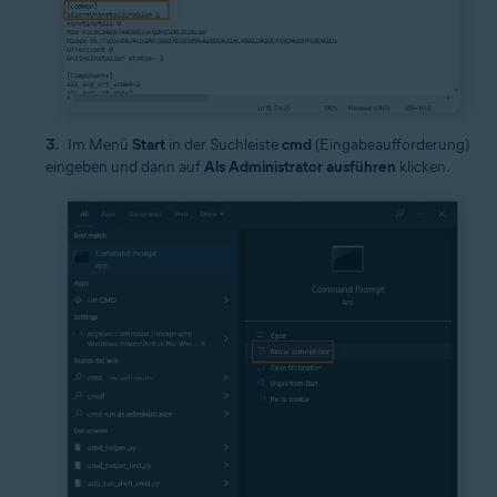
Im Menü
Start
in der Suchleiste
cmd
(Eingabeaufforderung)
eingeben und dann auf
Als Administrator ausführen
klicken.