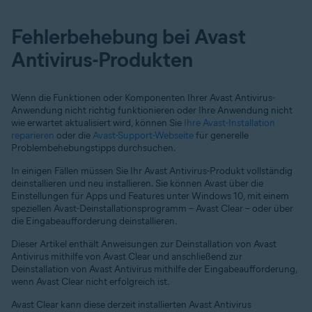
Fehlerbehebung bei Avast
Antivirus-Produkten
Wenn die Funktionen oder Komponenten Ihrer Avast Antivirus-
Anwendung nicht richtig funktionieren oder Ihre Anwendung nicht
wie erwartet aktualisiert wird, können Sie
Ihre Avast-Installation
reparieren
oder die
Avast-Support-Webseite
für generelle
Problembehebungstipps durchsuchen.
In einigen Fällen müssen Sie Ihr Avast Antivirus-Produkt vollständig
deinstallieren und neu installieren. Sie können Avast über die
Einstellungen für Apps und Features unter Windows 10, mit einem
speziellen Avast-Deinstallationsprogramm – Avast Clear – oder über
die Eingabeaufforderung deinstallieren.
Dieser Artikel enthält Anweisungen zur Deinstallation von Avast
Antivirus mithilfe von Avast Clear und anschließend zur
Deinstallation von Avast Antivirus mithilfe der Eingabeaufforderung,
wenn Avast Clear nicht erfolgreich ist.
Avast Clear kann diese derzeit installierten Avast Antivirus