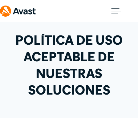
POLÍTICA DE USO
ACEPTABLE DE
NUESTRAS
SOLUCIONES