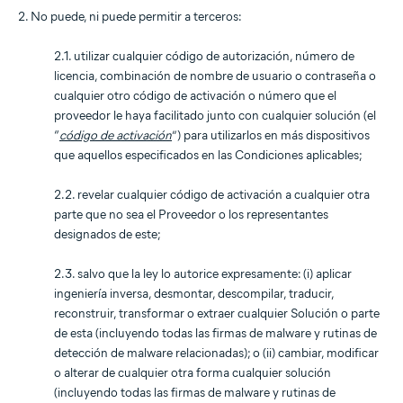
2. No puede, ni puede permitir a terceros:
2.1. utilizar cualquier código de autorización, número de
licencia, combinación de nombre de usuario o contraseña o
cualquier otro código de activación o número que el
proveedor le haya facilitado junto con cualquier solución (el
“
código de activación
”) para utilizarlos en más dispositivos
que aquellos especificados en las Condiciones aplicables;
2.2. revelar cualquier código de activación a cualquier otra
parte que no sea el Proveedor o los representantes
designados de este;
2.3. salvo que la ley lo autorice expresamente: (i) aplicar
ingeniería inversa, desmontar, descompilar, traducir,
reconstruir, transformar o extraer cualquier Solución o parte
de esta (incluyendo todas las firmas de malware y rutinas de
detección de malware relacionadas); o (ii) cambiar, modificar
o alterar de cualquier otra forma cualquier solución
(incluyendo todas las firmas de malware y rutinas de