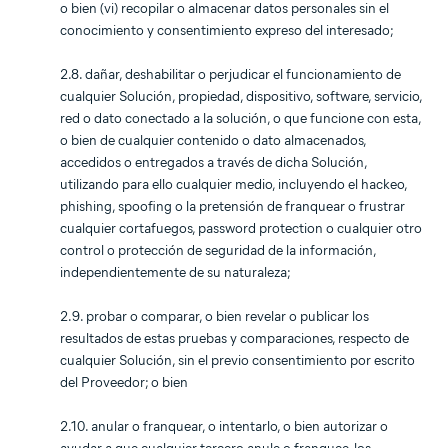
o bien (vi) recopilar o almacenar datos personales sin el
conocimiento y consentimiento expreso del interesado;
2.8. dañar, deshabilitar o perjudicar el funcionamiento de
cualquier Solución, propiedad, dispositivo, software, servicio,
red o dato conectado a la solución, o que funcione con esta,
o bien de cualquier contenido o dato almacenados,
accedidos o entregados a través de dicha Solución,
utilizando para ello cualquier medio, incluyendo el hackeo,
phishing, spoofing o la pretensión de franquear o frustrar
cualquier cortafuegos, password protection o cualquier otro
control o protección de seguridad de la información,
independientemente de su naturaleza;
2.9. probar o comparar, o bien revelar o publicar los
resultados de estas pruebas y comparaciones, respecto de
cualquier Solución, sin el previo consentimiento por escrito
del Proveedor; o bien
2.10. anular o franquear, o intentarlo, o bien autorizar o