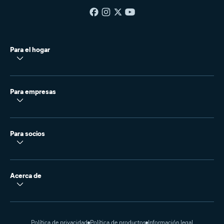
Para el hogar
Para empresas
Para socios
Acerca de
Política de privacidad
Política de productos
Información legal