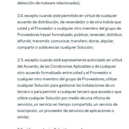
detección de malware relacionadas);
2.4. excepto cuando esté permitido en virtud de cualquier
acuerdo de distribución, de revendedor o de otra índole que
usted y el Proveedor o cualquier otro miembro del grupo de
Proveedores hayan formalizado, publicar, revender, distribuir,
difundir, transmitir, comunicar, transferir, donar, alquilar,
compartir o sublicenciar cualquier Solución;
2.5. excepto cuando esté expresamente autorizado en virtud
del Acuerdo, de las Condiciones Aplicables o de cualquier
otro acuerdo formalizado entre usted y el Proveedor o
cualquier otro miembro del grupo de Proveedores, utilizar
cualquier Solución para gestionar las instalaciones de un
tercero o para permitir a cualquier tercero que acceda o que
utilice cualquier Solución por medio de una oficina de
servicios, un servicio en tiempo compartido, un servicio de
suscripción, un proveedor de servicios de aplicaciones o
similar;