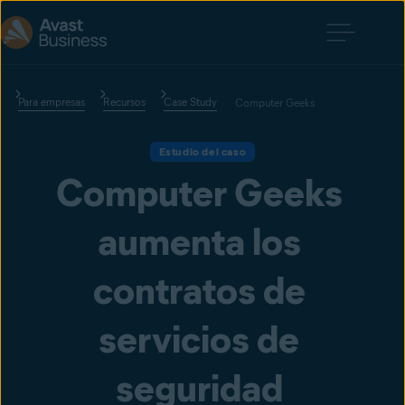
Para empresas
Recursos
Case Study
Computer Geeks
Estudio del caso
Computer Geeks 
aumenta los 
contratos de 
servicios de 
seguridad 