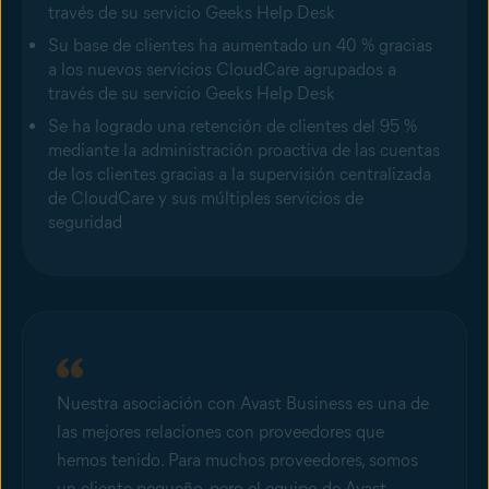
través de su servicio Geeks Help Desk
Su base de clientes ha aumentado un 40 % gracias
a los nuevos servicios CloudCare agrupados a
través de su servicio Geeks Help Desk
Se ha logrado una retención de clientes del 95 %
mediante la administración proactiva de las cuentas
de los clientes gracias a la supervisión centralizada
de CloudCare y sus múltiples servicios de
seguridad
Nuestra asociación con Avast Business es una de
las mejores relaciones con proveedores que
hemos tenido. Para muchos proveedores, somos
un cliente pequeño, pero el equipo de Avast