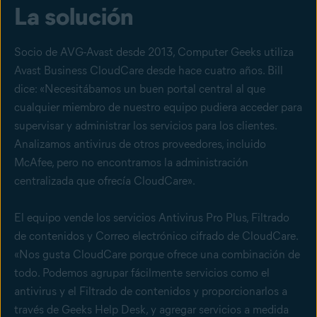
La solución
Socio de AVG-Avast desde 2013, Computer Geeks utiliza
Avast Business CloudCare desde hace cuatro años. Bill
dice: «Necesitábamos un buen portal central al que
cualquier miembro de nuestro equipo pudiera acceder para
supervisar y administrar los servicios para los clientes.
Analizamos antivirus de otros proveedores, incluido
McAfee, pero no encontramos la administración
centralizada que ofrecía CloudCare».
El equipo vende los servicios Antivirus Pro Plus, Filtrado
de contenidos y Correo electrónico cifrado de CloudCare.
«Nos gusta CloudCare porque ofrece una combinación de
todo. Podemos agrupar fácilmente servicios como el
antivirus y el Filtrado de contenidos y proporcionarlos a
través de Geeks Help Desk, y agregar servicios a medida