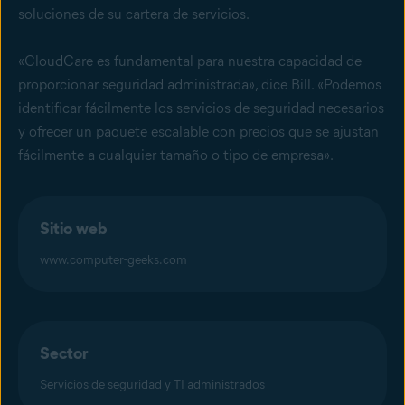
soluciones de su cartera de servicios.
«CloudCare es fundamental para nuestra capacidad de
proporcionar seguridad administrada», dice Bill. «Podemos
identificar fácilmente los servicios de seguridad necesarios
y ofrecer un paquete escalable con precios que se ajustan
fácilmente a cualquier tamaño o tipo de empresa».
Sitio web
www.computer-geeks.com
Sector
Servicios de seguridad y TI administrados