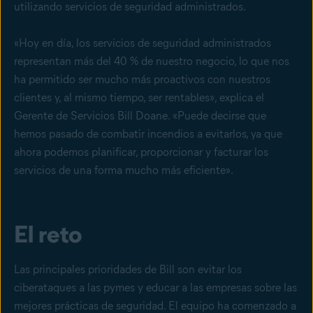
utilizando servicios de seguridad administrados.
«Hoy en día, los servicios de seguridad administrados
representan más del 40 % de nuestro negocio, lo que nos
ha permitido ser mucho más proactivos con nuestros
clientes y, al mismo tiempo, ser rentables», explica el
Gerente de Servicios Bill Doane. «Puede decirse que
hemos pasado de combatir incendios a evitarlos, ya que
ahora podemos planificar, proporcionar y facturar los
servicios de una forma mucho más eficiente».
El reto
Las principales prioridades de Bill son evitar los
ciberataques a las pymes y educar a las empresas sobre las
mejores prácticas de seguridad. El equipo ha comenzado a