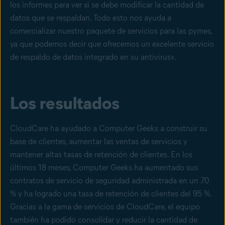
los informes para ver si se debe modificar la cantidad de
datos que se respaldan. Todo esto nos ayuda a
comercializar nuestro paquete de servicios para las pymes,
ya que podemos decir que ofrecemos un excelente servicio
de respaldo de datos integrado en su antivirus».
Los resultados
CloudCare ha ayudado a Computer Geeks a construir su
base de clientes, aumentar las ventas de servicios y
mantener altas tasas de retención de clientes. En los
últimos 18 meses, Computer Geeks ha aumentado sus
contratos de servicio de seguridad administrada en un 70
% y ha logrado una tasa de retención de clientes del 95 %.
Gracias a la gama de servicios de CloudCare, el equipo
también ha podido consolidar y reducir la cantidad de