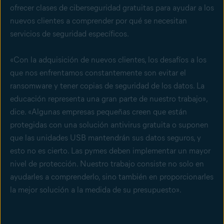
ofrecer clases de ciberseguridad gratuitas para ayudar a los
nuevos clientes a comprender por qué se necesitan
servicios de seguridad específicos.
«Con la adquisición de nuevos clientes, los desafíos a los
que nos enfrentamos constantemente son evitar el
ransomware y tener copias de seguridad de los datos. La
educación representa una gran parte de nuestro trabajo»,
dice. «Algunas empresas pequeñas creen que están
protegidas con una solución antivirus gratuita o suponen
que las unidades USB mantendrán sus datos seguros, y
esto no es cierto. Las pymes deben implementar un mayor
nivel de protección. Nuestro trabajo consiste no solo en
ayudarles a comprenderlo, sino también en proporcionarles
la mejor solución a la medida de su presupuesto».