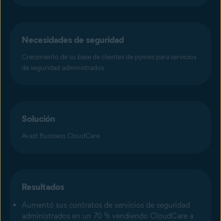
Necesidades de seguridad
Crecimiento de su base de clientes de pymes para servicios
de seguridad administrados
Solución
Avast Business CloudCare
Resultados
Aumentó sus contratos de servicios de seguridad
administrados en un 70 % vendiendo CloudCare a