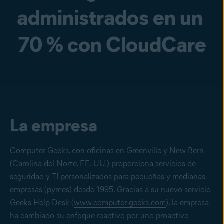
administrados en un 
70 % con CloudCare
La empresa
Computer Geeks, con oficinas en Greenville y New Bern
(Carolina del Norte, EE. UU.) proporciona servicios de
seguridad y TI personalizados para pequeñas y medianas
empresas (pymes) desde 1995. Gracias a su nuevo servicio
Geeks Help Desk (
www.computer-geeks.com
), la empresa
ha cambiado su enfoque reactivo por uno proactivo