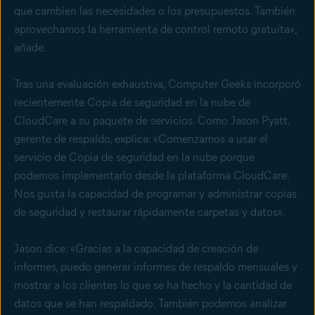
que cambien las necesidades o los presupuestos. También
aprovechamos la herramienta de control remoto gratuita»,
añade.
Tras una evaluación exhaustiva, Computer Geeks incorporó
recientemente Copia de seguridad en la nube de
CloudCare a su paquete de servicios. Como Jason Pyatt,
gerente de respaldo, explica: «Comenzamos a usar el
servicio de Copia de seguridad en la nube porque
podemos implementarlo desde la plataforma CloudCare.
Nos gusta la capacidad de programar y administrar copias
de seguridad y restaurar rápidamente carpetas y datos».
Jason dice: «Gracias a la capacidad de creación de
informes, puedo generar informes de respaldo mensuales y
mostrar a los clientes lo que se ha hecho y la cantidad de
datos que se han respaldado. También podemos analizar