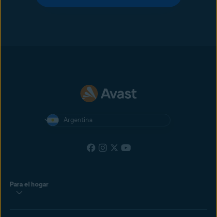
Argentina
Para el hogar