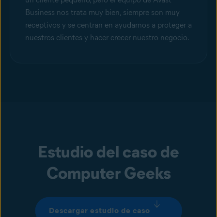
Business nos trata muy bien, siempre son muy
receptivos y se centran en ayudarnos a proteger a
nuestros clientes y hacer crecer nuestro negocio.
Estudio del caso de
Computer Geeks
Descargar estudio de caso