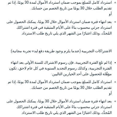
استرداد كامل للمبلغ بموجب ضمان استرداد الأموال لمدة 30 يومًا، إذا تم
تقديم الطلب خلال 30 يومًا من تاريخ الخصم من حسابك.
أو
بعد انتهاء فترة ضمان استرداد الأموال خلال 30 يومًا، يمكنك الحصول على
استرداد جزئي محسوب بناءً على الأيام المتبقية في فترة اشتراكك
المُجدَّد، وذلك اعتبارًا من الشهر الذي يلي تاريخ طلب الاسترداد.
الاشتراكات التجريبية (عندما يلزم وجود طريقة دفع لبدء تجربة مجانية):
إذا لم تلغِ الفترة التجريبية، فإن رسوم الاشتراك للسنة الأولى بعد انتهاء
الفترة التجريبية، وكذلك رسوم التجديد السنوية في كل عام لاحق، تكون
مؤهَّلة للحصول على أحد الخيارين التاليين:
استرداد كامل للمبلغ بموجب ضمان استرداد الأموال لمدة 30 يومًا، إذا تم
تقديم الطلب خلال 30 يومًا من تاريخ الخصم من حسابك.
أو
بعد انتهاء فترة ضمان استرداد الأموال خلال 30 يومًا، يمكنك الحصول على
استرداد جزئي محسوب بناءً على الأيام المتبقية في فترة اشتراكك
المُجدَّد، وذلك اعتبارًا من الشهر الذي يلي تاريخ طلب الاسترداد.