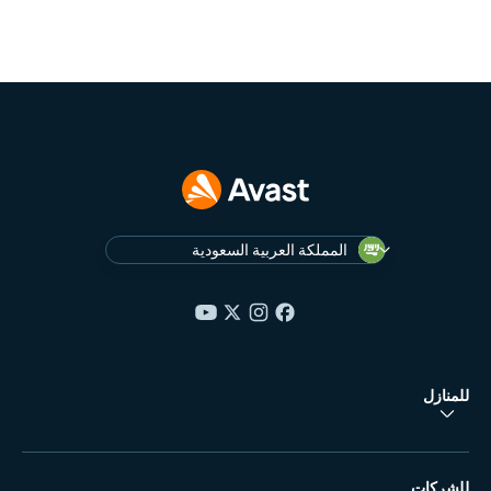
المملكة العربية السعودية
للمنازل
للشركات