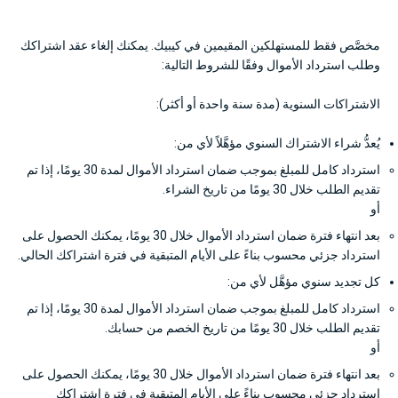
مخصَّص فقط للمستهلكين المقيمين في كيبيك. يمكنك إلغاء عقد اشتراكك
وطلب استرداد الأموال وفقًا للشروط التالية:
الاشتراكات السنوية (مدة سنة واحدة أو أكثر):
يُعدُّ شراء الاشتراك السنوي مؤهَّلاً لأي من:
استرداد كامل للمبلغ بموجب ضمان استرداد الأموال لمدة 30 يومًا، إذا تم
تقديم الطلب خلال 30 يومًا من تاريخ الشراء.
أو
بعد انتهاء فترة ضمان استرداد الأموال خلال 30 يومًا، يمكنك الحصول على
استرداد جزئي محسوب بناءً على الأيام المتبقية في فترة اشتراكك الحالي.
كل تجديد سنوي مؤهَّل لأي من:
استرداد كامل للمبلغ بموجب ضمان استرداد الأموال لمدة 30 يومًا، إذا تم
تقديم الطلب خلال 30 يومًا من تاريخ الخصم من حسابك.
أو
بعد انتهاء فترة ضمان استرداد الأموال خلال 30 يومًا، يمكنك الحصول على
استرداد جزئي محسوب بناءً على الأيام المتبقية في فترة اشتراكك