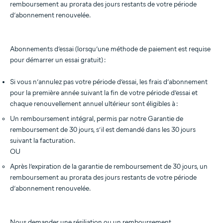
remboursement au prorata des jours restants de votre période
d’abonnement renouvelée.
Abonnements d’essai (lorsqu’une méthode de paiement est requise
pour démarrer un essai gratuit) :
Si vous n’annulez pas votre période d’essai, les frais d’abonnement
pour la première année suivant la fin de votre période d’essai et
chaque renouvellement annuel ultérieur sont éligibles à :
Un remboursement intégral, permis par notre Garantie de
remboursement de 30 jours, s’il est demandé dans les 30 jours
suivant la facturation.
OU
Après l’expiration de la garantie de remboursement de 30 jours, un
remboursement au prorata des jours restants de votre période
d’abonnement renouvelée.
Nous demander une résiliation ou un remboursement.