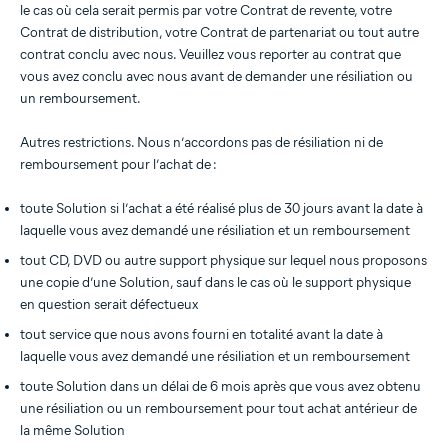
le cas où cela serait permis par votre Contrat de revente, votre
Contrat de distribution, votre Contrat de partenariat ou tout autre
contrat conclu avec nous. Veuillez vous reporter au contrat que
vous avez conclu avec nous avant de demander une résiliation ou
un remboursement.
Autres restrictions. Nous n’accordons pas de résiliation ni de
remboursement pour l’achat de :
toute Solution si l’achat a été réalisé plus de 30 jours avant la date à
laquelle vous avez demandé une résiliation et un remboursement
tout CD, DVD ou autre support physique sur lequel nous proposons
une copie d’une Solution, sauf dans le cas où le support physique
en question serait défectueux
tout service que nous avons fourni en totalité avant la date à
laquelle vous avez demandé une résiliation et un remboursement
toute Solution dans un délai de 6 mois après que vous avez obtenu
une résiliation ou un remboursement pour tout achat antérieur de
la même Solution