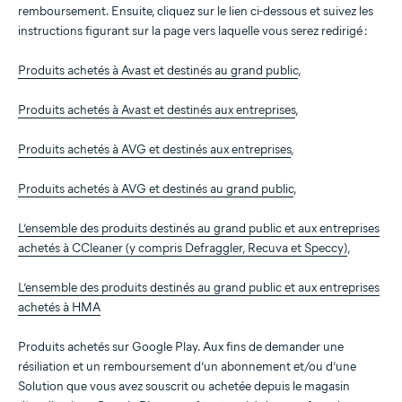
remboursement. Ensuite, cliquez sur le lien ci-dessous et suivez les
instructions figurant sur la page vers laquelle vous serez redirigé :
Produits achetés à Avast et destinés au grand public
,
Produits achetés à Avast et destinés aux entreprises
,
Produits achetés à AVG et destinés aux entreprises
,
Produits achetés à AVG et destinés au grand public
,
L’ensemble des produits destinés au grand public et aux entreprises
achetés à CCleaner (y compris Defraggler, Recuva et Speccy)
,
L’ensemble des produits destinés au grand public et aux entreprises
achetés à HMA
Produits achetés sur Google Play. Aux fins de demander une
résiliation et un remboursement d’un abonnement et/ou d’une
Solution que vous avez souscrit ou achetée depuis le magasin