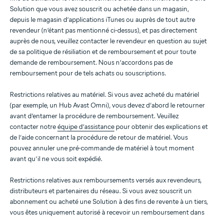
Solution que vous avez souscrit ou achetée dans un magasin,
depuis le magasin d’applications iTunes ou auprès de tout autre
revendeur (n’étant pas mentionné ci-dessus), et pas directement
auprès de nous, veuillez contacter le revendeur en question au sujet
de sa politique de résiliation et de remboursement et pour toute
demande de remboursement. Nous n’accordons pas de
remboursement pour de tels achats ou souscriptions.
Restrictions relatives au matériel. Si vous avez acheté du matériel
(par exemple, un Hub Avast Omni), vous devez d’abord le retourner
avant d’entamer la procédure de remboursement. Veuillez
contacter notre
équipe d’assistance
pour obtenir des explications et
de l’aide concernant la procédure de retour de matériel. Vous
pouvez annuler une pré-commande de matériel à tout moment
avant qu’il ne vous soit expédié.
Restrictions relatives aux remboursements versés aux revendeurs,
distributeurs et partenaires du réseau. Si vous avez souscrit un
abonnement ou acheté une Solution à des fins de revente à un tiers,
vous êtes uniquement autorisé à recevoir un remboursement dans