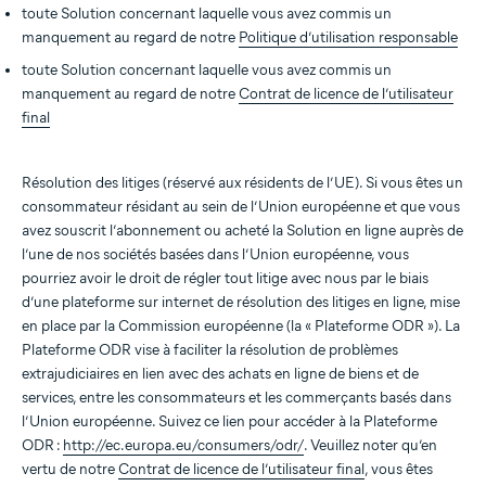
toute Solution concernant laquelle vous avez commis un
manquement au regard de notre
Politique d’utilisation responsable
toute Solution concernant laquelle vous avez commis un
manquement au regard de notre
Contrat de licence de l’utilisateur
final
Résolution des litiges (réservé aux résidents de l’UE). Si vous êtes un
consommateur résidant au sein de l’Union européenne et que vous
avez souscrit l’abonnement ou acheté la Solution en ligne auprès de
l’une de nos sociétés basées dans l’Union européenne, vous
pourriez avoir le droit de régler tout litige avec nous par le biais
d’une plateforme sur internet de résolution des litiges en ligne, mise
en place par la Commission européenne (la « Plateforme ODR »). La
Plateforme ODR vise à faciliter la résolution de problèmes
extrajudiciaires en lien avec des achats en ligne de biens et de
services, entre les consommateurs et les commerçants basés dans
l’Union européenne. Suivez ce lien pour accéder à la Plateforme
ODR :
http://ec.europa.eu/consumers/odr/
. Veuillez noter qu’en
vertu de notre
Contrat de licence de l’utilisateur final
, vous êtes