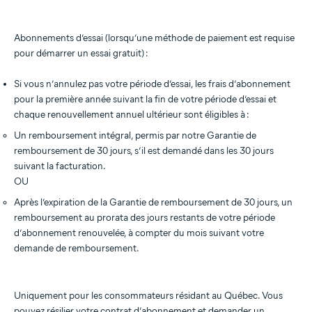
Abonnements d’essai (lorsqu’une méthode de paiement est requise
pour démarrer un essai gratuit) :
Si vous n’annulez pas votre période d’essai, les frais d’abonnement
pour la première année suivant la fin de votre période d’essai et
chaque renouvellement annuel ultérieur sont éligibles à :
Un remboursement intégral, permis par notre Garantie de
remboursement de 30 jours, s’il est demandé dans les 30 jours
suivant la facturation.
OU
Après l’expiration de la Garantie de remboursement de 30 jours, un
remboursement au prorata des jours restants de votre période
d’abonnement renouvelée, à compter du mois suivant votre
demande de remboursement.
Uniquement pour les consommateurs résidant au Québec. Vous
pouvez résilier votre contrat d’abonnement et demander un