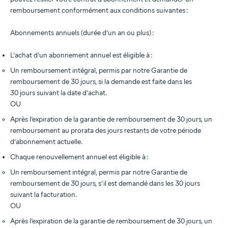
remboursement conformément aux conditions suivantes :
Abonnements annuels (durée d’un an ou plus) :
L’achat d’un abonnement annuel est éligible à :
Un remboursement intégral, permis par notre Garantie de
remboursement de 30 jours, si la demande est faite dans les
30 jours suivant la date d’achat.
OU
Après l’expiration de la garantie de remboursement de 30 jours, un
remboursement au prorata des jours restants de votre période
d’abonnement actuelle.
Chaque renouvellement annuel est éligible à :
Un remboursement intégral, permis par notre Garantie de
remboursement de 30 jours, s’il est demandé dans les 30 jours
suivant la facturation.
OU
Après l’expiration de la garantie de remboursement de 30 jours, un