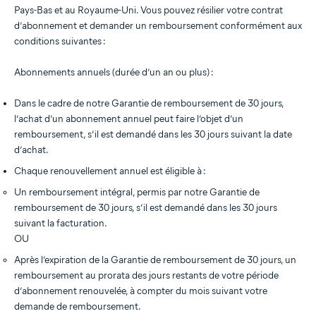
Pays-Bas et au Royaume-Uni. Vous pouvez résilier votre contrat
d’abonnement et demander un remboursement conformément aux
conditions suivantes :
Abonnements annuels (durée d’un an ou plus) :
Dans le cadre de notre Garantie de remboursement de 30 jours,
l’achat d’un abonnement annuel peut faire l’objet d’un
remboursement, s’il est demandé dans les 30 jours suivant la date
d’achat.
Chaque renouvellement annuel est éligible à :
Un remboursement intégral, permis par notre Garantie de
remboursement de 30 jours, s’il est demandé dans les 30 jours
suivant la facturation.
OU
Après l’expiration de la Garantie de remboursement de 30 jours, un
remboursement au prorata des jours restants de votre période
d’abonnement renouvelée, à compter du mois suivant votre
demande de remboursement.