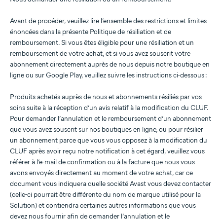
Avant de procéder, veuillez lire l’ensemble des restrictions et limites
énoncées dans la présente Politique de résiliation et de
remboursement. Si vous êtes éligible pour une résiliation et un
remboursement de votre achat, et si vous avez souscrit votre
abonnement directement auprès de nous depuis notre boutique en
ligne ou sur Google Play, veuillez suivre les instructions ci-dessous :
Produits achetés auprès de nous et abonnements résiliés par vos
soins suite à la réception d’un avis relatif à la modification du CLUF.
Pour demander l’annulation et le remboursement d’un abonnement
que vous avez souscrit sur nos boutiques en ligne, ou pour résilier
un abonnement parce que vous vous opposez à la modification du
CLUF après avoir reçu notre notification à cet égard, veuillez vous
référer à l’e-mail de confirmation ou à la facture que nous vous
avons envoyés directement au moment de votre achat, car ce
document vous indiquera quelle société Avast vous devez contacter
(celle-ci pourrait être différente du nom de marque utilisé pour la
Solution) et contiendra certaines autres informations que vous
devez nous fournir afin de demander l’annulation et le