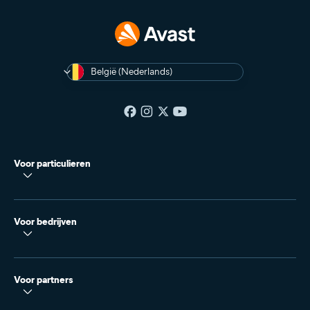
België (Nederlands)
Voor particulieren
Voor bedrijven
Voor partners