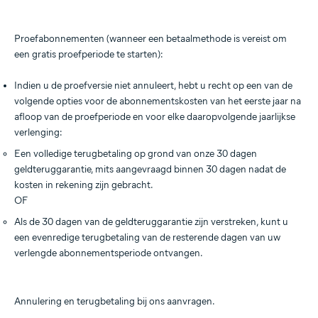
Proefabonnementen (wanneer een betaalmethode is vereist om
een gratis proefperiode te starten):
Indien u de proefversie niet annuleert, hebt u recht op een van de
volgende opties voor de abonnementskosten van het eerste jaar na
afloop van de proefperiode en voor elke daaropvolgende jaarlijkse
verlenging:
Een volledige terugbetaling op grond van onze 30 dagen
geldteruggarantie, mits aangevraagd binnen 30 dagen nadat de
kosten in rekening zijn gebracht.
OF
Als de 30 dagen van de geldteruggarantie zijn verstreken, kunt u
een evenredige terugbetaling van de resterende dagen van uw
verlengde abonnementsperiode ontvangen.
Annulering en terugbetaling bij ons aanvragen.