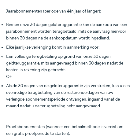
Jaarabonnementen (periode van één jaar of langer):
Binnen onze 30 dagen geldteruggarantie kan de aankoop van een
jaarabonnement worden terugbetaald, mits de aanvraag hiervoor
binnen 30 dagen na de aankoopdatum wordt ingediend.
Elke jaarlijkse verlenging komt in aanmerking voor:
Een volledige terugbetaling op grond van onze 30 dagen
geldteruggarantie, mits aangevraagd binnen 30 dagen nadat de
kosten in rekening zijn gebracht.
OF
Als de 30 dagen van de geldteruggarantie zijn verstreken, kan u een
evenredige terugbetaling van de resterende dagen van uw
verlengde abonnementsperiode ontvangen, ingaand vanaf de
maand nadat u de terugbetaling hebt aangevraagd.
Proefabonnementen (wanneer een betaalmethode is vereist om
een gratis proefperiode te starten):