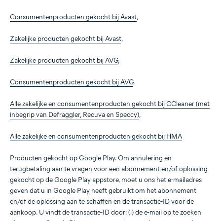
Consumentenproducten gekocht bij Avast
,
Zakelijke producten gekocht bij Avast
,
Zakelijke producten gekocht bij AVG
,
Consumentenproducten gekocht bij AVG
,
Alle zakelijke en consumentenproducten gekocht bij CCleaner (met
inbegrip van Defraggler, Recuva en Speccy)
,
Alle zakelijke en consumentenproducten gekocht bij HMA
Producten gekocht op Google Play. Om annulering en
terugbetaling aan te vragen voor een abonnement en/of oplossing
gekocht op de Google Play appstore, moet u ons het e-mailadres
geven dat u in Google Play heeft gebruikt om het abonnement
en/of de oplossing aan te schaffen en de transactie-ID voor de
aankoop. U vindt de transactie-ID door: (i) de e-mail op te zoeken