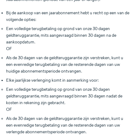
Bij de aankoop van een jaarabonnement hebt u recht op een van de
volgende opties:
Een volledige terugbetaling op grond van onze 30 dagen
geldteruggarantie, mits aangevraagd binnen 30 dagen na de
aankoopdatum.
OF
Als de 30 dagen van de geldteruggarantie zijn verstreken, kunt u
een evenredige terugbetaling van de resterende dagen van uw
huidige abonnementsperiode ontvangen.
Elke jaarlijkse verlenging komt in aanmerking voor:
Een volledige terugbetaling op grond van onze 30 dagen
geldteruggarantie, mits aangevraagd binnen 30 dagen nadat de
kosten in rekening zijn gebracht.
OF
Als de 30 dagen van de geldteruggarantie zijn verstreken, kunt u
een evenredige terugbetaling van de resterende dagen van uw
verlengde abonnementsperiode ontvangen.