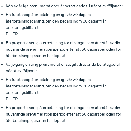
Köp av årliga prenumerationer är berättigade till något av följande:
En fullständig återbetalning enligt vår 30 dagars
återbetalningsgaranti, om den begärs inom 30 dagar från
debiteringstillfället.
ELLER
En proportionerlig återbetalning för de dagar som återstår av din
nuvarande prenumerationsperiod efter att 30-dagarsperioden för
återbetalningsgarantin har löpt ut.
Varje gång en årlig prenumerationsavgift dras är du berättigad till
något av följande:
En fullständig återbetalning enligt vår 30 dagars
återbetalningsgaranti, om den begärs inom 30 dagar från
debiteringstillfället.
ELLER
En proportionerlig återbetalning för de dagar som återstår av din
nuvarande prenumerationsperiod efter att 30-dagarsperioden för
återbetalningsgarantin har löpt ut.